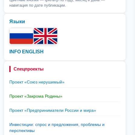
навигация по дате публикации.
Языки
INFO ENGLISH
Спецпроекты
Проект «Союз нерушимый»
Проект «Закрома Родины»
Проект «Предприниматели России и мира»
Инвестиции: спрос и предложения, проблемы и
перспективы