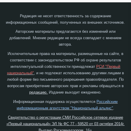
Редакция не несет ответственность за содержание
информационных сообщений, полученных из внешних источников.
Авторские материалы предлагаются без изменений или
добавлений. Мнение редакции не всегда совпадает с мнением
автора.
Исключительные права на материалы, размещенные на сайте, в
соответствии с законодательством РФ об охране результатов
интеллектуальной собственности принадлежат
РСИ "Первый
национальный"
, и не подлежат использованию другими лицами в
любой форме без письменного разрешения правообладателя. По
вопросам приобретение авторских прав и рекламы обращаться в
редакцию.
Издание выходит ежедневно.
Информационная поддержка осуществляется
Российским
информационным агентством "Национальный альянс"
.
Свидетельство о регистрации СМИ Российское сетевое издание
«Первый национальный» ЭЛ № ФС 77 - 59520 от 03 октября 2014г.
Выдано Роскомнадзором.
16+