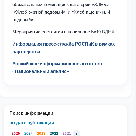
обязательных номинациях категории «ХЛЕБ» –
«Хлеб ржаной подовый»
и «Хлеб пщеничный
подовый»
Мероприятие состоится в павильоне №40 ВДНХ.
Информация пресс-служба РОСПиК
в рамках
партнерства
Российское информационное агентство
«Национальный альянс»
Поиск информации
по дате публикации
›
2025
2024
2023
2022
2021