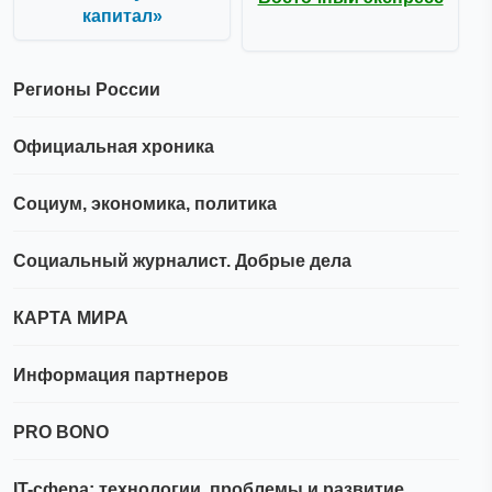
капитал»
Регионы России
Официальная хроника
Социум, экономика, политика
Социальный журналист. Добрые дела
КАРТА МИРА
Информация партнеров
PRO BONO
IT-сфера: технологии, проблемы и развитие.