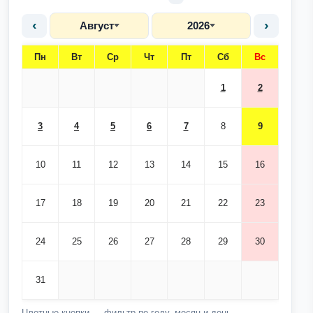
‹
›
Август
2026
Пн
Вт
Ср
Чт
Пт
Сб
Вс
1
2
3
4
5
6
7
8
9
10
11
12
13
14
15
16
17
18
19
20
21
22
23
24
25
26
27
28
29
30
31
Цветные кнопки — фильтр по году, месяц и день —