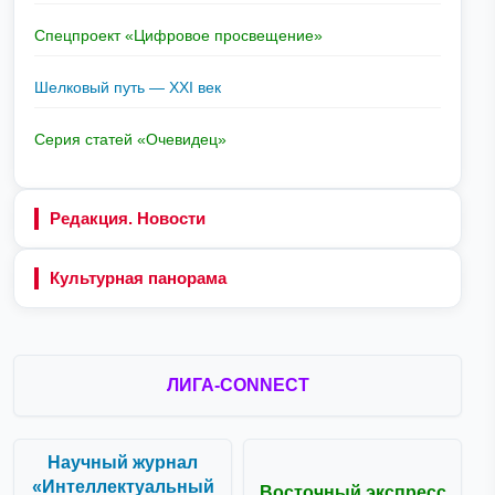
Спецпроект «Цифровое просвещение»
Шелковый путь — XXI век
Серия статей «Очевидец»
Редакция. Новости
Культурная панорама
ЛИГА-CONNECT
Научный журнал
«Интеллектуальный
Восточный экспресс