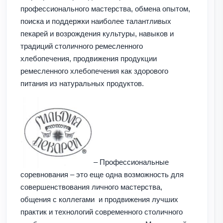
профессионального мастерства, обмена опытом,
поиска и поддержки наиболее талантливых
пекарей и возрождения культуры, навыков и
традиций столичного ремесленного
хлебопечения, продвижения продукции
ремесленного хлебопечения как здорового
питания из натуральных продуктов.
– Профессиональные
соревнования – это еще одна возможность для
совершенствования личного мастерства,
общения с коллегами и продвижения лучших
практик и технологий современного столичного