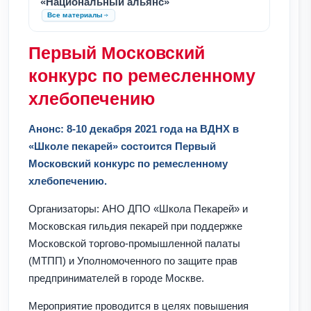
«Национальный альянс»
Все материалы
Первый Московский
конкурс по ремесленному
хлебопечению
Анонс: 8-10 декабря 2021 года на ВДНХ в
«Школе пекарей» состоится Первый
Московский конкурс по ремесленному
хлебопечению.
Организаторы: АНО ДПО «Школа Пекарей» и
Московская гильдия пекарей при поддержке
Московской торгово-промышленной палаты
(МТПП) и Уполномоченного по защите прав
предпринимателей в городе Москве.
Мероприятие проводится в целях повышения