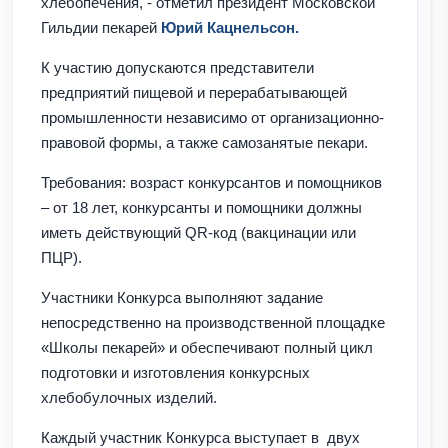
хлебопечения, - отметил президент Московской
Гильдии пекарей
Юрий Кацнельсон.
К участию допускаются представители
предприятий пищевой и перерабатывающей
промышленности независимо от организационно-
правовой формы, а также самозанятые пекари.
Требования: возраст конкурсантов и помощников
– от 18 лет, конкурсанты и помощники должны
иметь действующий QR-код (вакцинации или
ПЦР).
Участники Конкурса выполняют задание
непосредственно на производственной площадке
«Школы пекарей» и обеспечивают полный цикл
подготовки и изготовления конкурсных
хлебобулочных изделий.
Каждый участник Конкурса выступает в двух