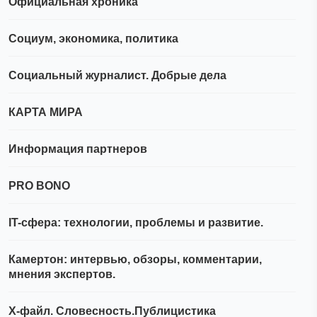
Официальная хроника
Социум, экономика, политика
Социальный журналист. Добрые дела
КАРТА МИРА
Информация партнеров
PRO BONO
IT-сфера: технологии, проблемы и развитие.
Камертон: интервью, обзоры, комментарии,
мнения экспертов.
Х-файл. Словесность.Публицистика