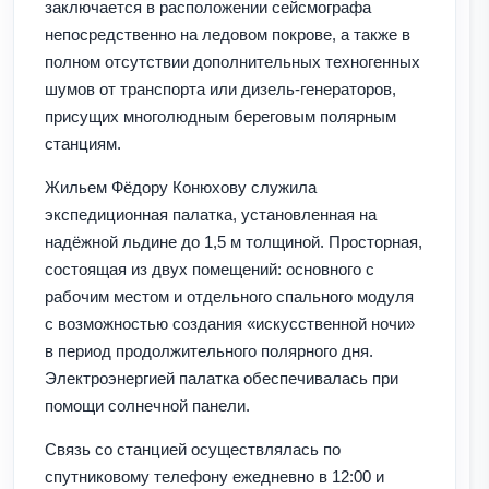
заключается в расположении сейсмографа
непосредственно на ледовом покрове, а также в
полном отсутствии дополнительных техногенных
шумов от транспорта или дизель-генераторов,
присущих многолюдным береговым полярным
станциям.
Жильем Фёдору Конюхову служила
экспедиционная палатка, установленная на
надёжной льдине до 1,5 м толщиной. Просторная,
состоящая из двух помещений: основного с
рабочим местом и отдельного спального модуля
с возможностью создания «искусственной ночи»
в период продолжительного полярного дня.
Электроэнергией палатка обеспечивалась при
помощи солнечной панели.
Связь со станцией осуществлялась по
спутниковому телефону ежедневно в 12:00 и