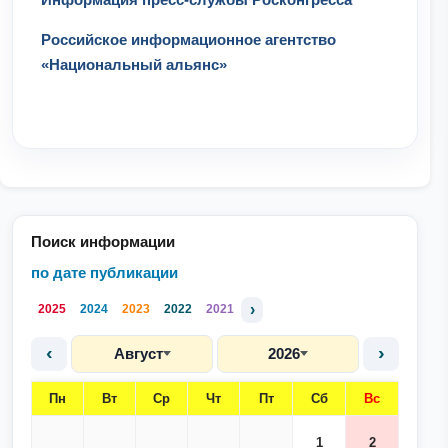
Российское информационное агентство
«Национальный альянс»
Поиск информации
по дате публикации
›
2025
2024
2023
2022
2021
‹
›
Август
2026
Пн
Вт
Ср
Чт
Пт
Сб
Вс
1
2