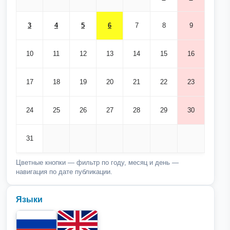
3
4
5
6
7
8
9
10
11
12
13
14
15
16
17
18
19
20
21
22
23
24
25
26
27
28
29
30
31
Цветные кнопки — фильтр по году, месяц и день —
навигация по дате публикации.
Языки