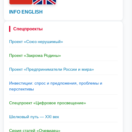
INFO ENGLISH
Спецпроекты
Проект «Союз нерушимый»
Проект «Закрома Родины»
Проект «Предприниматели России и мира»
Инвестиции: спрос и предложения, проблемы и
перспективы
Спецпроект «Цифровое просвещение»
Шелковый путь — XXI век
Серия статей «Очевидец»