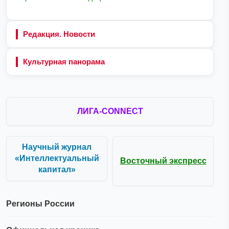
Редакция. Новости
Культурная панорама
ЛИГА-CONNECT
Научный журнал
«Интеллектуальный
Восточный экспресс
капитал»
Регионы России