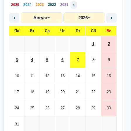
›
2025
2024
2023
2022
2021
‹
›
Август
2026
Пн
Вт
Ср
Чт
Пт
Сб
Вс
1
2
3
4
5
6
7
8
9
10
11
12
13
14
15
16
17
18
19
20
21
22
23
24
25
26
27
28
29
30
31