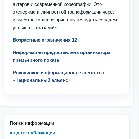
актеров и современной хореографии. Это
эксперимент личностной трансформации через
искусство танца по принципу «Увидеть сердцем,
услышать глазами!».
Возрастные ограничения 12+
Информация предоставлена организатора
премьерного показа
Российское информационное агентство
«Национальный альянс»
Поиск информации
по дате публикации