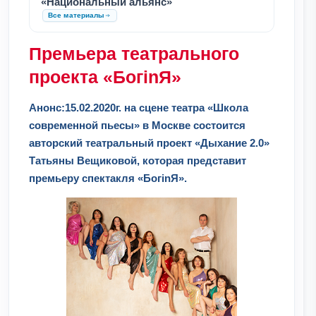
«Национальный альянс»
Все материалы
Премьера театрального
проекта «БогinЯ»
Анонс:15.02.2020г. на сцене театра «Школа
современной пьесы» в Москве состоится
авторский театральный проект «Дыхание 2.0»
Татьяны Вещиковой, которая представит
премьеру спектакля «БогinЯ».