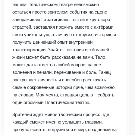
нашем Пластическом театре невозможно
остаться просто зрителем: события на сцене
завораживают и затягивают гостей в круговорот
страстей, заставляя прожить вместе с актёрами
свою уникальную, отличную от других, историю и
получить ценнейший опыт внутренней
трансформации. Знайте – история всей вашей
жизни может быть рассказана не вами. Тело
может дать ответ на любой вопрос, на все
волнения и печали, переживание и боль. Танец
раскрывает личность и способен рассказать
самые сокровенные истории ярче, чем возможно
на словах. Моя мечта, ставшая целью – собрать
один огромный Пластический театр»..
Зрителей ждет живой творческий процесс, где
каждый сможет именно услышать глазами,
прочувствовать, погрузиться в мир, созданный на