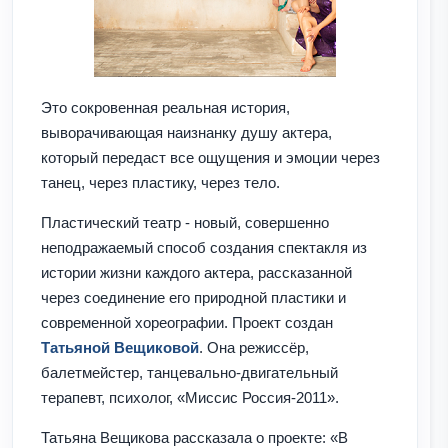
Это сокровенная реальная история,
выворачивающая наизнанку душу актера,
который передаст все ощущения и эмоции через
танец, через пластику, через тело.
Пластический театр - новый, совершенно
неподражаемый способ создания спектакля из
истории жизни каждого актера, рассказанной
через соединение его природной пластики и
современной хореографии. Проект создан
Татьяной Вещиковой
. Она режиссёр,
балетмейстер, танцевально-двигательный
терапевт, психолог, «Миссис Россия-2011».
Татьяна Вещикова рассказала о проекте: «В