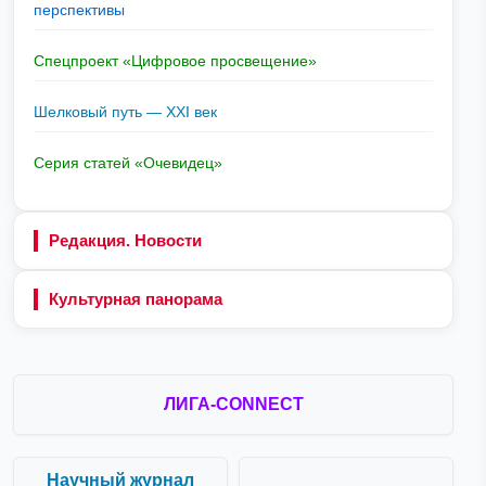
перспективы
Спецпроект «Цифровое просвещение»
Шелковый путь — XXI век
Серия статей «Очевидец»
Редакция. Новости
Культурная панорама
ЛИГА-CONNECT
Научный журнал