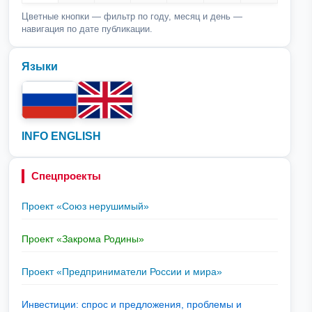
Цветные кнопки — фильтр по году, месяц и день —
навигация по дате публикации.
Языки
INFO ENGLISH
Спецпроекты
Проект «Союз нерушимый»
Проект «Закрома Родины»
Проект «Предприниматели России и мира»
Инвестиции: спрос и предложения, проблемы и