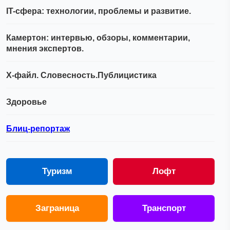
IT-сфера: технологии, проблемы и развитие.
Камертон: интервью, обзоры, комментарии,
мнения экспертов.
Х-файл. Словесность.Публицистика
Здоровье
Блиц-репортаж
Туризм
Лофт
Заграница
Транспорт