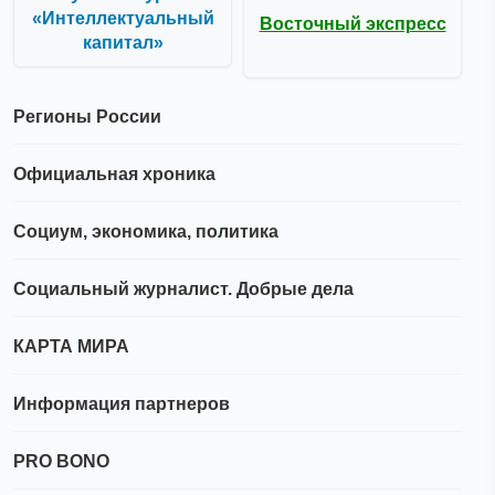
«Интеллектуальный
Восточный экспресс
капитал»
Регионы России
Официальная хроника
Социум, экономика, политика
Социальный журналист. Добрые дела
КАРТА МИРА
Информация партнеров
PRO BONO