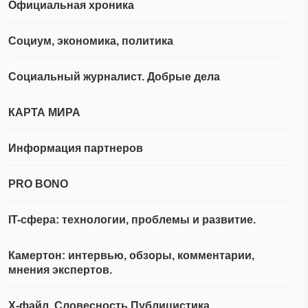
Официальная хроника
Социум, экономика, политика
Социальный журналист. Добрые дела
КАРТА МИРА
Информация партнеров
PRO BONO
IT-сфера: технологии, проблемы и развитие.
Камертон: интервью, обзоры, комментарии,
мнения экспертов.
Х-файл. Словесность.Публицистика