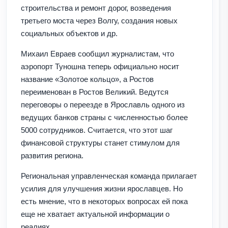
строительства и ремонт дорог, возведения
третьего моста через Волгу, создания новых
социальных объектов и др.
Михаил Евраев сообщил журналистам, что
аэропорт Туношна теперь официально носит
название «Золотое кольцо», а Ростов
переименован в Ростов Великий. Ведутся
переговоры о переезде в Ярославль одного из
ведущих банков страны с численностью более
5000 сотрудников. Считается, что этот шаг
финансовой структуры станет стимулом для
развития региона.
Региональная управленческая команда прилагает
усилия для улучшения жизни ярославцев. Но
есть мнение, что в некоторых вопросах ей пока
еще не хватает актуальной информации о
реалиях.