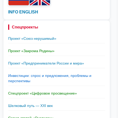
INFO ENGLISH
Спецпроекты
Проект «Союз нерушимый»
Проект «Закрома Родины»
Проект «Предприниматели России и мира»
Инвестиции: спрос и предложения, проблемы и
перспективы
Спецпроект «Цифровое просвещение»
Шелковый путь — XXI век
Серия статей «Очевидец»