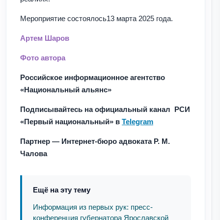
Мероприятие состоялось13 марта 2025 года.
Артем Шаров
Фото автора
Российское информационное агентство
«Национальный альянс»
Подписывайтесь на официальный канал РСИ
«Первый национальный» в
Telegram
Партнер — Интернет-бюро адвоката Р. М.
Чалова
Ещё на эту тему
Информация из первых рук: пресс-
конференция губернатора Ярославской