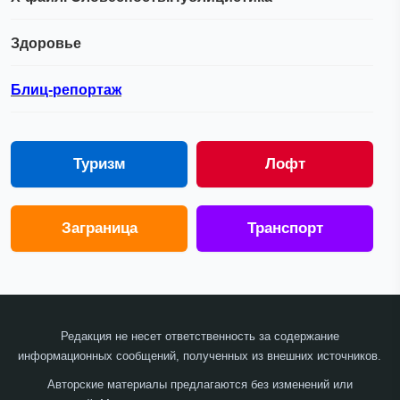
Здоровье
Блиц-репортаж
Туризм
Лофт
Заграница
Транспорт
Редакция не несет ответственность за содержание
информационных сообщений, полученных из внешних источников.
Авторские материалы предлагаются без изменений или