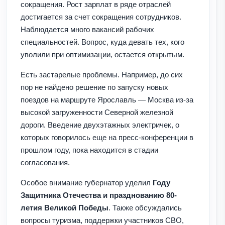
сокращения. Рост зарплат в ряде отраслей
достигается за счет сокращения сотрудников.
Наблюдается много вакансий рабочих
специальностей. Вопрос, куда девать тех, кого
уволили при оптимизации, остается открытым.
Есть застарелые проблемы. Например, до сих
пор не найдено решение по запуску новых
поездов на маршруте Ярославль — Москва из-за
высокой загруженности Северной железной
дороги. Введение двухэтажных электричек, о
которых говорилось еще на пресс-конференции в
прошлом году, пока находится в стадии
согласования.
Особое внимание губернатор уделил
Году
Защитника Отечества и празднованию 80-
летия Великой Победы
. Также обсуждались
вопросы туризма, поддержки участников СВО,