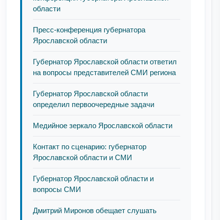
области
Пресс-конференция губернатора
Ярославской области
Губернатор Ярославской области ответил
на вопросы представителей СМИ региона
Губернатор Ярославской области
определил первоочередные задачи
Медийное зеркало Ярославской области
Контакт по сценарию: губернатор
Ярославской области и СМИ
Губернатор Ярославской области и
вопросы СМИ
Дмитрий Миронов обещает слушать