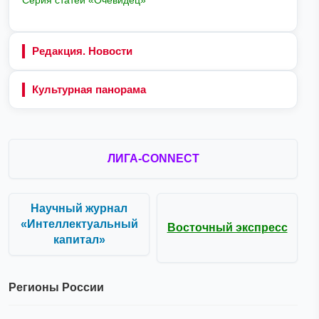
Редакция. Новости
Культурная панорама
ЛИГА-CONNECT
Научный журнал
«Интеллектуальный
Восточный экспресс
капитал»
Регионы России