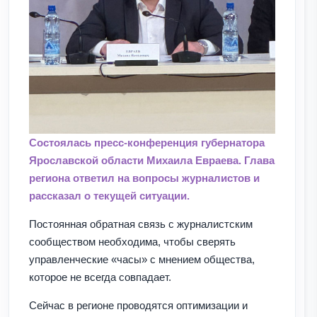
Состоялась пресс-конференция губернатора
Ярославской области Михаила Евраева. Глава
региона ответил на вопросы журналистов и
рассказал о текущей ситуации.
Постоянная обратная связь с журналистским
сообществом необходима, чтобы сверять
управленческие «часы» с мнением общества,
которое не всегда совпадает.
Сейчас в регионе проводятся оптимизации и