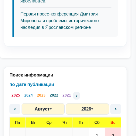
ярославцев.
Первая пресс-конференция Дмитрия
Миронова и проблемы исторического
наследия в Ярославском регионе
Поиск информации
по дате публикации
›
2025
2024
2023
2022
2021
‹
›
Август
2026
Пн
Вт
Ср
Чт
Пт
Сб
Вс
1
2