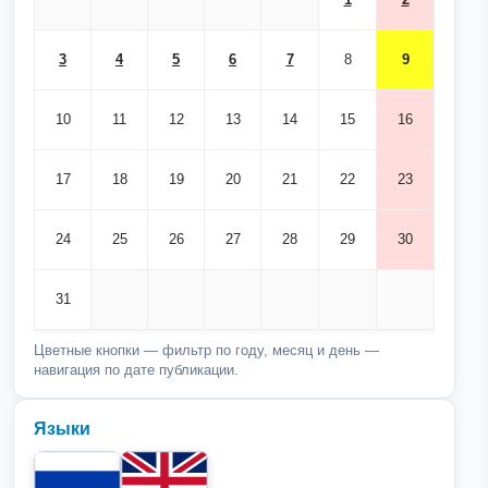
3
4
5
6
7
8
9
10
11
12
13
14
15
16
17
18
19
20
21
22
23
24
25
26
27
28
29
30
31
Цветные кнопки — фильтр по году, месяц и день —
навигация по дате публикации.
Языки