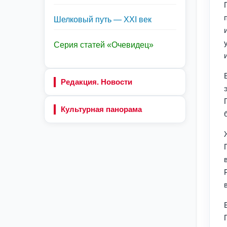
Шелковый путь — XXI век
Серия статей «Очевидец»
Редакция. Новости
Культурная панорама