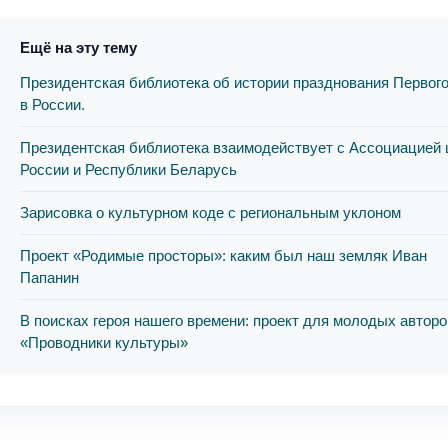
Ещё на эту тему
Президентская библиотека об истории празднования Первог
в России.
Президентская библиотека взаимодействует с Ассоциацией
России и Республики Беларусь
Зарисовка о культурном коде с региональным уклоном
Проект «Родимые просторы»: каким был наш земляк Иван
Папанин
В поисках героя нашего времени: проект для молодых авторо
«Проводники культуры»