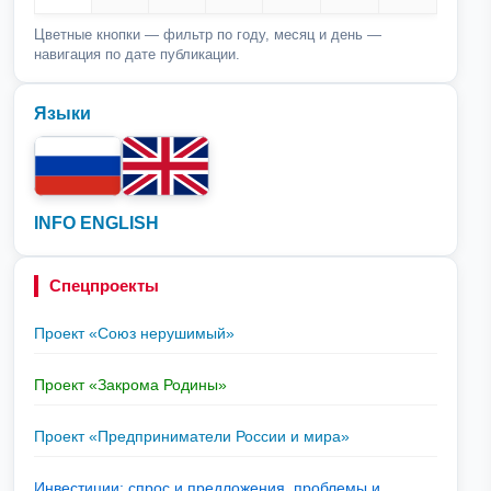
Цветные кнопки — фильтр по году, месяц и день —
навигация по дате публикации.
Языки
INFO ENGLISH
Спецпроекты
Проект «Союз нерушимый»
Проект «Закрома Родины»
Проект «Предприниматели России и мира»
Инвестиции: спрос и предложения, проблемы и