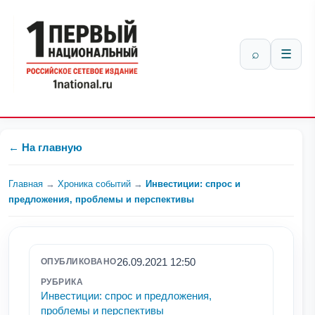
⌕
☰
← На главную
Главная
→
Хроника событий
→
Инвестиции: спрос и
предложения, проблемы и перспективы
26.09.2021 12:50
ОПУБЛИКОВАНО
РУБРИКА
Инвестиции: спрос и предложения,
проблемы и перспективы