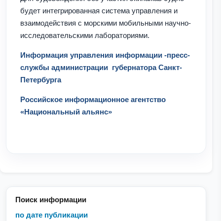
будет интегрированная система управления и
взаимодействия с морскими мобильными научно-
исследовательскими лабораториями.
Информация управления информации -пресс-
службы администрации губернатора Санкт-
Петербурга
Российское информационное агентство
«Национальный альянс»
Поиск информации
по дате публикации