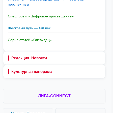
перспективы
Спецпроект «Цифровое просвещение»
Шелковый путь — XXI век
Серия статей «Очевидец»
Редакция. Новости
Культурная панорама
ЛИГА-CONNECT