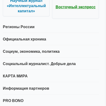
Научный журнал
«Интеллектуальный
Восточный экспресс
капитал»
Регионы России
Официальная хроника
Социум, экономика, политика
Социальный журналист. Добрые дела
КАРТА МИРА
Информация партнеров
PRO BONO