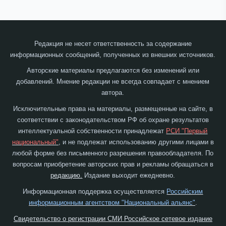
Редакция не несет ответственность за содержание
информационных сообщений, полученных из внешних источников.
Авторские материалы предлагаются без изменений или
добавлений. Мнение редакции не всегда совпадает с мнением
автора.
Исключительные права на материалы, размещенные на сайте, в
соответствии с законодательством РФ об охране результатов
интеллектуальной собственности принадлежат
РСИ "Первый
национальный"
, и не подлежат использованию другими лицами в
любой форме без письменного разрешения правообладателя. По
вопросам приобретение авторских прав и рекламы обращаться в
редакцию.
Издание выходит ежедневно.
Информационная поддержка осуществляется
Российским
информационным агентством "Национальный альянс"
.
Свидетельство о регистрации СМИ Российское сетевое издание