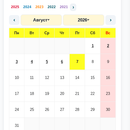
›
2025
2024
2023
2022
2021
‹
›
Август
2026
Пн
Вт
Ср
Чт
Пт
Сб
Вс
1
2
3
4
5
6
7
8
9
10
11
12
13
14
15
16
17
18
19
20
21
22
23
24
25
26
27
28
29
30
31