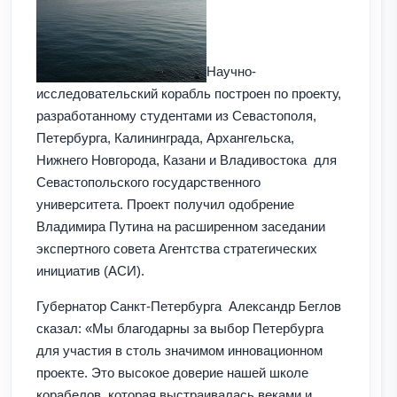
Научно-
исследовательский корабль построен по проекту,
разработанному студентами из Севастополя,
Петербурга, Калининграда, Архангельска,
Нижнего Новгорода, Казани и Владивостока
для
Севастопольского государственного
университета. Проект получил одобрение
Владимира Путина на расширенном заседании
экспертного совета Агентства стратегических
инициатив (АСИ).
Губернатор Санкт-Петербурга Александр Беглов
сказал:
«Мы благодарны за выбор Петербурга
для участия в столь значимом инновационном
проекте. Это высокое доверие нашей школе
корабелов, которая выстраивалась веками и