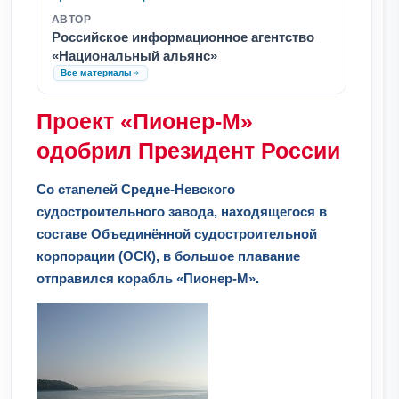
АВТОР
Российское информационное агентство
«Национальный альянс»
Все материалы
Проект «Пионер-М»
одобрил Президент России
Со стапелей Средне-Невского
судостроительного завода, находящегося в
составе Объединённой судостроительной
корпорации (ОСК), в большое плавание
отправился корабль «Пионер-М».