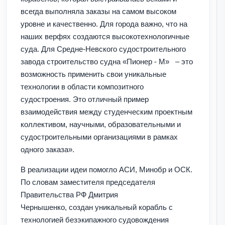
всегда выполняла заказы на самом высоком
уровне и качественно. Для города важно, что на
наших верфях создаются высокотехнологичные
суда. Для Средне-Невского судостроительного
завода строительство судна «Пионер - М»
– это
возможность применить свои уникальные
технологии в области композитного
судостроения. Это отличный пример
взаимодействия между студенческим проектным
коллективом, научными, образовательными и
судостроительными организациями в рамках
одного заказа».
В реализации идеи помогло АСИ, Минобр и ОСК.
По словам заместителя председателя
Правительства РФ Дмитрия
Чернышенко,
создан
уникальный корабль с
технологией безэкипажного судовождения