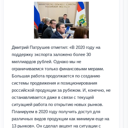
Дмитрий Патрушев отметил: «В 2020 году на
поддержку экспорта заложено более 30
миллиардов рублей. Однако мы не
ограничиваемся только финансовыми мерами.
Большая работа продолжается по созданию
системы продвижения и позиционирования
российской продукции за рубежом. И, конечно, не
останавливается даже в связи с текущей
ситуацией работа по открытию новых рынков.
Планируем в 2020 году получить доступ для
различных видов продукции как минимум еще на
13 рынков». Он сделал акцент на ситуации с