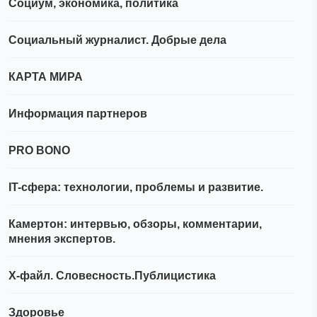
Социум, экономика, политика
Социальный журналист. Добрые дела
КАРТА МИРА
Информация партнеров
PRO BONO
IT-сфера: технологии, проблемы и развитие.
Камертон: интервью, обзоры, комментарии,
мнения экспертов.
Х-файл. Словесность.Публицистика
Здоровье