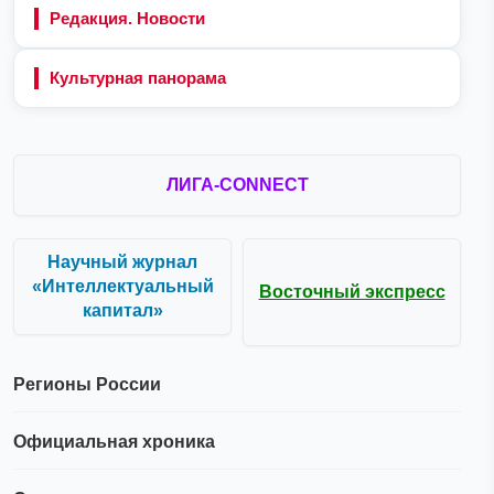
Редакция. Новости
Культурная панорама
ЛИГА-CONNECT
Научный журнал
«Интеллектуальный
Восточный экспресс
капитал»
Регионы России
Официальная хроника