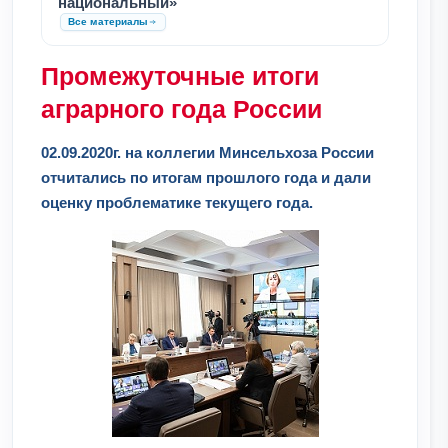
национальный»
Все материалы
Промежуточные итоги
аграрного года России
02.09.2020г. на коллегии Минсельхоза России
отчитались по итогам прошлого года и дали
оценку проблематике текущего года.