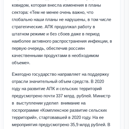
ковидом, которая внесла изменения в планы
сектора: «Тем не менее очень важно, что
глобально наши планы не нарушены, в том числе
стратегические. АПК продолжал работу в
штатном режиме и без сбоев даже в период
наиболее активного распространения инфекции, в
первую очередь, обеспечив россиян
качественными продуктами в необходимом
объеме».
Ежегодно государство направляет на поддержку
отрасли значительный объем средств. В 2020
году на развитие АПК и сельских территорий
предусмотрено почти 337 млрд. рублей. Министр
в выступлении уделил внимание на
госпрограмме «Комплексное развитие сельских
территорий», стартовавшей в 2020 году. На ее
мероприятия предусмотрено 35,9 млрд рублей. В