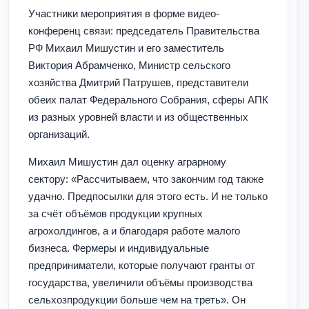
Участники мероприятия в форме видео-
конференц связи: председатель Правительства
РФ Михаил Мишустин и его заместитель
Виктория Абрамченко, Министр сельского
хозяйства Дмитрий Патрушев, представители
обеих палат Федерального Собрания, сферы АПК
из разных уровней власти и из общественных
организаций.
Михаил Мишустин дал оценку аграрному
сектору: «Рассчитываем, что закончим год также
удачно. Предпосылки для этого есть. И не только
за счёт объёмов продукции крупных
агрохолдингов, а и благодаря работе малого
бизнеса. Фермеры и индивидуальные
предприниматели, которые получают гранты от
государства, увеличили объёмы производства
сельхозпродукции больше чем на треть». Он