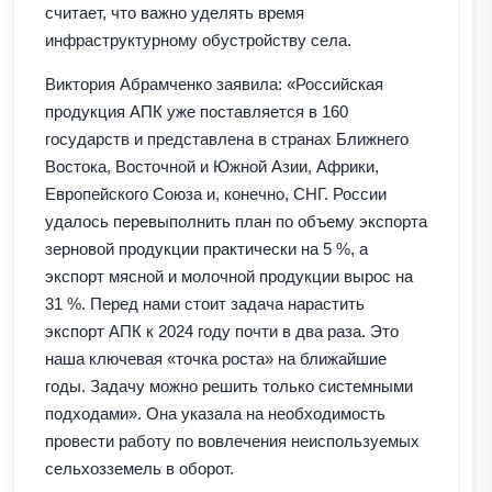
считает, что важно уделять время
инфраструктурному обустройству села.
Виктория Абрамченко заявила: «Российская
продукция АПК уже поставляется в 160
государств и представлена в странах Ближнего
Востока, Восточной и Южной Азии, Африки,
Европейского Союза и, конечно, СНГ. России
удалось перевыполнить план по объему экспорта
зерновой продукции практически на 5 %, а
экспорт мясной и молочной продукции вырос на
31 %. Перед нами стоит задача нарастить
экспорт АПК к 2024 году почти в два раза. Это
наша ключевая «точка роста» на ближайшие
годы. Задачу можно решить только системными
подходами». Она указала на необходимость
провести работу по вовлечения неиспользуемых
сельхозземель в оборот.