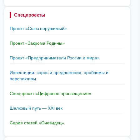
Спецпроекты
Проект «Союз нерушимый»
Проект «Закрома Родины»
Проект «Предприниматели России и мира»
Инвестиции: спрос и предложения, проблемы и
перспективы
Спецпроект «Цифровое просвещение»
Шелковый путь — XXI век
Серия статей «Очевидец»