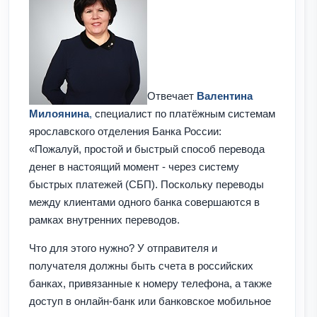
Отвечает
Валентина
Милоянина
,
специалист по платёжным системам
ярославского отделения Банка России:
«Пожалуй, простой и быстрый способ перевода
денег в настоящий момент - через систему
быстрых платежей (СБП). Поскольку переводы
между клиентами одного банка совершаются в
рамках внутренних переводов.
Что для этого нужно? У отправителя и
получателя должны быть счета в российских
банках, привязанные к номеру телефона, а также
доступ в онлайн-банк или банковское мобильное