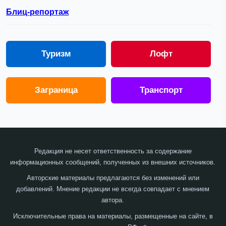
Блиц-репортаж
Туризм
Лофт
Заграница
Транспорт
Редакция не несет ответственность за содержание
информационных сообщений, полученных из внешних источников.
Авторские материалы предлагаются без изменений или
добавлений. Мнение редакции не всегда совпадает с мнением
автора.
Исключительные права на материалы, размещенные на сайте, в