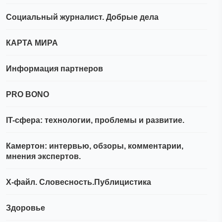
Социальный журналист. Добрые дела
КАРТА МИРА
Информация партнеров
PRO BONO
IT-сфера: технологии, проблемы и развитие.
Камертон: интервью, обзоры, комментарии,
мнения экспертов.
Х-файл. Словесность.Публицистика
Здоровье