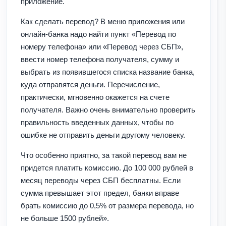
приложение.
Как сделать перевод? В меню приложения или
онлайн-банка надо найти пункт «Перевод по
номеру телефона» или «Перевод через СБП»,
ввести номер телефона получателя, сумму и
выбрать из появившегося списка название банка,
куда отправятся деньги. Перечисление,
практически, мгновенно окажется на счете
получателя. Важно очень внимательно проверить
правильность введенных данных, чтобы по
ошибке не отправить деньги другому человеку.
Что особенно приятно, за такой перевод вам не
придется платить комиссию. До 100 000 рублей в
месяц переводы через СБП бесплатны. Если
сумма превышает этот предел, банки вправе
брать комиссию до 0,5% от размера перевода, но
не больше 1500 рублей».