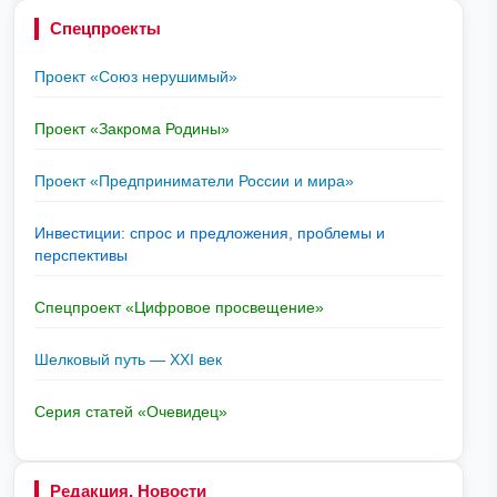
Спецпроекты
Проект «Союз нерушимый»
Проект «Закрома Родины»
Проект «Предприниматели России и мира»
Инвестиции: спрос и предложения, проблемы и
перспективы
Спецпроект «Цифровое просвещение»
Шелковый путь — XXI век
Серия статей «Очевидец»
Редакция. Новости