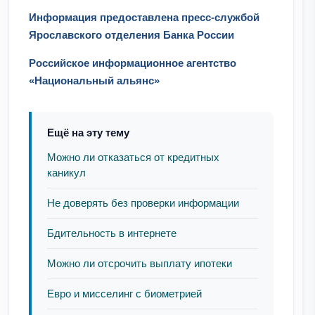
Информация предоставлена пресс-службой
Ярославского отделения Банка России
Российское информационное агентство
«Национальный альянс»
Ещё на эту тему
Можно ли отказаться от кредитных
каникул
Не доверять без проверки информации
Бдительность в интернете
Можно ли отсрочить выплату ипотеки
Евро и мисселинг с биометрией