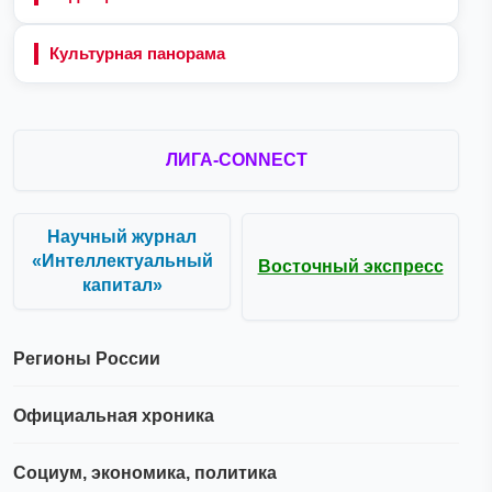
Культурная панорама
ЛИГА-CONNECT
Научный журнал
«Интеллектуальный
Восточный экспресс
капитал»
Регионы России
Официальная хроника
Социум, экономика, политика