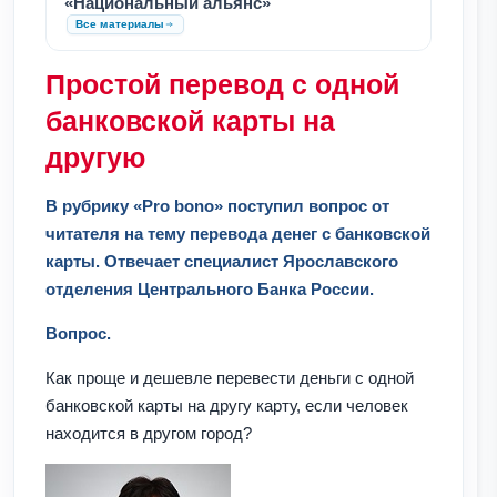
«Национальный альянс»
Все материалы
Простой перевод с одной
банковской карты на
другую
В рубрику «Pro bono» поступил вопрос от
читателя на тему перевода денег с банковской
карты. Отвечает специалист Ярославского
отделения Центрального Банка России.
Вопрос.
Как проще и дешевле перевести деньги с одной
банковской карты на другу карту, если человек
находится в другом город?