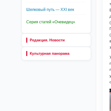
Шелковый путь — XXI век
Серия статей «Очевидец»
Редакция. Новости
Культурная панорама