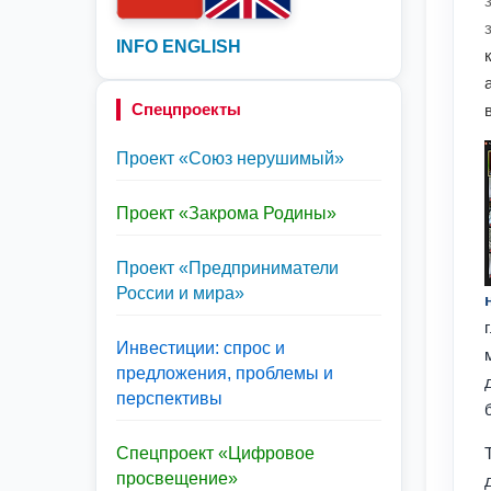
INFO ENGLISH
Спецпроекты
Проект «Союз нерушимый»
Проект «Закрома Родины»
Проект «Предприниматели
России и мира»
Инвестиции: спрос и
предложения, проблемы и
перспективы
Спецпроект «Цифровое
просвещение»