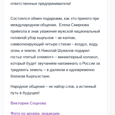
ответственные предприниматели!
Состоялся обмен подарками, как это принято при
международном общении. Елена Смирнова
привезла в знак уважения мужской национальный
головной убор кыргызов – ак-калпак,
символизирующий четыре стихии – воздух, воду,
огонь и землю. А Николай Шувалов подарил
гостье «пятый элемент» – миниатюрный колокол,
который будет звучанием напоминать о России за
тридевять земель – в далеком и одновременно
близком Кыргызстане.
Народное общения – не набор слов, а истинный
путь в будущее!
Виктория Соцкова
Фото из архива редакции