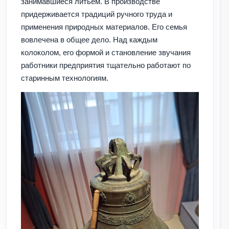
занимавшиеся литьем. В производстве
придерживается традиций ручного труда и
применения природных материалов. Его семья
вовлечена в общее дело. Над каждым
колоколом, его формой и становление звучания
работники предприятия тщательно работают по
старинным технологиям.