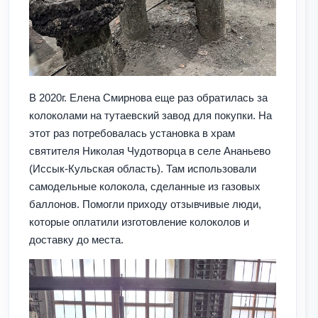
В 2020г. Елена Смирнова еще раз обратилась за
колоколами на тутаевский завод для покупки. На
этот раз потребовалась установка в храм
святителя Николая Чудотворца в селе Ананьево
(Иссык-Кульская область). Там использовали
самодельные колокола, сделанные из газовых
баллонов. Помогли приходу отзывчивые люди,
которые оплатили изготовление колоколов и
доставку до места.