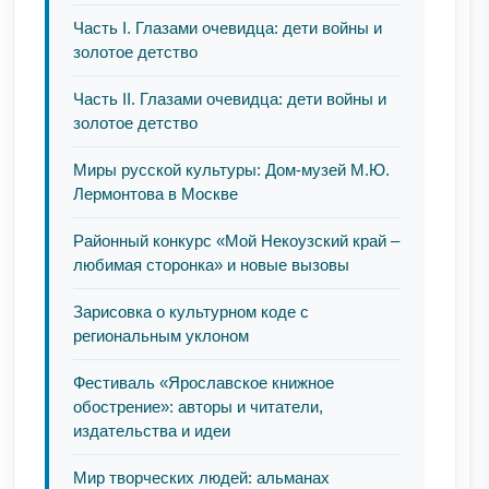
Часть I. Глазами очевидца: дети войны и
золотое детство
Часть II. Глазами очевидца: дети войны и
золотое детство
Миры русской культуры: Дом-музей М.Ю.
Лермонтова в Москве
Районный конкурс «Мой Некоузский край –
любимая сторонка» и новые вызовы
Зарисовка о культурном коде с
региональным уклоном
Фестиваль «Ярославское книжное
обострение»: авторы и читатели,
издательства и идеи
Мир творческих людей: альманах