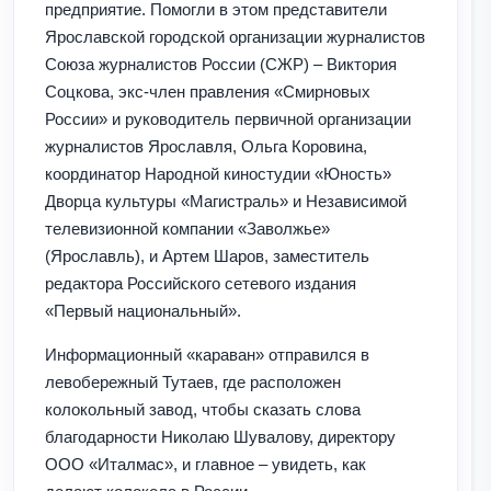
предприятие. Помогли в этом представители
Ярославской городской организации журналистов
Союза журналистов России (СЖР) – Виктория
Соцкова, экс-член правления «Смирновых
России» и руководитель первичной организации
журналистов Ярославля, Ольга Коровина,
координатор Народной киностудии «Юность»
Дворца культуры «Магистраль» и Независимой
телевизионной компании «Заволжье»
(Ярославль), и Артем Шаров, заместитель
редактора Российского сетевого издания
«Первый национальный».
Информационный «караван» отправился в
левобережный Тутаев, где расположен
колокольный завод, чтобы сказать слова
благодарности Николаю Шувалову, директору
ООО «Италмас», и главное – увидеть, как