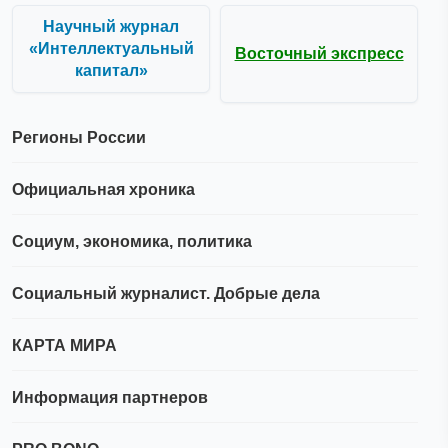
Научный журнал
«Интеллектуальный
Восточный экспресс
капитал»
Регионы России
Официальная хроника
Социум, экономика, политика
Социальный журналист. Добрые дела
КАРТА МИРА
Информация партнеров