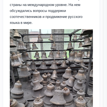
страны на международном уровне. На нем
обсуждались вопросы поддержки
соотечественников и продвижение русского
языка в мире.