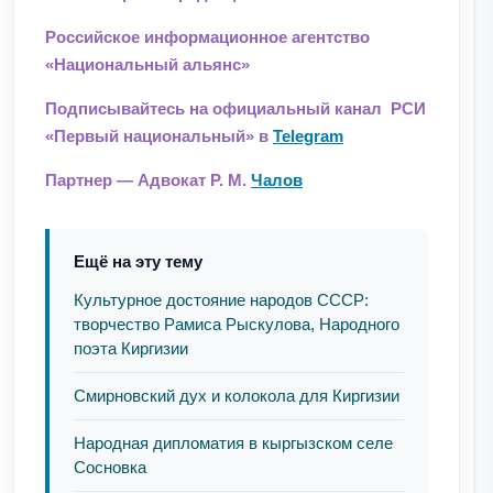
Российское информационное агентство
«Национальный альянс»
Подписывайтесь на официальный канал РСИ
«Первый национальный» в
Telegram
Партнер — Адвокат Р. М.
Чалов
Ещё на эту тему
Культурное достояние народов СССР:
творчество Рамиса Рыскулова, Народного
поэта Киргизии
Смирновский дух и колокола для Киргизии
Народная дипломатия в кыргызском селе
Сосновка