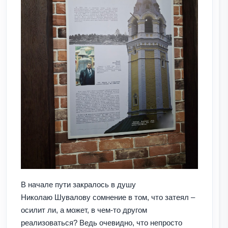
В начале пути закралось в душу
Николаю Шувалову сомнение в том, что затеял –
осилит ли, а может, в чем-то другом
реализоваться? Ведь очевидно, что непросто