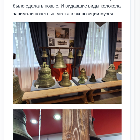
было сделать новые. И видавшие виды колокола
занимали почетные места в экспозиции музея.