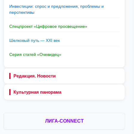
Инвестиции: спрос и предложения, проблемы и
перспективы
Спецпроект «Цифровое просвещение»
Шелковый путь — XXI век
Серия статей «Очевидец»
Редакция. Новости
Культурная панорама
ЛИГА-CONNECT