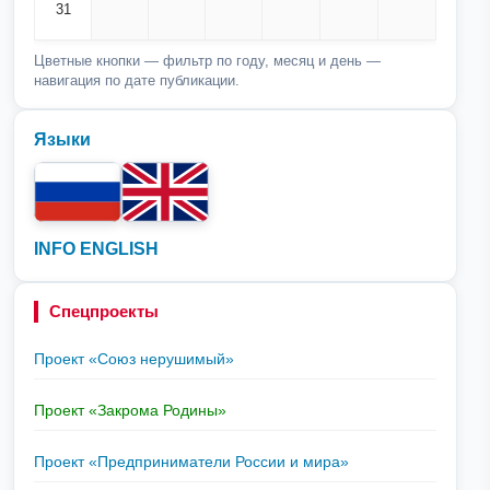
31
Цветные кнопки — фильтр по году, месяц и день —
навигация по дате публикации.
Языки
INFO ENGLISH
Спецпроекты
Проект «Союз нерушимый»
Проект «Закрома Родины»
Проект «Предприниматели России и мира»