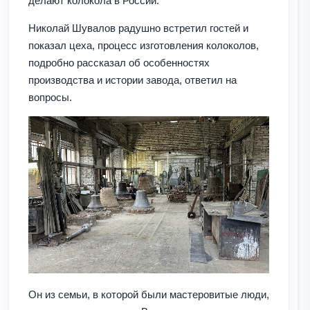
делают колокола в России.
Николай Шувалов радушно встретил гостей и
показал цеха, процесс изготовления колоколов,
подробно рассказал об особенностях
производства и истории завода, ответил на
вопросы.
Он из семьи, в которой были мастеровитые люди,