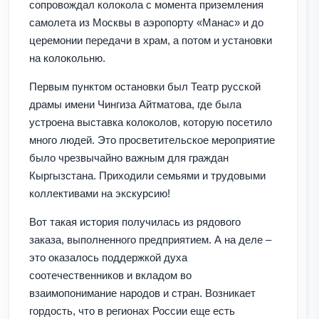
сопровождал колокола с момента приземления
самолета из Москвы в аэропорту «Манас» и до
церемонии передачи в храм, а потом и установки
на колокольню.
Первым пунктом остановки был Театр русской
драмы имени Чингиза Айтматова, где была
устроена выставка колоколов, которую посетило
много людей. Это просветительское мероприятие
было чрезвычайно важным для граждан
Кыргызстана. Приходили семьями и трудовыми
коллективами на экскурсию!
Вот такая история получилась из рядового
заказа, выполненного предприятием. А на деле –
это оказалось поддержкой духа
соотечественников и вкладом во
взаимопонимание народов и стран. Возникает
гордость, что в регионах России еще есть