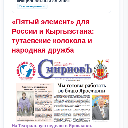
«Национальный альянс»
Все материалы
«Пятый элемент» для
России и Кыргызстана:
тутаевские колокола и
народная дружба
На Театральную неделю в Ярославль