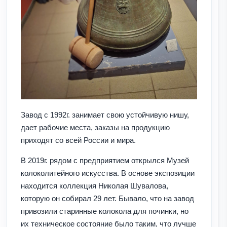
Завод с 1992г. занимает свою устойчивую нишу,
дает рабочие места, заказы на продукцию
приходят со всей России и мира.
В 2019г. рядом с предприятием открылся Музей
колоколитейного искусства. В основе экспозиции
находится коллекция Николая Шувалова,
которую он собирал 29 лет. Бывало, что на завод
привозили старинные колокола для починки, но
их техническое состояние было таким, что лучше