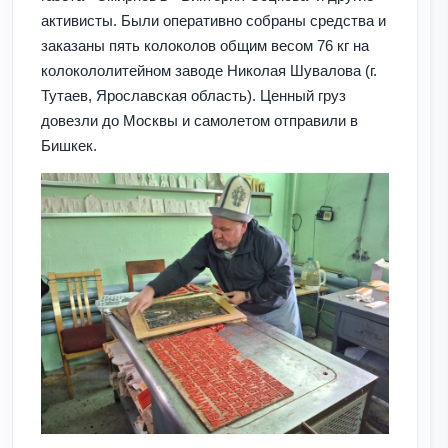
активисты. Были оперативно собраны средства и
заказаны пять колоколов общим весом 76 кг на
колокололитейном заводе Николая Шувалова (г.
Тутаев, Ярославская область). Ценный груз
довезли до Москвы и самолетом отправили в
Бишкек.