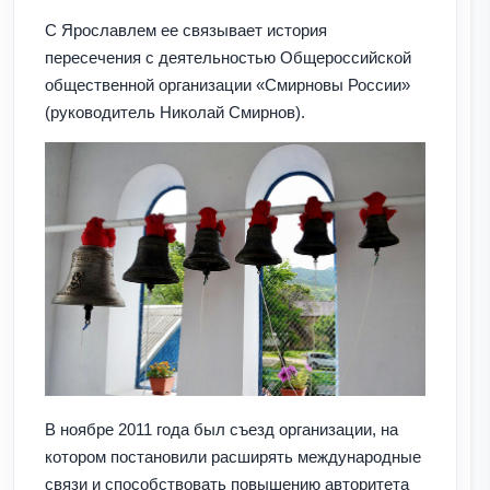
С Ярославлем ее связывает история
пересечения с деятельностью Общероссийской
общественной организации «Смирновы России»
(руководитель Николай Смирнов).
В ноябре 2011 года был съезд организации, на
котором постановили расширять международные
связи и способствовать повышению авторитета