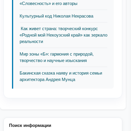
«Словесность» и его авторы
Культурный код Николая Некрасова
Как живет страна: творческий конкурс
«Родной мой Некоузский край» как зеркало
реальности
Мир зоны «Б»: гармония с природой,
творчество и научные изыскания
Бакинская сказка наяву и история семьи
архитектора Андрея Мунца
Поиск информации