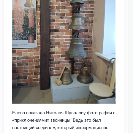
Елена показала Николая Шувалову фотографии с
«приключениями» звонницы. Ведь это был
настоящий «сериал», который информационно