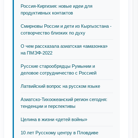
Россия-Киргизия: новые идеи для
продуктивных контактов
Смирновы России и дети из Кыргызстана -
сотворчество близких по духу
О чем рассказала азиатская «амазонка»
на ПМЭФ-2022
Русские старообрядцы Румынии и
деловое сотрудничество с Россией
Латвийский вопрос на русском языке
Азиатско-Тихоокеанский регион сегодня:
тенденции и перспективы
Целина в жизни «детей войны»
10 лет Русскому центру в Пловдиве