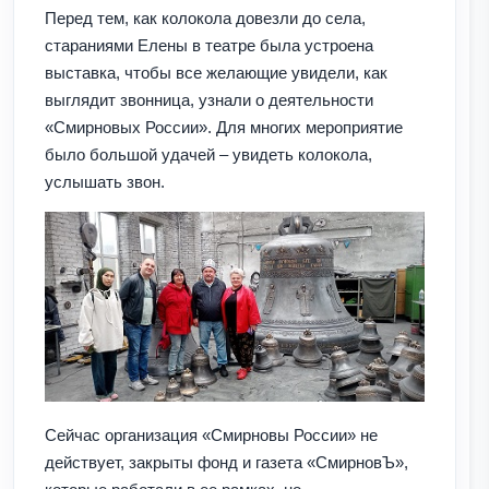
Перед тем, как колокола довезли до села,
стараниями Елены в театре была устроена
выставка, чтобы все желающие увидели, как
выглядит звонница, узнали о деятельности
«Смирновых России». Для многих мероприятие
было большой удачей – увидеть колокола,
услышать звон.
Сейчас организация «Смирновы России» не
действует, закрыты фонд и газета «СмирновЪ»,