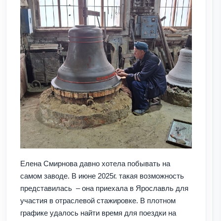
Елена Смирнова давно хотела побывать на
самом заводе. В июне 2025г. такая возможность
представилась – она приехала в Ярославль для
участия в отраслевой стажировке. В плотном
графике удалось найти время для поездки на