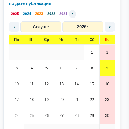
по дате публикации
›
2025
2024
2023
2022
2021
‹
›
Август
2026
Пн
Вт
Ср
Чт
Пт
Сб
Вс
1
2
3
4
5
6
7
8
9
10
11
12
13
14
15
16
17
18
19
20
21
22
23
24
25
26
27
28
29
30