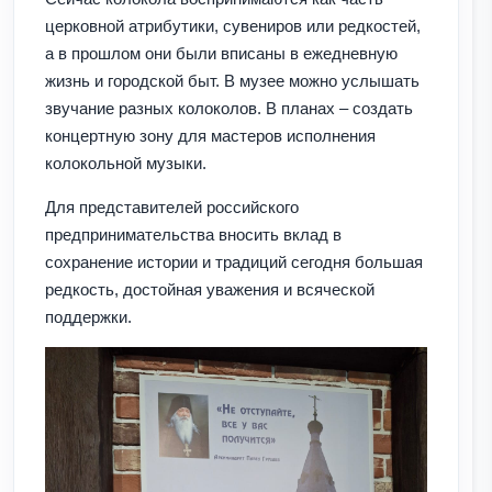
церковной атрибутики, сувениров или редкостей,
а в прошлом они были вписаны в ежедневную
жизнь и городской быт. В музее можно услышать
звучание разных колоколов. В планах – создать
концертную зону для мастеров исполнения
колокольной музыки.
Для представителей российского
предпринимательства вносить вклад в
сохранение истории и традиций сегодня большая
редкость, достойная уважения и всяческой
поддержки.