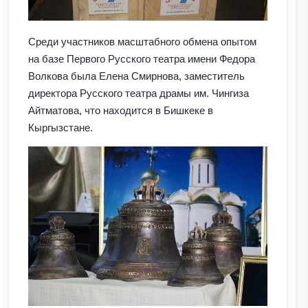
Среди участников масштабного обмена опытом
на базе Первого Русского театра имени Федора
Волкова была Елена Смирнова, заместитель
директора Русского театра драмы им. Чингиза
Айтматова, что находится в Бишкеке в
Кыргызстане.