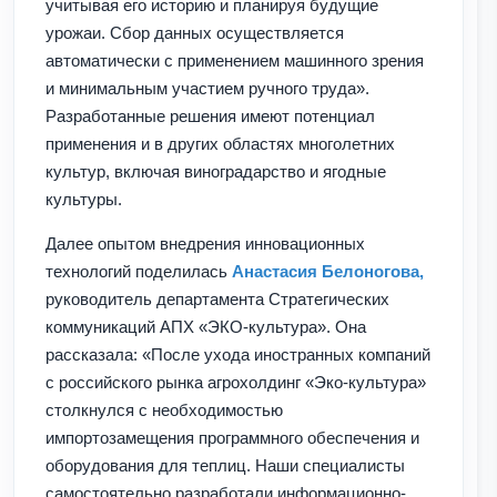
учитывая его историю и планируя будущие
урожаи. Сбор данных осуществляется
автоматически с применением машинного зрения
и минимальным участием ручного труда».
Разработанные решения имеют потенциал
применения и в других областях многолетних
культур, включая виноградарство и ягодные
культуры.
Далее опытом внедрения инновационных
технологий поделилась
Анастасия Белоногова,
руководитель департамента Стратегических
коммуникаций АПХ «ЭКО-культура». Она
рассказала: «После ухода иностранных компаний
с российского рынка агрохолдинг «Эко-культура»
столкнулся с необходимостью
импортозамещения программного обеспечения и
оборудования для теплиц. Наши специалисты
самостоятельно разработали информационно-