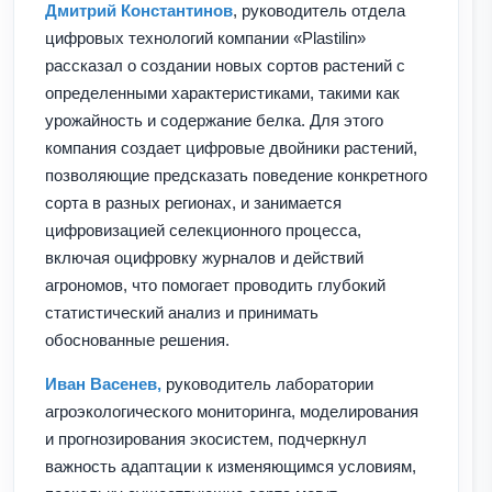
Дмитрий Константинов
, руководитель отдела
цифровых технологий компании «Plastilin»
рассказал о создании новых сортов растений с
определенными характеристиками, такими как
урожайность и содержание белка. Для этого
компания создает цифровые двойники растений,
позволяющие предсказать поведение конкретного
сорта в разных регионах, и занимается
цифровизацией селекционного процесса,
включая оцифровку журналов и действий
агрономов, что помогает проводить глубокий
статистический анализ и принимать
обоснованные решения.
Иван Васенев,
руководитель лаборатории
агроэкологического мониторинга, моделирования
и прогнозирования экосистем, подчеркнул
важность адаптации к изменяющимся условиям,