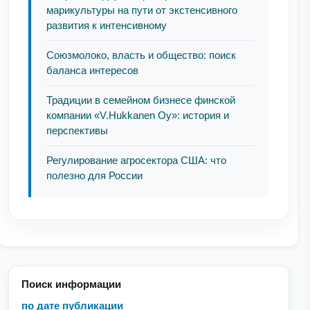
марикультуры на пути от экстенсивного
развития к интенсивному
Союзмолоко, власть и общество: поиск
баланса интересов
Традиции в семейном бизнесе финской
компании «V.Hukkanen Oy»: история и
перспективы
Регулирование агросектора США: что
полезно для России
Поиск информации
по дате публикации