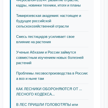
кадры, новинки техники, итоги и планы
Тимирязевская академия: настоящее и
будущее российской
сельскохозяйственной отрасли
Смесь пестицидов усиливает свое
влияние на растения
Ученые Абхазии и России займутся
совместным изучением новых болезней
растений
Проблемы лесовоспроизводства в России:
а воз и ныне там
КАК ЛЕСНИКИ ОБОРОНЯЮТСЯ ОТ ...
ЛЕСНОГО КОДЕКСА...
В ЛЕС ПРИШЛИ ГОЛОВОТЯПЫ или