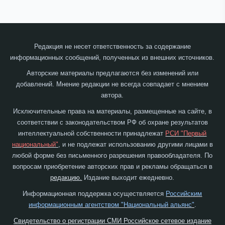
Редакция не несет ответственность за содержание
информационных сообщений, полученных из внешних источников.
Авторские материалы предлагаются без изменений или
добавлений. Мнение редакции не всегда совпадает с мнением
автора.
Исключительные права на материалы, размещенные на сайте, в
соответствии с законодательством РФ об охране результатов
интеллектуальной собственности принадлежат
РСИ "Первый
национальный"
, и не подлежат использованию другими лицами в
любой форме без письменного разрешения правообладателя. По
вопросам приобретение авторских прав и рекламы обращаться в
редакцию.
Издание выходит ежедневно.
Информационная поддержка осуществляется
Российским
информационным агентством "Национальный альянс"
.
Свидетельство о регистрации СМИ Российское сетевое издание