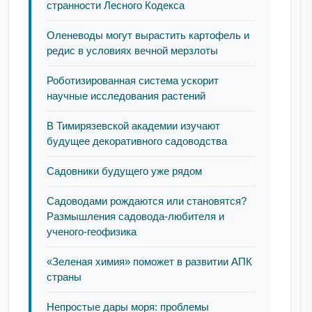
странности Лесного Кодекса
Оленеводы могут вырастить картофель и
редис в условиях вечной мерзлоты
Роботизированная система ускорит
научные исследования растений
В Тимирязевской академии изучают
будущее декоративного садоводства
Садовники будущего уже рядом
Садоводами рождаются или становятся?
Размышления садовода-любителя и
ученого-геофизика
«Зеленая химия» поможет в развитии АПК
страны
Непростые дары моря: проблемы