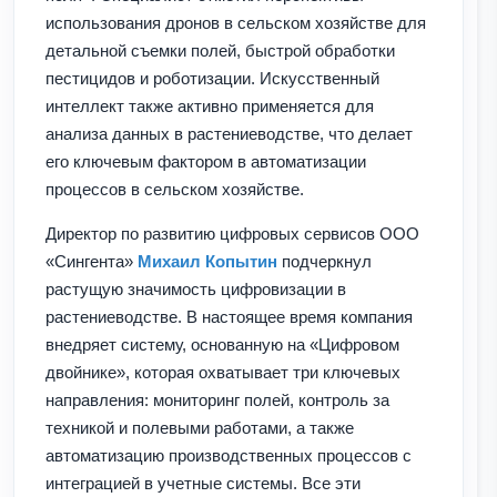
использования дронов в сельском хозяйстве для
детальной съемки полей, быстрой обработки
пестицидов и роботизации. Искусственный
интеллект также активно применяется для
анализа данных в растениеводстве, что делает
его ключевым фактором в автоматизации
процессов в сельском хозяйстве.
Директор по развитию цифровых сервисов ООО
«Сингента»
Михаил Копытин
подчеркнул
растущую значимость цифровизации в
растениеводстве. В настоящее время компания
внедряет систему, основанную на «Цифровом
двойнике», которая охватывает три ключевых
направления: мониторинг полей, контроль за
техникой и полевыми работами, а также
автоматизацию производственных процессов с
интеграцией в учетные системы. Все эти