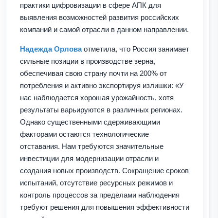
практики цифровизации в сфере АПК для
выявления возможностей развития российских
компаний и самой отрасли в данном направлении.
Надежда Орлова
отметила, что Россия занимает
сильные позиции в производстве зерна,
обеспечивая свою страну почти на 200% от
потребления и активно экспортируя излишки: «У
нас наблюдается хорошая урожайность, хотя
результаты варьируются в различных регионах.
Однако существенными сдерживающими
факторами остаются технологические
отставания. Нам требуются значительные
инвестиции для модернизации отрасли и
создания новых производств. Сокращение сроков
испытаний, отсутствие ресурсных режимов и
контроль процессов за пределами наблюдения
требуют решения для повышения эффективности