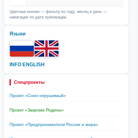
Цветные кнопки — фильтр по году, месяц и день —
навигация по дате публикации.
Языки
INFO ENGLISH
Спецпроекты
Проект «Союз нерушимый»
Проект «Закрома Родины»
Проект «Предприниматели России и мира»