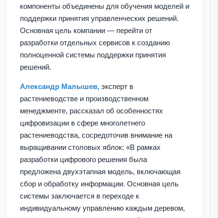
компоненты объединены для обучения моделей и
поддержки принятия управленческих решений.
Основная цель компании — перейти от
разработки отдельных сервисов к созданию
полноценной системы поддержки принятия
решений.
Александр Малышев,
эксперт в
растениеводстве и производственном
менеджменте, рассказал об особенностях
цифровизации в сфере многолетнего
растениеводства, сосредоточив внимание на
выращивании столовых яблок: «В рамках
разработки цифрового решения была
предложена двухэтапная модель, включающая
сбор и обработку информации. Основная цель
системы заключается в переходе к
индивидуальному управлению каждым деревом,