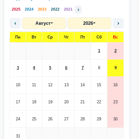
›
2025
2024
2023
2022
2021
‹
›
Август
2026
Пн
Вт
Ср
Чт
Пт
Сб
Вс
1
2
3
4
5
6
7
8
9
10
11
12
13
14
15
16
17
18
19
20
21
22
23
24
25
26
27
28
29
30
31