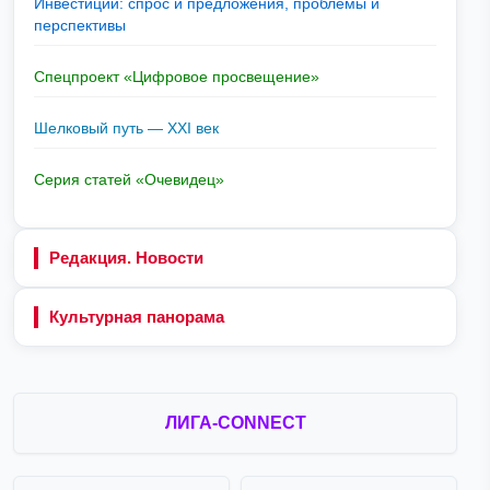
Инвестиции: спрос и предложения, проблемы и
перспективы
Спецпроект «Цифровое просвещение»
Шелковый путь — XXI век
Серия статей «Очевидец»
Редакция. Новости
Культурная панорама
ЛИГА-CONNECT