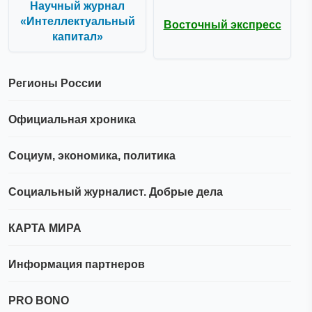
Научный журнал
«Интеллектуальный
Восточный экспресс
капитал»
Регионы России
Официальная хроника
Социум, экономика, политика
Социальный журналист. Добрые дела
КАРТА МИРА
Информация партнеров
PRO BONO