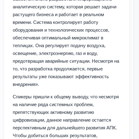
аналитическую систему, которая решает задачи
растущего бизнеса и работает в реальном
времени. Система контролирует работу
оборудования и технологических процессов,
обеспечивая оптимальный микроклимат в
теплицах. Она регулирует подачу воздуха,
освещение, электроэнергию, газ и воду,
предотвращая аварийные ситуации. Несмотря на
то, что разработка продолжается, первые
результаты уже показывают эффективность
внедрения».
Спикеры пришли к общему выводу, что несмотря
на наличие ряда системных проблем,
препятствующих активному развитию
цифровизации, данное направление остается
перспективным для дальнейшего развития АПК.
Чтобы добиться больших результатов,