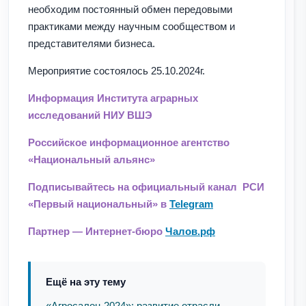
необходим постоянный обмен передовыми
практиками между научным сообществом и
представителями бизнеса.
Мероприятие состоялось 25.10.2024г.
Информация Института аграрных
исследований НИУ ВШЭ
Российское информационное агентство
«Национальный альянс»
Подписывайтесь на официальный канал РСИ
«Первый национальный» в
Telegram
Партнер — Интернет-бюро
Чалов.рф
Ещё на эту тему
«Агросалон-2024»: развитие отрасли,