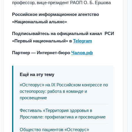
профессор, вице-президент РАОП О. Б. Ершова
Российское информационное агентство
«Национальный альянс»
Подписывайтесь на официальный канал РСИ
«Первый национальный» в
Telegram
Партнер — Интернет-бюро
Чалов.рф
Ещё на эту тему
«Остеорус» на IX Российском конгрессе по
остеопорозу: работа в команде и
просвещение
Фестиваль «Территория здоровья в
Ярославле: профилактика и просвещение
Общество пациентов «Остеорус»