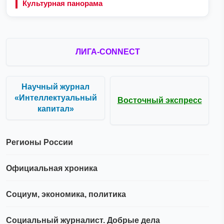
Культурная панорама
ЛИГА-CONNECT
Научный журнал
«Интеллектуальный
Восточный экспресс
капитал»
Регионы России
Официальная хроника
Социум, экономика, политика
Социальный журналист. Добрые дела