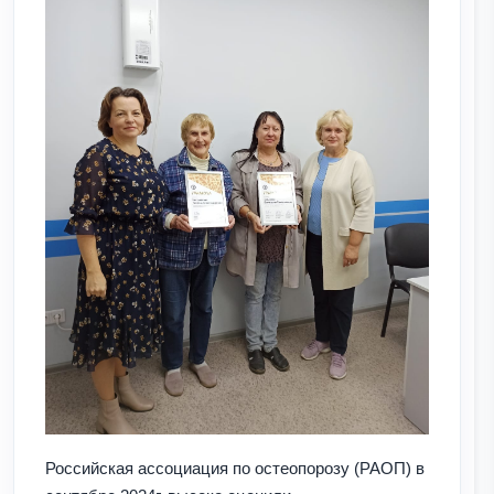
Российская ассоциация по остеопорозу (РАОП) в