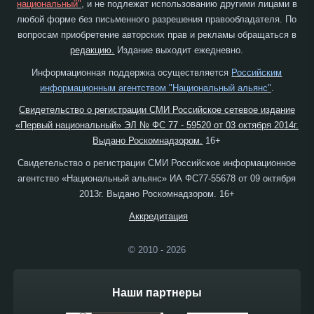
национальный"
, и не подлежат использованию другими лицами в
любой форме без письменного разрешения правообладателя. По
вопросам приобретение авторских прав и рекламы обращаться в
редакцию.
Издание выходит ежедневно.
Информационная поддержка осуществляется
Российским
информационным агентством "Национальный альянс"
.
Свидетельство о регистрации СМИ Российское сетевое издание
«Первый национальный» ЭЛ № ФС 77 - 59520 от 03 октября 2014г.
Выдано Роскомнадзором.
16+
Свидетельство о регистрации СМИ Российское информационное
агентство «Национальный альянс» ИА ФС77-55678 от 09 октября
2013г. Выдано Роскомнадзором. 16+
Аккредитация
© 2010 - 2026
Наши партнеры