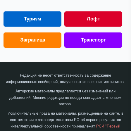
Туризм
Лофт
Заграница
Транспорт
Редакция не несет ответственность за содержание
информационных сообщений, полученных из внешних источников.
Авторские материалы предлагаются без изменений или
добавлений. Мнение редакции не всегда совпадает с мнением
автора.
Исключительные права на материалы, размещенные на сайте, в
соответствии с законодательством РФ об охране результатов
интеллектуальной собственности принадлежат
РСИ "Первый