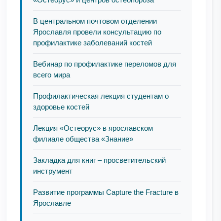
В центральном почтовом отделении
Ярославля провели консультацию по
профилактике заболеваний костей
Вебинар по профилактике переломов для
всего мира
Профилактическая лекция студентам о
здоровье костей
Лекция «Остеорус» в ярославском
филиале общества «Знание»
Закладка для книг – просветительский
инструмент
Развитие программы Capture the Fracture в
Ярославле