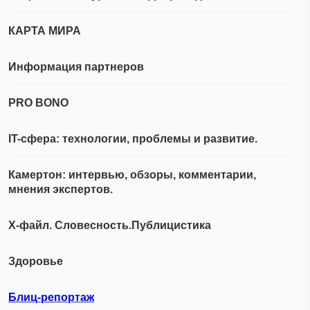
КАРТА МИРА
Информация партнеров
PRO BONO
IT-сфера: технологии, проблемы и развитие.
Камертон: интервью, обзоры, комментарии,
мнения экспертов.
Х-файл. Словесность.Публицистика
Здоровье
Блиц-репортаж