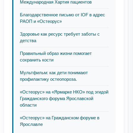
Международная Хартия пациентов
Благодарственное письмо от IOF в адрес
РАОП и «Остеорус»
Здоровье как ресурс требует заботы с
детства
Правильный образ жизни помогает
сохранить кости
Мультфильм: как дети понимают
профилактику остеопороза.
«Остеорус» на «Ярмарке НКО» под эгидой
Гражданского форума Ярославской
области
«Остеорус» на Гражданском форуме в
Ярославле