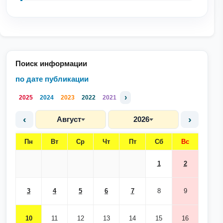
Поиск информации
по дате публикации
›
2025
2024
2023
2022
2021
‹
›
Август
2026
Пн
Вт
Ср
Чт
Пт
Сб
Вс
1
2
3
4
5
6
7
8
9
10
11
12
13
14
15
16