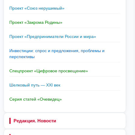
Проект «Союз нерушимый»
Проект «Закрома Родины»
Проект «Предприниматели России и мира»
Инвестиции: спрос и предложения, проблемы и
перспективы
Спецпроект «Цифровое просвещение»
Шелковый путь — XXI век
Серия статей «Очевидец»
Редакция. Новости