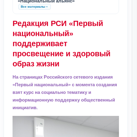
«Национальный альянс»
Все материалы
Редакция РСИ «Первый
национальный»
поддерживает
просвещение и здоровый
образ жизни
На страницах Российского сетевого издания
«Первый национальный» с момента создания
взят курс на социально тематику и
информационную поддержку общественный
инициатив.