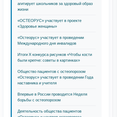
агитирует школьников за здоровый образ
жизни
«ОСТЕОРУС» участвует в проекте
«Здоровье женщины»
«Остеорус» участвует в проведении
Международного дня инвалидов
Итоги Х конкурса рисунков «Чтобы кости
были крепче: советы в картинках»
Общество пациентов с остеопорозом
«Остеорус» участвует в проведении Года
наставника и учителя
Впервые в России проводится Неделя
борьбы с остеопорозом
Деятельность общества пациентов
«Остеорус» и центров остеопороза