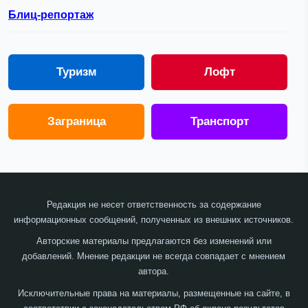
Блиц-репортаж
Туризм
Лофт
Заграница
Транспорт
Редакция не несет ответственность за содержание
информационных сообщений, полученных из внешних источников.
Авторские материалы предлагаются без изменений или
добавлений. Мнение редакции не всегда совпадает с мнением
автора.
Исключительные права на материалы, размещенные на сайте, в