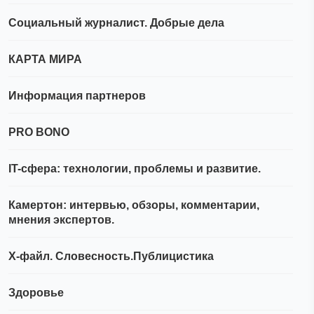
Социальный журналист. Добрые дела
КАРТА МИРА
Информация партнеров
PRO BONO
IT-сфера: технологии, проблемы и развитие.
Камертон: интервью, обзоры, комментарии,
мнения экспертов.
Х-файл. Словесность.Публицистика
Здоровье