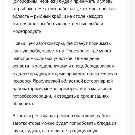
(смородины, черники) будем принимать и уловы
от рыбаков. Не стоит забывать, что Ярославская
область – рыбный край, и на столе каждого
жителя должны быть качественные рыба и
морепродукты.
Новый цех заготконторы, где станут принимать
свежую рыбу, запустят в Пошехонье, где много
рыбопромысловых участков. Помещение
оснастят холодильниками и спецоборудованием,
а далее продукт, который проходит обязательную
проверку Ярославской областной ветеринарной
лабораторией, можно приобрести и в магазинах
потребкооперации, и отведать в организациях
общепита.
В кафе и ресторанах региона благодаря работе
заготконторы можно будет попробовать блюда из
щуки, судака, в том числе традиционную