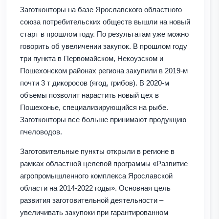
Заготконторы на базе Ярославского областного
союза потребительских обществ вышли на новый
старт в прошлом году. По результатам уже можно
говорить об увеличении закупок. В прошлом году
три пункта в Первомайском, Некоузском и
Пошехонском районах региона закупили в 2019-м
почти 3 т дикоросов (ягод, грибов). В 2020-м
объемы позволит нарастить новый цех в
Пошехонье, специализирующийся на рыбе.
Заготконторы все больше принимают продукцию
пчеловодов.
Заготовительные пункты открыли в регионе в
рамках областной целевой программы «Развитие
агропромышленного комплекса Ярославской
области на 2014-2022 годы». Основная цель
развития заготовительной деятельности –
увеличивать закупоки при гарантированном