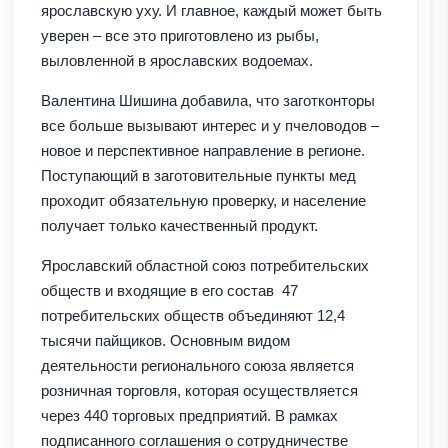
ярославскую уху. И главное, каждый может быть
уверен – все это приготовлено из рыбы,
выловленной в ярославских водоемах.
Валентина Шишина добавила, что заготконторы
все больше вызывают интерес и у пчеловодов –
новое и перспективное направление в регионе.
Поступающий в заготовительные пункты мед
проходит обязательную проверку, и население
получает только качественный продукт.
Ярославский областной союз потребительских
обществ и входящие в его состав 47
потребительских обществ объединяют 12,4
тысячи пайщиков. Основным видом
деятельности регионального союза является
розничная торговля, которая осуществляется
через 440 торговых предприятий. В рамках
подписанного соглашения о сотрудничестве