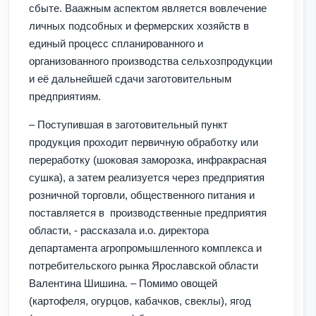
сбыте. Ваажным аспектом является вовлечение
личных подсобных и фермерских хозяйств в
единый процесс спланированного и
организованного производства сельхозпродукции
и её дальнейшей сдачи заготовительным
предприятиям.
– Поступившая в заготовительный пункт
продукция проходит первичную обработку или
переработку (шоковая заморозка, инфракрасная
сушка), а затем реализуется через предприятия
розничной торговли, общественного питания и
поставляется в производственные предприятия
области, - рассказала и.о. директора
департамента агропромышленного комплекса и
потребительского рынка Ярославской области
Валентина Шишина. – Помимо овощей
(картофеля, огурцов, кабачков, свеклы), ягод