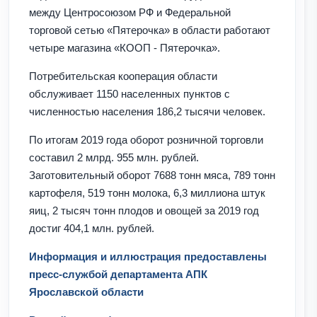
между Центросоюзом РФ и Федеральной
торговой сетью «Пятерочка» в области работают
четыре магазина «КООП - Пятерочка».
Потребительская кооперация области
обслуживает 1150 населенных пунктов с
численностью населения 186,2 тысячи человек.
По итогам 2019 года оборот розничной торговли
составил 2 млрд. 955 млн. рублей.
Заготовительный оборот 7688 тонн мяса, 789 тонн
картофеля, 519 тонн молока, 6,3 миллиона штук
яиц, 2 тысяч тонн плодов и овощей за 2019 год
достиг 404,1 млн. рублей.
Информация и иллюстрация предоставлены
пресс-службой департамента АПК
Ярославской области