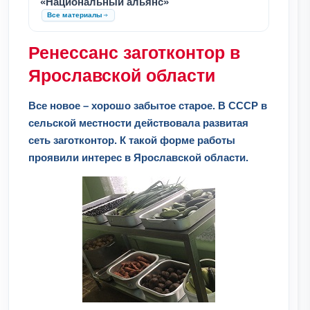
«Национальный альянс»
Все материалы
Ренессанс заготконтор в
Ярославской области
Все новое – хорошо забытое старое. В СССР в
сельской местности действовала развитая
сеть заготконтор. К такой форме работы
проявили интерес в Ярославской области.