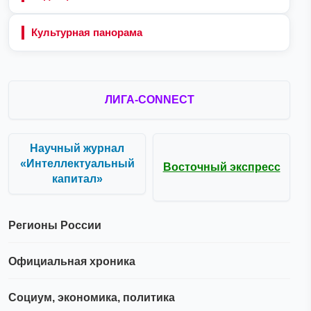
Культурная панорама
ЛИГА-CONNECT
Научный журнал
«Интеллектуальный
Восточный экспресс
капитал»
Регионы России
Официальная хроника
Социум, экономика, политика