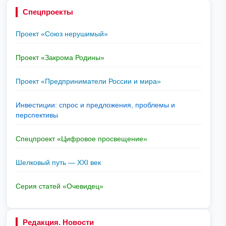
Спецпроекты
Проект «Союз нерушимый»
Проект «Закрома Родины»
Проект «Предприниматели России и мира»
Инвестиции: спрос и предложения, проблемы и
перспективы
Спецпроект «Цифровое просвещение»
Шелковый путь — XXI век
Серия статей «Очевидец»
Редакция. Новости