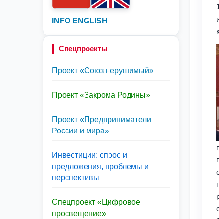
INFO ENGLISH
Спецпроекты
Проект «Союз нерушимый»
Проект «Закрома Родины»
Проект «Предприниматели
России и мира»
Инвестиции: спрос и
предложения, проблемы и
перспективы
Спецпроект «Цифровое
просвещение»