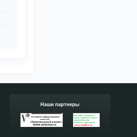
Наши партнеры