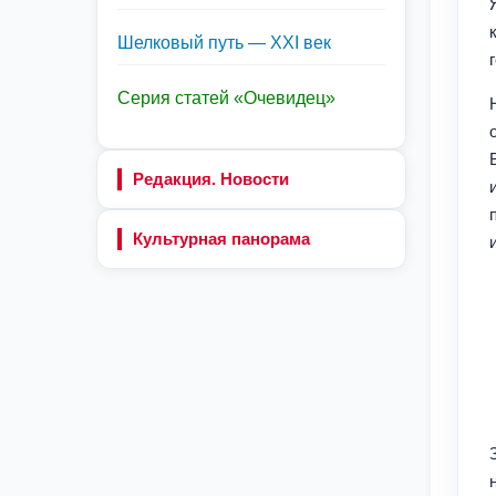
Шелковый путь — XXI век
Серия статей «Очевидец»
Редакция. Новости
Культурная панорама