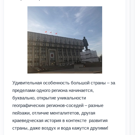
Удивительная особенность большой страны – за
пределами одного региона начинается,
буквально, открытие уникальности
географических регионов-соседей – разные
пейзажи, отличие менталитетов, другая
краеведческая история в контексте развития
страны, даже воздух и вода кажутся другими!