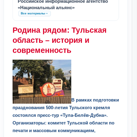
Российское информационное агентство
«Национальный альянс»
Все материалы
Родина рядом: Тульская
область – история и
современность
В рамках подготовки
празднования 500-летия Тульского кремля
состоялся пресс-тур «Тула-Белёв-Дубна».
Организаторы: комитет Тульской области по
печати и массовым коммуникациям,