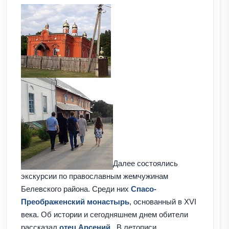
Далее состоялись
экскурсии по православным жемчужинам
Белевского района. Среди них
Спасо-
Преображенский монастырь
, основанный в XVI
века. Об истории и сегодняшнем днем обители
рассказал
отец Арсений.
В летописи