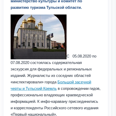
министерство культуры и комитет по
развитию туризма Тульской области.
С 05.08.2020 по
07.08.2020 состоялась содержательная
экскурсия для федеральных и региональных
изданий. Журналисты из соседних областей
«инспектировали» города
Большой засечной
черты и Тульский Кремль
в сопровождении гидов,
профессионально владеющих краеведческой
информацией. К инфо-каравану присоединились
и корреспонденты Российского сетевого издания
«Первый национальный».