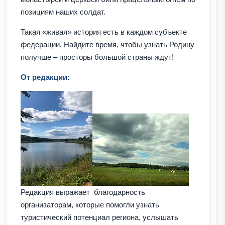
позициям наших солдат.
Такая «живая» история есть в каждом субъекте
федерации. Найдите время, чтобы узнать Родину
получше – просторы большой страны ждут!
От редакции:
Редакция выражает благодарность
организаторам, которые помогли узнать
туристический потенциал региона, услышать