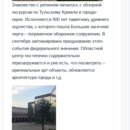
Знакомство с регионом началось с обзорной
экскурсии по Тульскому Кремлю в городе-
герое. Исполняется 500 лет памятнику древнего
зодчества, с которого пошла Большая засечная
черта – пограничное оборонное сооружение. В
сентябре запланировано празднование этого
события федерального значения. Областной
центр постепенно содержательно
перезагружается и уже есть, что посмотреть –
оригинальные арт-объекты, обновляется
архитектура города и т.д.