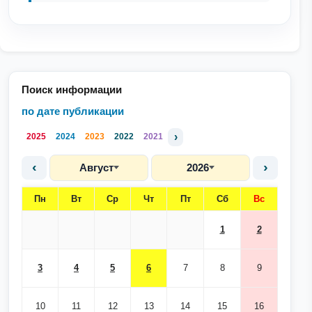
Поиск информации
по дате публикации
›
2025
2024
2023
2022
2021
‹
›
Август
2026
Пн
Вт
Ср
Чт
Пт
Сб
Вс
1
2
3
4
5
6
7
8
9
10
11
12
13
14
15
16