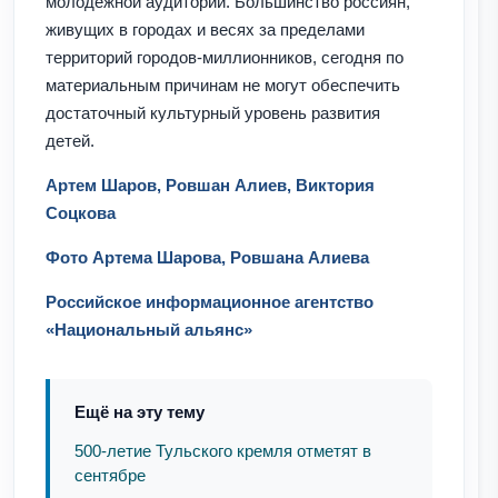
молодежной аудитории. Большинство россиян,
живущих в городах и весях за пределами
территорий городов-миллионников, сегодня по
материальным причинам не могут обеспечить
достаточный культурный уровень развития
детей.
Артем Шаров, Ровшан Алиев, Виктория
Соцкова
Фото Артема Шарова, Ровшана Алиева
Российское информационное агентство
«Национальный альянс»
Ещё на эту тему
500-летие Тульского кремля отметят в
сентябре