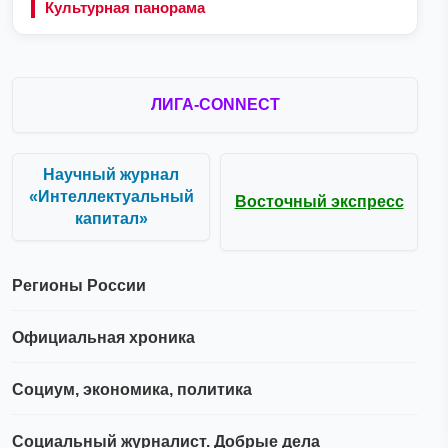
Культурная панорама
ЛИГА-CONNECT
Научный журнал
«Интеллектуальный
Восточный экспресс
капитал»
Регионы России
Официальная хроника
Социум, экономика, политика
Социальный журналист. Добрые дела