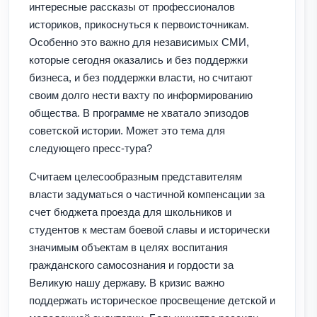
интересные рассказы от профессионалов
историков, прикоснуться к первоисточникам.
Особенно это важно для независимых СМИ,
которые сегодня оказались и без поддержки
бизнеса, и без поддержки власти, но считают
своим долго нести вахту по информированию
общества. В программе не хватало эпизодов
советской истории. Может это тема для
следующего пресс-тура?
Считаем целесообразным представителям
власти задуматься о частичной компенсации за
счет бюджета проезда для школьников и
студентов к местам боевой славы и исторически
значимым объектам в целях воспитания
гражданского самосознания и гордости за
Великую нашу державу. В кризис важно
поддержать историческое просвещение детской и