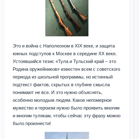
Это и война с Наполеоном в XIX веке, и защита
южных подступов к Москве в середине XX веке.
Устоявшийся тезис «Тула и Тульский край – это
Родина оружейников» известен всем с советского
периода из школьной программы, но истинный
подтекст фактов, скрытых в глубине смысла
понимают не все. И это нужно объяснять,
особенно молодым людям. Какое непомерное
мужество и героизм нужно было проявить многим
и многим тулякам, чтобы сейчас эту фразу можно
было произнести!