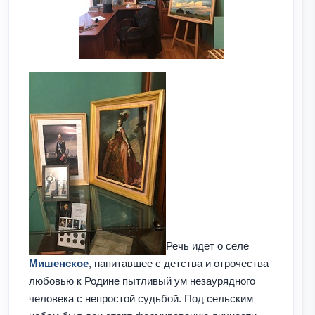
Речь идет о селе
Мишенское
, напитавшее с детства и отрочества
любовью к Родине пытливый ум незаурядного
человека с непростой судьбой. Под сельским