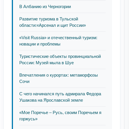
В Албанию из Черногории
Развитие туризма в Тульской
области:«Арсенал и щит России»
«Visit Russia» и отечественный туризм:
новации и проблемы
Туристические объекты провинциальной
России: Музей мыла в Шуе
Впечатления о курортах: метаморфозы
Сочи
С чего начинался путь адмирала Федора
Ушакова на Ярославской земле
«Мое Поречье – Русь, своим Поречьем я
горжусь»