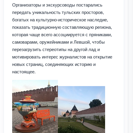
Организаторы и экскурсоводы постарались
передать уникальность тульских просторов,
богатых на культурно-историческое наследие,
показать традиционную составляющую региона,
которая чаще всего ассоциируется с пряниками,
самоварами, оружейниками и Левшой, чтобы
перезагрузить стереотипы на другой лад и
мотивировать интерес журналистов на открытие
новых страниц, соединяющих историю и
настоящее.