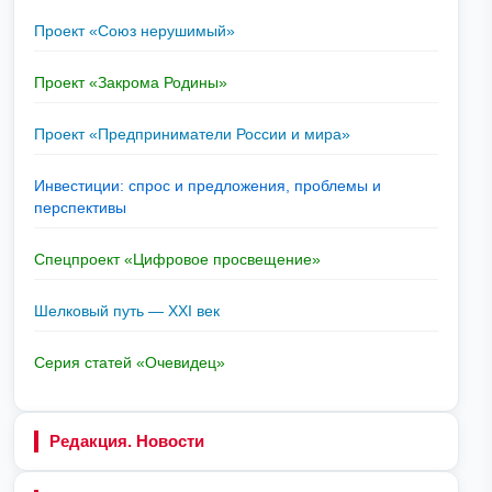
Проект «Союз нерушимый»
Проект «Закрома Родины»
Проект «Предприниматели России и мира»
Инвестиции: спрос и предложения, проблемы и
перспективы
Спецпроект «Цифровое просвещение»
Шелковый путь — XXI век
Серия статей «Очевидец»
Редакция. Новости