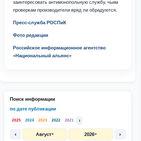
заинтересовать антимонопольную службу, чьим
проверкам производители вряд ли обрадуются.
Пресс-служба РОСПиК
Фото редакции
Российское информационное агентство
«Национальный альянс»
Поиск информации
по дате публикации
›
2025
2024
2023
2022
2021
‹
›
Август
2026