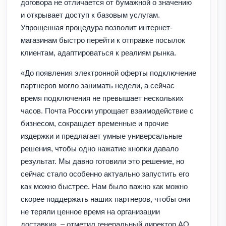
договора не отличается от бумажной о значению
и открывает доступ к базовым услугам.
Упрощенная процедура позволит интернет-
магазинам быстро перейти к отправке посылок
клиентам, адаптироваться к реалиям рынка.
«До появления электронной оферты подключение
партнеров могло занимать недели, а сейчас
время подключения не превышает нескольких
часов. Почта России упрощает взаимодействие с
бизнесом, сокращает временные и прочие
издержки и предлагает умные универсальные
решения, чтобы одно нажатие кнопки давало
результат. Мы давно готовили это решение, но
сейчас стало особенно актуально запустить его
как можно быстрее. Нам было важно как можно
скорее поддержать наших партнеров, чтобы они
не теряли ценное время на организации
доставки», – отметил генеральный директор АО