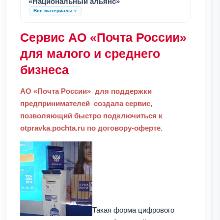
«Национальный альянс»
Все материалы
Сервис АО «Почта России»
для малого и среднего
бизнеса
АО «Почта России»
для поддержки
предпринимателей создала сервис,
позволяющий быстро подключиться к
otpravka.pochta.ru по договору-оферте.
Такая форма цифрового