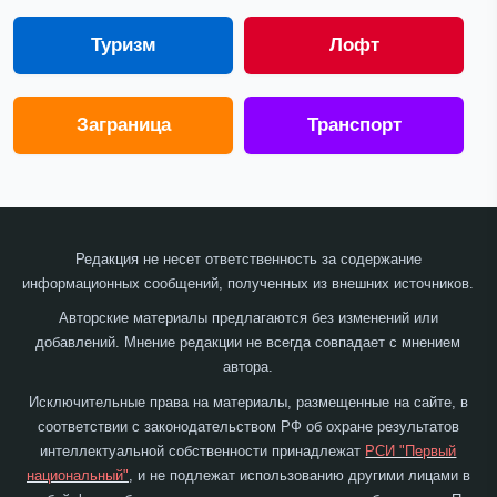
Туризм
Лофт
Заграница
Транспорт
Редакция не несет ответственность за содержание
информационных сообщений, полученных из внешних источников.
Авторские материалы предлагаются без изменений или
добавлений. Мнение редакции не всегда совпадает с мнением
автора.
Исключительные права на материалы, размещенные на сайте, в
соответствии с законодательством РФ об охране результатов
интеллектуальной собственности принадлежат
РСИ "Первый
национальный"
, и не подлежат использованию другими лицами в