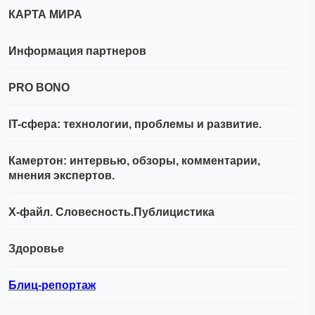
КАРТА МИРА
Информация партнеров
PRO BONO
IT-сфера: технологии, проблемы и развитие.
Камертон: интервью, обзоры, комментарии,
мнения экспертов.
Х-файл. Словесность.Публицистика
Здоровье
Блиц-репортаж