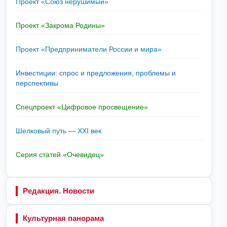
Проект «Союз нерушимый»
Проект «Закрома Родины»
Проект «Предприниматели России и мира»
Инвестиции: спрос и предложения, проблемы и
перспективы
Спецпроект «Цифровое просвещение»
Шелковый путь — XXI век
Серия статей «Очевидец»
Редакция. Новости
Культурная панорама