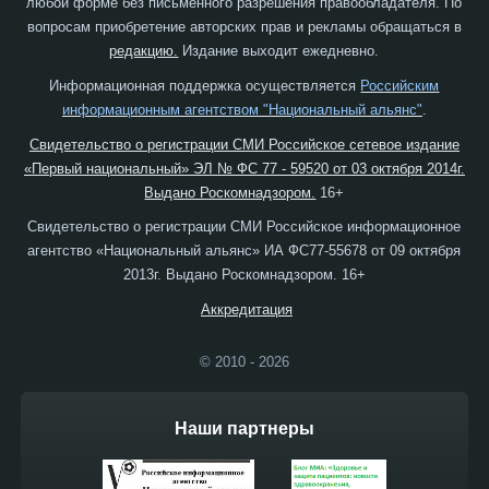
любой форме без письменного разрешения правообладателя. По
вопросам приобретение авторских прав и рекламы обращаться в
редакцию.
Издание выходит ежедневно.
Информационная поддержка осуществляется
Российским
информационным агентством "Национальный альянс"
.
Свидетельство о регистрации СМИ Российское сетевое издание
«Первый национальный» ЭЛ № ФС 77 - 59520 от 03 октября 2014г.
Выдано Роскомнадзором.
16+
Свидетельство о регистрации СМИ Российское информационное
агентство «Национальный альянс» ИА ФС77-55678 от 09 октября
2013г. Выдано Роскомнадзором. 16+
Аккредитация
© 2010 - 2026
Наши партнеры