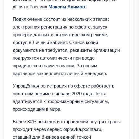
«Почта России»
Максим Акимов.
Подключение состоит из нескольких этапов:
электронная регистрация по оферте, запуск
проверки данных в автоматическом режиме,
доступ в Личный кабинет. Сканов копий
документов не требуется, реквизиты организации
подгрузятся автоматически при вводе
юридического наименования. За новым
партнером закрепляется личный менеджер.
Упрощённая регистрация по оферте работает в
пилотном режиме с января 2020 года.Почта
адаптируется к форс-мажорным ситуациям,
происходящим в мире.
Более 30% посылок и отправлений внутри страны
проходит через сервис otpravka.pochta.ru,
ставший для бизнеса единой точкой