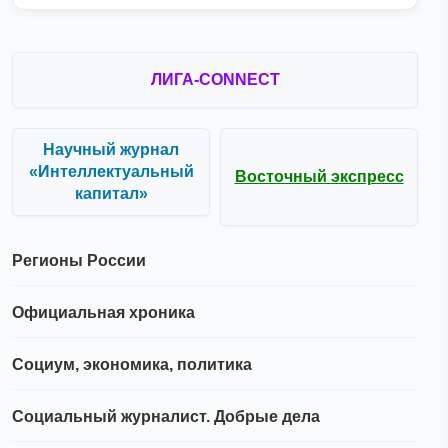
ЛИГА-CONNECT
Научный журнал
«Интеллектуальный
Восточный экспресс
капитал»
Регионы России
Официальная хроника
Социум, экономика, политика
Социальный журналист. Добрые дела