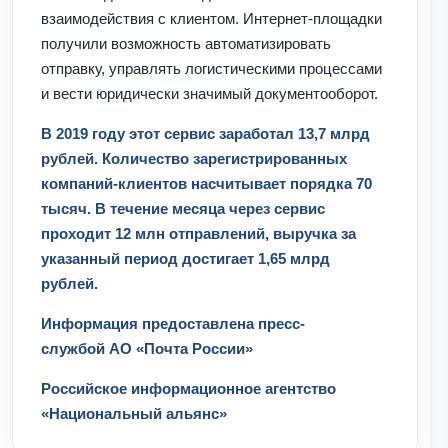
взаимодействия с клиентом. Интернет-площадки
получили возможность автоматизировать
отправку, управлять логистическими процессами
и вести юридически значимый документооборот.
В 2019 году этот сервис заработал 13,7 млрд
рублей. Количество зарегистрированных
компаний-клиентов насчитывает порядка 70
тысяч. В течение месяца через сервис
проходит 12 млн отправлений, выручка за
указанный период достигает 1,65 млрд
рублей.
Информация предоставлена пресс-
службой АО «Почта России»
Российское информационное агентство
«Национальный альянс»