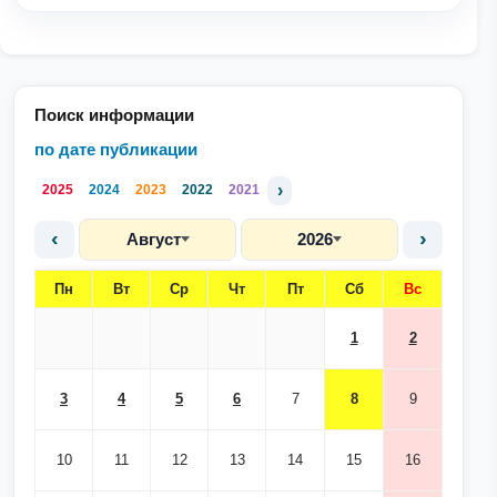
Поиск информации
по дате публикации
›
2025
2024
2023
2022
2021
‹
›
Август
2026
Пн
Вт
Ср
Чт
Пт
Сб
Вс
1
2
3
4
5
6
7
8
9
10
11
12
13
14
15
16