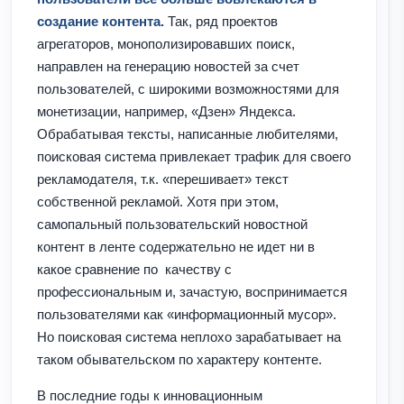
создание контента.
Так, ряд проектов
агрегаторов, монополизировавших поиск,
направлен на генерацию новостей за счет
пользователей, с широкими возможностями для
монетизации, например, «Дзен» Яндекса.
Обрабатывая тексты, написанные любителями,
поисковая система привлекает трафик для своего
рекламодателя, т.к. «перешивает» текст
собственной рекламой. Хотя при этом,
самопальный пользовательский новостной
контент в ленте содержательно не идет ни в
какое сравнение по качеству с
профессиональным и, зачастую, воспринимается
пользователями как «информационный мусор».
Но поисковая система неплохо зарабатывает на
таком обывательском по характеру контенте.
В последние годы к инновационным