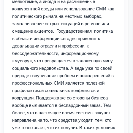
мелкотемье, а иногда и на расчищенные
конкурентной среды или использование СМИ как
политического рычага на местных выборах,
замалчиваение острых ситуаций в регионе или
смещение акцентов. Государственная политика
в области информации сегодня приводит к
девальвации отрасли и профессии, к
бессодержательности, информационному
«мусору», что превращается в заложенную мину
социального недовольства. А ведь уже по своей
природе озвучивание проблем и поиск решений в
профессиональных СМИ является полезной
профилактикой социальных конфликтов и
коррупции. Поддержка же со стороны бизнеса
вообще выливается в беспардонный заказ. Тем
более, что в настоящее время системы закупок
направлена на то, что средства уходят тем, кто
уже точно знает, что их получит. В таких условиях