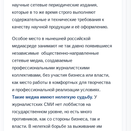
научные сетевые периодические издания,
которые в то же время строго выполняют
содержательные и технические требования к
качеству научной продукции и её оформлению.
Особое место в нынешней российской
медиасреде занимают не так давно появившиеся
независимые общественно-направленные
сетевые медиа, создаваемые
профессиональными журналистскими
коллективами, без участия бизнеса или власти,
как место работы в комфортных для творчества
и профессиональной реализации условиях.
Такие медиа имеют нелегкую судьбу.
У
журналистских СМИ нет лоббистов на
государственном уровне, но есть много
противников, как со стороны бизнеса, так и
власти. В нелегкой борьбе за выживание им