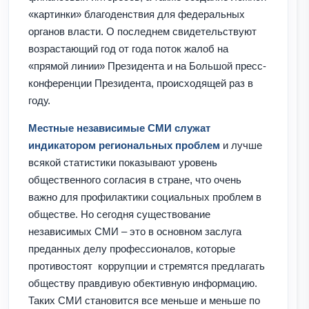
«картинки» благоденствия для федеральных
органов власти. О последнем свидетельствуют
возрастающий год от года поток жалоб на
«прямой линии» Президента и на Большой пресс-
конференции Президента, происходящей раз в
году.
Местные независимые СМИ служат
индикатором региональных проблем
и лучше
всякой статистики показывают уровень
общественного согласия в стране, что очень
важно для профилактики социальных проблем в
обществе. Но сегодня существование
независимых СМИ – это в основном заслуга
преданных делу профессионалов, которые
противостоят коррупции и стремятся предлагать
обществу правдивую обективную информацию.
Таких СМИ становится все меньше и меньше по