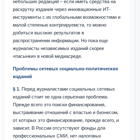
небольших редакций – если иметь средства на
раскрутку издания через инновационные ИТ-
инструменты с их глобальными возможностями и
малой степенью контрлируемсти, то можно
добиться высоких результатов в
распространении информации. Но пока еще
журналисты независимых изданий скорее
«пасынки» в новой медиасреде.
Проблемы сетевых социально-политических
изданий
§ 1.
Перед журналистами социальных сетевых
изданий стоит не одна серьезная проблема.
Прежде всего это поиски финансирования,
выстраивание отношений с властью и бизнесом,
от которых это финансирование, прежде всего, и
зависит. В России отсутствуют фонды для
профессиональных СМИ, нет налоговых