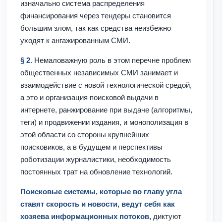
изначально система распределения
финансирования через тендеры становится
большим злом, так как средства неизбежно
уходят к ангажированным СМИ.
§ 2
. Немаловажную роль в этом перечне проблем
общественных независимых СМИ занимает и
взаимодействие с новой технологической средой,
а это и организация поисковой выдачи в
интернете, ранжирование при выдаче (алгоритмы,
теги) и продвижении издания, и монополизация в
этой области со стороны крупнейших
поисковиков, а в будущем и перспективы
роботизации журналистики, необходимость
постоянных трат на обновление технологий.
Поисковые системы, которые во главу угла
ставят скорость и новости, ведут себя как
хозяева информационных потоков,
диктуют