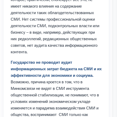
имеет никакого влияния на содержание
деятельности таких облагодетельствованных
СМИ. Нет системы профессиональной оценки
деятельности СМИ, подконтрольных власти или
бизнесу – в виде, например, действующих при
них редколлегий, редакционных общественных
советов, нет аудита качества информационного
контента.
Государство не проводит аудит
информационных затрат бюджета на СМИ и их
эффективности для экономики и социума.
Возможно, причина кроется в том, что в
Минкомсвязи не видят в СМИ инструмента
общественной стабилизации, не понимают, что в
условиях изменений экономическом укладе
изменяется и парадигма взаимодействия СМИ и
общества, воспринимают СМИ только как