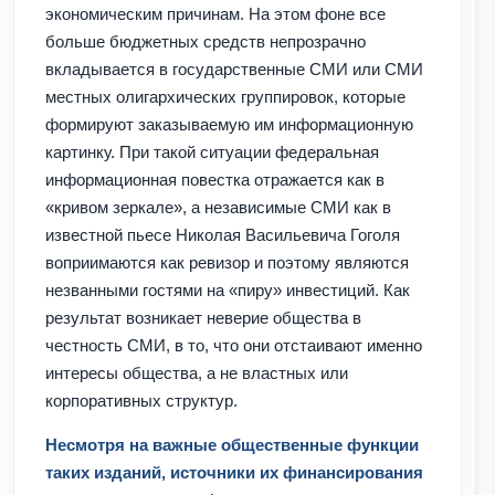
экономическим причинам. На этом фоне все
больше бюджетных средств непрозрачно
вкладывается в государственные СМИ или СМИ
местных олигархических группировок, которые
формируют заказываемую им информационную
картинку. При такой ситуации федеральная
информационная повестка отражается как в
«кривом зеркале», а независимые СМИ как в
известной пьесе Николая Васильевича Гоголя
воприимаются как ревизор и поэтому являются
незванными гостями на «пиру» инвестиций. Как
результат возникает неверие общества в
честность СМИ, в то, что они отстаивают именно
интересы общества, а не властных или
корпоративных структур.
Несмотря на важные общественные функции
таких изданий, источники их финансирования