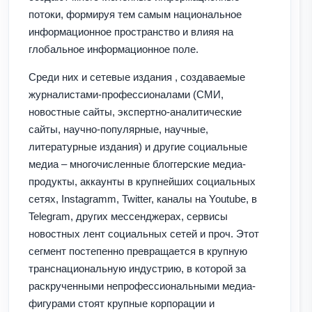
потоки, формируя тем самым национальное
информационное пространство и влияя на
глобальное информационное поле.
Среди них и сетевые издания , создаваемые
журналистами-профессионалами (СМИ,
новостные сайты, экспертно-аналитические
сайты, научно-популярные, научные,
литературные издания) и другие социальные
медиа – многочисленные блоггерские медиа-
продукты, аккаунты в крупнейших социальных
сетях, Instagramm, Twitter, каналы на Youtube, в
Telegram, других мессенджерах, сервисы
новостных лент социальных сетей и проч. Этот
сегмент постепенно превращается в крупную
транснациональную индустрию, в которой за
раскрученными непрофессиональными медиа-
фигурами стоят крупные корпорации и