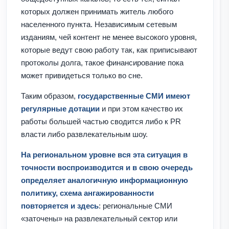
которых должен принимать житель любого
населенного пункта. Независимым сетевым
изданиям, чей контент не менее высокого уровня,
которые ведут свою работу так, как приписывают
протоколы долга, такое финансирование пока
может привидеться только во сне.
Таким образом,
государственные СМИ имеют
регулярные дотации
и при этом качество их
работы большей частью сводится либо к PR
власти либо развлекательным шоу.
На региональном уровне вся эта ситуация в
точности воспроизводится и в свою очередь
определяет аналогичную информационную
политику, схема ангажированности
повторяется и здесь
: региональные СМИ
«заточены» на развлекательный сектор или