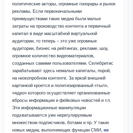
политические акторы, огромные гонорары и рынок
рекламы. Если первоначальными
преимуществами таких медиа были малые
затраты на производство контента и первичный
капитал в виде масштабной виртуальной
аудитории, то теперь – это уже огромные
аудитории, бизнес на рейтингах, рекламе, шоу,
огромное количество видеоматериалов,
созданных самими пользователями. Селебритис
зарабатывают здесь немалые капиталы, порой,
на низкопробном контенте. За яркой внешней
картинкой кроется и политизированный «тыл»,
«ядро» которого осуществляет организованные
вбросы информации и фейковых новостей и т.п.
Эти информационные манипуляции
подхватываются уже нерегулируемым
множеством подписчиков, ботами и пр. У таких
новых медиа, выполняющих функции СМИ,
не