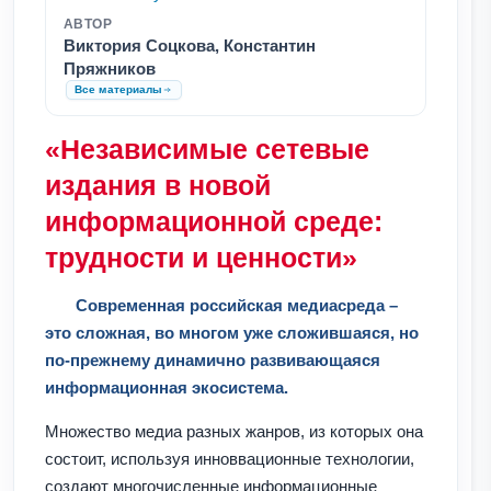
АВТОР
Виктория Соцкова, Константин
Пряжников
Все материалы
«Независимые сетевые
издания в новой
информационной среде:
трудности и ценности»
Современная российская медиасреда –
это сложная, во многом уже сложившаяся, но
по-прежнему динамично развивающаяся
информационная экосистема.
Множество медиа разных жанров, из которых она
состоит, используя инноввационные технологии,
создают многочисленные информационные