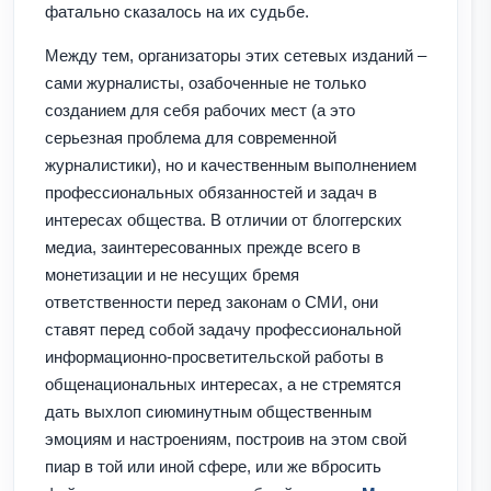
фатально сказалось на их судьбе.
Между тем, организаторы этих сетевых изданий –
сами журналисты, озабоченные не только
созданием для себя рабочих мест (а это
серьезная проблема для современной
журналистики), но и качественным выполнением
профессиональных обязанностей и задач в
интересах общества. В отличии от блоггерских
медиа, заинтересованных прежде всего в
монетизации и не несущих бремя
ответственности перед законам о СМИ, они
ставят перед собой задачу профессиональной
информационно-просветительской работы в
общенациональных интересах, а не стремятся
дать выхлоп сиюминутным общественным
эмоциям и настроениям, построив на этом свой
пиар в той или иной сфере, или же вбросить