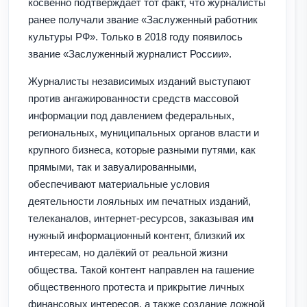
косвенно подтверждает тот факт, что журналисты
ранее получали звание «Заслуженный работник
культуры РФ». Только в 2018 году появилось
звание «Заслуженный журналист России».
Журналисты независимых изданий выступают
против ангажированности средств массовой
информации под давлением федеральных,
региональных, муниципальных органов власти и
крупного бизнеса, которые разными путями, как
прямыми, так и завуалированными,
обеспечивают материальные условия
деятельности лояльных им печатных изданий,
телеканалов, интернет-ресурсов, заказывая им
нужный информационный контент, близкий их
интересам, но далёкий от реальной жизни
общества. Такой контент направлен на гашение
общественного протеста и прикрытие личных
финансовых интересов, а также создание ложной