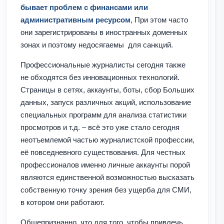
бывает проблем с финансами или
административным ресурсом
, При этом часто
они зарегистрированы в иностранных доменных
зонах и поэтому недосягаемы для санкций.
Профессиональные журналисты сегодня также
не обходятся без инновационных технологий.
Страницы в сетях, аккаунты, боты, сбор Больших
данных, запуск различных акций, использование
специальных программ для анализа статистики
просмотров и т.д. – всё это уже стало сегодня
неотъемлемой частью журналистской профессии,
её повседневного существования. Для честных
профессионалов именно личные аккаунты порой
являются единственной возможностью высказать
собственную точку зрения без ущерба для СМИ,
в котором они работают.
Общепризнанно, что для того, чтобы привлечь