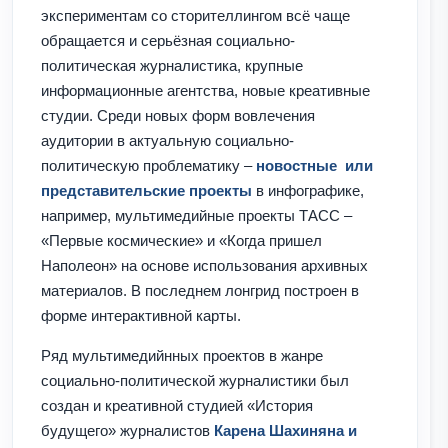
экспериментам со сторителлингом всё чаще
обращается и серьёзная социально-
политическая журналистика, крупные
информационные агентства, новые креативные
студии. Среди новых форм вовлечения
аудитории в актуальную социально-
политическую проблематику –
новостные или
представительские проекты
в инфографике,
например, мультимедийные проекты ТАСС –
«Первые космические» и «Когда пришел
Наполеон» на основе использования архивных
материалов. В последнем лонгрид построен в
форме интерактивной карты.
Ряд мультимедийнных проектов в жанре
социально-политической журналистики был
создан и креативной студией «История
будущего» журналистов
Карена Шахиняна и