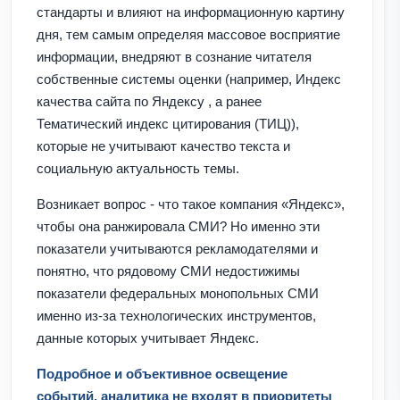
стандарты и влияют на информационную картину
дня, тем самым определяя массовое восприятие
информации, внедряют в сознание читателя
собственные системы оценки (например, Индекс
качества сайта по Яндексу , а ранее
Тематический индекс цитирования (ТИЦ)),
которые не учитывают качество текста и
социальную актуальность темы.
Возникает вопрос - что такое компания «Яндекс»,
чтобы она ранжировала СМИ? Но именно эти
показатели учитываются рекламодателями и
понятно, что рядовому СМИ недостижимы
показатели федеральных монопольных СМИ
именно из-за технологических инструментов,
данные которых учитывает Яндекс.
Подробное и объективное освещение
событий, аналитика не входят в приоритеты