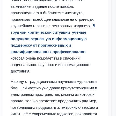
выживание и здание после пожара,
произошедшего в библиотеке института,
привлекают всеобщее внимание на страницах
крупнейших газет и в электронных изданиях.
В
трудной критической ситуации ученые
получили серьезную информационную
поддержку от прогрессивных и
квалифицированных профессионалов,
которая очень помогает им в спасении
национального научного и информационного
достояния.
Наряду с традиционными научными журналами,
большей частью уже давно присутствующими в
электронном пространстве, многим из которых,
правда, только предстоит предпринять ряд мер,
позволяющих продвигать электронную версию и
читать её с современных гаджетов, появляются