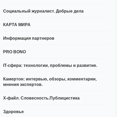
Социальный журналист. Добрые дела
КАРТА МИРА
Информация партнеров
PRO BONO
IT-сфера: технологии, проблемы и развитие.
Камертон: интервью, обзоры, комментарии,
мнения экспертов.
Х-файл. Словесность.Публицистика
Здоровье