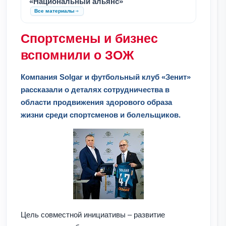
«Национальный альянс»
Все материалы
Спортсмены и бизнес
вспомнили о ЗОЖ
Компания Solgar и футбольный клуб «Зенит»
рассказали о деталях сотрудничества в
области продвижения здорового образа
жизни среди спортсменов и болельщиков.
Цель совместной инициативы – развитие