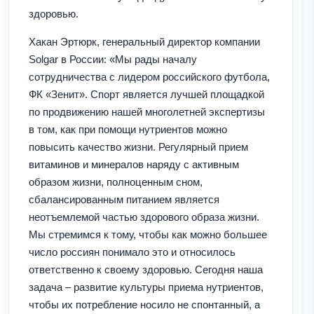
здоровью.
Хакан Эртюрк, генеральный директор компании
Solgar в России: «Мы рады началу
сотрудничества с лидером российского футбола,
ФК «Зенит». Спорт является лучшей площадкой
по продвижению нашей многолетней экспертизы
в том, как при помощи нутриентов можно
повысить качество жизни. Регулярный прием
витаминов и минералов наряду с активным
образом жизни, полноценным сном,
сбалансированным питанием является
неотъемлемой частью здорового образа жизни.
Мы стремимся к тому, чтобы как можно большее
число россиян понимало это и относилось
ответственно к своему здоровью. Сегодня наша
задача – развитие культуры приема нутриентов,
чтобы их потребление носило не спонтанный, а