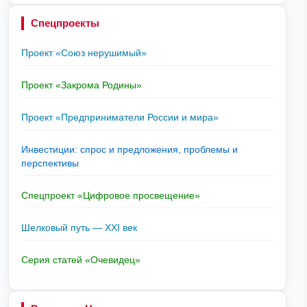
Спецпроекты
Проект «Союз нерушимый»
Проект «Закрома Родины»
Проект «Предприниматели России и мира»
Инвестиции: спрос и предложения, проблемы и
перспективы
Спецпроект «Цифровое просвещение»
Шелковый путь — XXI век
Серия статей «Очевидец»