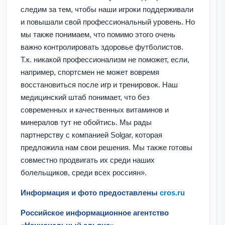
следим за тем, чтобы наши игроки поддерживали
и повышали свой профессиональный уровень. Но
мы также понимаем, что помимо этого очень
важно контролировать здоровье футболистов.
Т.к. никакой профессионализм не поможет, если,
например, спортсмен не может вовремя
восстановиться после игр и тренировок. Наш
медицинский штаб понимает, что без
современных и качественных витаминов и
минералов тут не обойтись. Мы рады
партнерству с компанией Solgar, которая
предложила нам свои решения. Мы также готовы
совместно продвигать их среди наших
болельщиков, среди всех россиян».
Информация и фото предоставлены
cros.ru
Российское информационное агентство