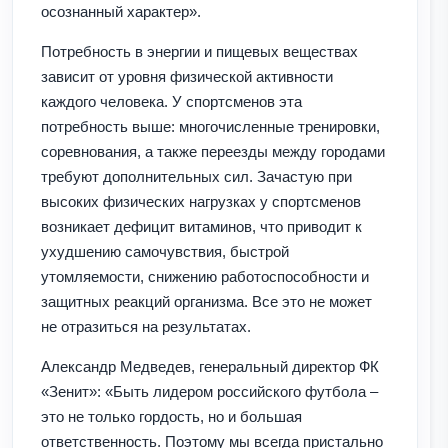
осознанный характер».
Потребность в энергии и пищевых веществах
зависит от уровня физической активности
каждого человека. У спортсменов эта
потребность выше: многочисленные тренировки,
соревнования, а также переезды между городами
требуют дополнительных сил. Зачастую при
высоких физических нагрузках у спортсменов
возникает дефицит витаминов, что приводит к
ухудшению самочувствия, быстрой
утомляемости, снижению работоспособности и
защитных реакций организма. Все это не может
не отразиться на результатах.
Александр Медведев, генеральный директор ФК
«Зенит»: «Быть лидером российского футбола –
это не только гордость, но и большая
ответственность. Поэтому мы всегда пристально