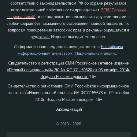
соответствии с законодательством РФ об охране результатов
интеллектуальной собственности принадлежат
РСИ "Первый
национальный"
, и не подлежат использованию другими лицами в
любой форме без письменного разрешения правообладателя. По
вопросам приобретение авторских прав и рекламы обращаться в
редакцию.
Издание выходит ежедневно.
Информационная поддержка осуществляется
Российским
информационным агентством "Национальный альянс"
.
Свидетельство о регистрации СМИ Российское сетевое издание
«Первый национальный» ЭЛ № ФС 77 - 59520 от 03 октября 2014г.
Выдано Роскомнадзором.
16+
Свидетельство о регистрации СМИ Российское информационное
агентство «Национальный альянс» ИА ФС77-55678 от 09 октября
2013г. Выдано Роскомнадзором. 16+
Аккредитация
© 2010 - 2026