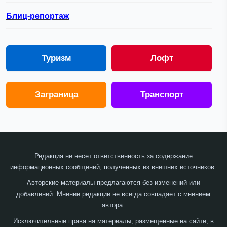
Блиц-репортаж
Туризм
Лофт
Заграница
Транспорт
Редакция не несет ответственность за содержание
информационных сообщений, полученных из внешних источников.
Авторские материалы предлагаются без изменений или
добавлений. Мнение редакции не всегда совпадает с мнением
автора.
Исключительные права на материалы, размещенные на сайте, в