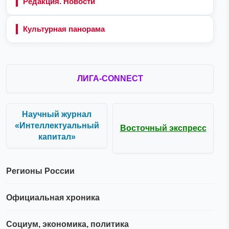
Редакция. Новости
Культурная панорама
ЛИГА-CONNECT
Научный журнал
«Интеллектуальный
Восточный экспресс
капитал»
Регионы России
Официальная хроника
Социум, экономика, политика