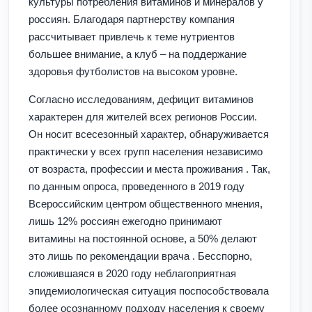
культуры потребления витаминов и минералов у
россиян. Благодаря партнерству компания
рассчитывает привлечь к теме нутриентов
большее внимание, а клуб – на поддержание
здоровья футболистов на высоком уровне.
Согласно исследованиям, дефицит витаминов
характерен для жителей всех регионов России.
Он носит всесезонный характер, обнаруживается
практически у всех групп населения независимо
от возраста, профессии и места проживания . Так,
по данным опроса, проведенного в 2019 году
Всероссийским центром общественного мнения,
лишь 12% россиян ежегодно принимают
витамины на постоянной основе, а 50% делают
это лишь по рекомендации врача . Бесспорно,
сложившаяся в 2020 году неблагоприятная
эпидемиологическая ситуация поспособствовала
более осознанному подходу населения к своему