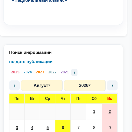
«Национальный альянс»
Поиск информации
по дате публикации
›
2025
2024
2023
2022
2021
‹
›
Август
2026
Пн
Вт
Ср
Чт
Пт
Сб
Вс
1
2
3
4
5
6
7
8
9