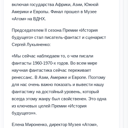
включая государства Африки, Азии, Южной
Америки и Европы. Финал прошел в Музее
«Атом» на ВДНХ.
Председателем II сезона Премии «История
будущего» стал писатель-фантаст и сценарист
Сергей Лукьяненко:
«Мы сейчас наблюдаем то, о чем писали
фантасты 1960-1970-х годов. Во всем мире
научная фантастика сейчас переживает
ренессанс. В Азии, Америке и Европе. Поэтому
для нас очень важно показать и вывести нашу
фантастику на достойный уровень, который
всегда этому жанру был свойственен. Это одна
из ключевых целей Премии «История
будущего»».
Елена Мироненко, директор Музея «Атом»,