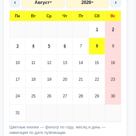
‹
›
Август
2026
Пн
Вт
Ср
Чт
Пт
Сб
Вс
1
2
3
4
5
6
7
8
9
10
11
12
13
14
15
16
17
18
19
20
21
22
23
24
25
26
27
28
29
30
31
Цветные кнопки — фильтр по году, месяц и день —
навигация по дате публикации.