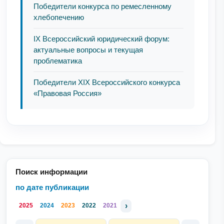
Победители конкурса по ремесленному
хлебопечению
IX Всероссийский юридический форум:
актуальные вопросы и текущая
проблематика
Победители XIX Всероссийского конкурса
«Правовая Россия»
Поиск информации
по дате публикации
›
2025
2024
2023
2022
2021