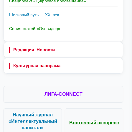
Спецпроект «Цифровое просвещение»
Шелковый путь — XXI век
Серия статей «Очевидец»
Редакция. Новости
Культурная панорама
ЛИГА-CONNECT
Научный журнал
«Интеллектуальный
Восточный экспресс
капитал»