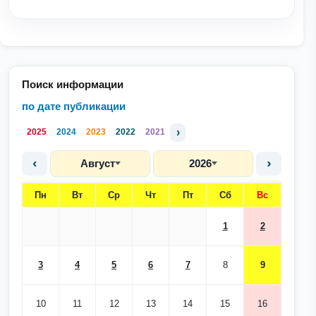
Поиск информации
по дате публикации
›
2025
2024
2023
2022
2021
‹
›
Август
2026
Пн
Вт
Ср
Чт
Пт
Сб
Вс
1
2
3
4
5
6
7
8
9
10
11
12
13
14
15
16