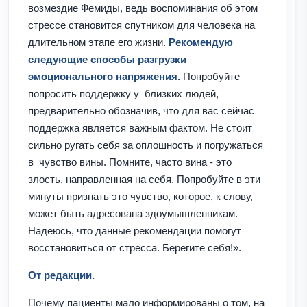
возмездие Фемиды, ведь воспоминания об этом
стрессе становится спутником для человека на
длительном этапе его жизни.
Рекомендую
следующие способы разгрузки
эмоционального напряжения.
Попробуйте
попросить поддержку у близких людей,
предварительно обозначив, что для вас сейчас
поддержка является важным фактом. Не стоит
сильно ругать себя за оплошность и погружаться
в чувство вины. Помните, часто вина - это
злость, направленная на себя. Попробуйте в эти
минуты признать это чувство, которое, к слову,
может быть адресована здоумышленникам.
Надеюсь, что данные рекомендации помогут
восстановиться от стресса. Берегите себя!».
От редакции.
Почему пациенты мало информированы о том, на