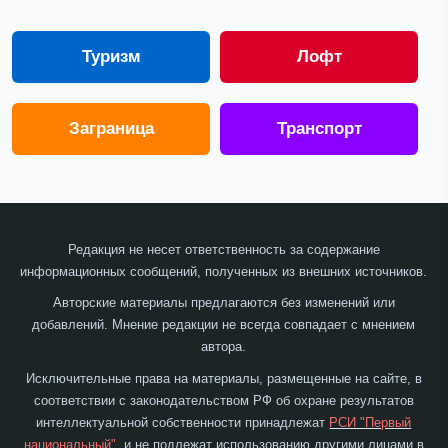
Туризм
Лофт
Заграница
Транспорт
Редакция не несет ответственность за содержание
информационных сообщений, полученных из внешних источников.
Авторские материалы предлагаются без изменений или
добавлений. Мнение редакции не всегда совпадает с мнением
автора.
Исключительные права на материалы, размещенные на сайте, в
соответствии с законодательством РФ об охране результатов
интеллектуальной собственности принадлежат
РСИ "Первый
национальный"
, и не подлежат использованию другими лицами в