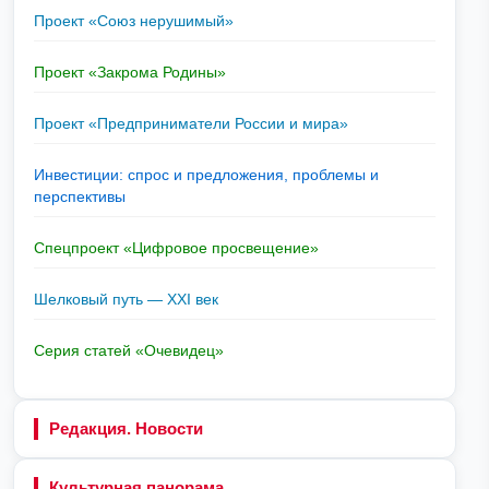
Проект «Союз нерушимый»
Проект «Закрома Родины»
Проект «Предприниматели России и мира»
Инвестиции: спрос и предложения, проблемы и
перспективы
Спецпроект «Цифровое просвещение»
Шелковый путь — XXI век
Серия статей «Очевидец»
Редакция. Новости
Культурная панорама