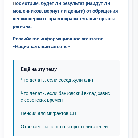
П
осмотрим, будет ли результат (найдут ли
мошенников, вернут ли деньги) от обращения
пенсионерки в правоохранительные органы
региона.
Российское информационное агентство
«Национальный альянс»
Ещё на эту тему
Что делать, если сосед хулиганит
Что делать, если банковский вклад завис
с советских времен
Пенсии для мигрантов СНГ
Отвечает эксперт на вопросы читателей