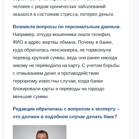
человек с рядом хронических заболеваний
оказался в состоянии стресса, потерял деньги.
Возникли вопросы по персональным данным.
Например, откуда мошенники знали телефон,
ФИО и адрес жертвы обмана. Почему в банке,
куда обратилась пенсионерка, не тормознули
перевод крупной суммы, ведь она ранее никогда
никому не переводила на карту. С учетом борьбы
с отмыванием денег и противодействию
терроризму известны случаи, когда банки
блокировали карты и переводы на гораздо
меньшие суммы.
Редакция обратилась с вопросом к эксперту –
что должен в подобном случае делать банк?