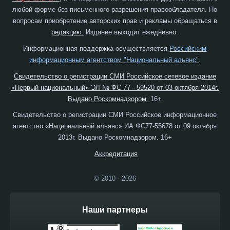
любой форме без письменного разрешения правообладателя. По
вопросам приобретение авторских прав и рекламы обращаться в
редакцию.
Издание выходит ежедневно.
Информационная поддержка осуществляется
Российским
информационным агентством "Национальный альянс"
.
Свидетельство о регистрации СМИ Российское сетевое издание
«Первый национальный» ЭЛ № ФС 77 - 59520 от 03 октября 2014г.
Выдано Роскомнадзором.
16+
Свидетельство о регистрации СМИ Российское информационное
агентство «Национальный альянс» ИА ФС77-55678 от 09 октября
2013г. Выдано Роскомнадзором. 16+
Аккредитация
© 2010 - 2026
Наши партнеры