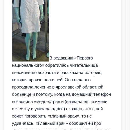
В редакцию «Первого
национального»
обратилась читательница
пенсионного возраста и рассказала историю,
которая произошла с ней. Она недавно
проходила лечение в ярославской областной
больнице и поэтому, когда на домашний телефон
позвонила «медсестра» и (назвала ее по имени
отчеству и указала адрес) сказала, что с ней
хочет поговорить «главный врач», то не
удивилась. «Главный врач» сообщил ей про