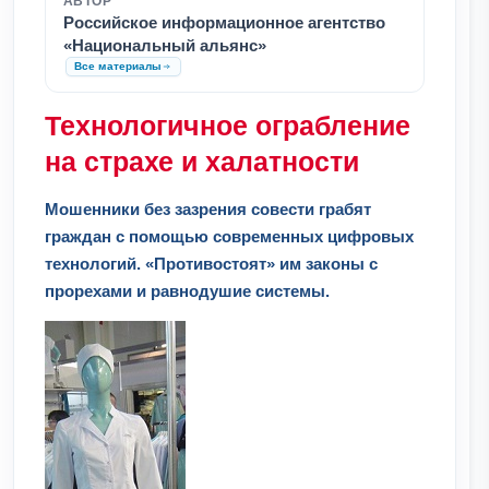
АВТОР
Российское информационное агентство
«Национальный альянс»
Все материалы
Технологичное ограбление
на страхе и халатности
Мошенники без зазрения совести грабят
граждан с помощью современных цифровых
технологий. «Противостоят» им законы с
прорехами и равнодушие системы.