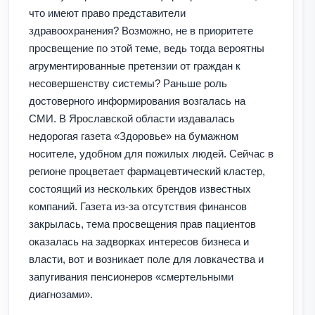
что имеют право представители
здравоохранения? Возможно, не в приоритете
просвещение по этой теме, ведь тогда вероятны
агрументированные претензии от граждан к
несовершенству системы? Раньше роль
достоверного информирования возгалась на
СМИ. В Ярославской области издавалась
недорогая газета «Здоровье»
на бумажном
носителе, удобном для пожилых людей. Сейчас в
регионе процветает фармацевтический кластер,
состоящий из нескольких брендов известных
компаний. Газета из-за отсутствия финансов
закрылась, тема просвещения прав пациентов
оказалась на задворках интересов бизнеса и
власти, вот и возникает поле для ловкачества и
запугивания пенсионеров «смертельными
диагнозами».