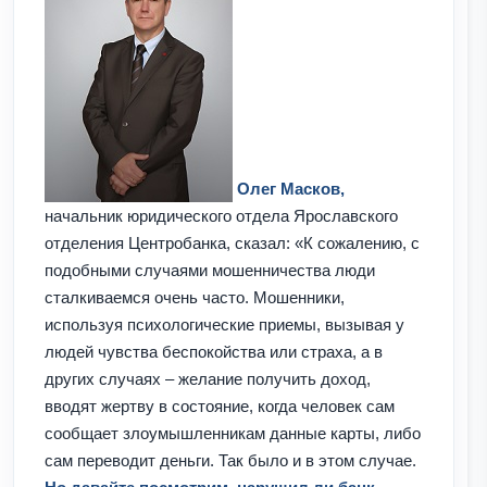
Олег Масков,
начальник юридического отдела Ярославского
отделения Центробанка, сказал: «К сожалению, с
подобными случаями мошенничества люди
сталкиваемся очень часто. Мошенники,
используя психологические приемы, вызывая у
людей чувства беспокойства или страха, а в
других случаях – желание получить доход,
вводят жертву в состояние, когда человек сам
сообщает злоумышленникам данные карты, либо
сам переводит деньги. Так было и в этом случае.