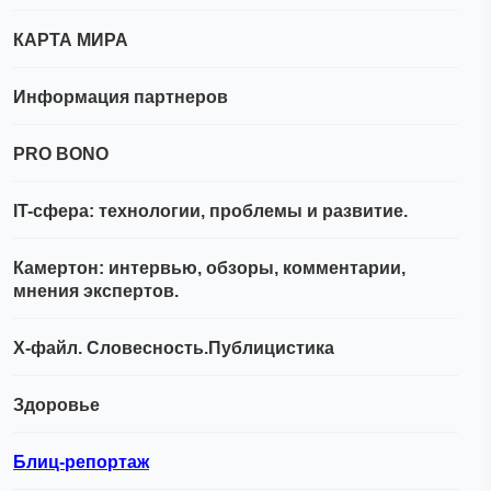
КАРТА МИРА
Информация партнеров
PRO BONO
IT-сфера: технологии, проблемы и развитие.
Камертон: интервью, обзоры, комментарии,
мнения экспертов.
Х-файл. Словесность.Публицистика
Здоровье
Блиц-репортаж