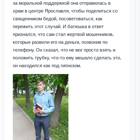
за моральной поддержкой она отправилась в
храм в центре Ярославля, чтобы поделиться со
священником бедой, посоветоваться, как
пережить этот случай. И батюшка в ответ
признался, что сам стал жертвой мошенников,
которые развели его на деньги, позвонив по
телефону. Он сказал, что не мог просто взять и
положить трубку, что-то ему мешало сделать это,
он находился как под гипнозом.