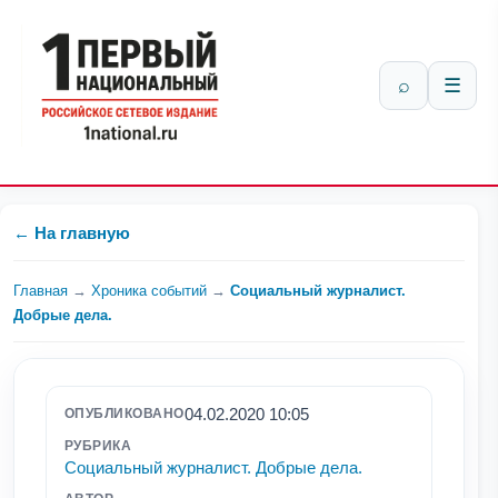
⌕
☰
← На главную
Главная
→
Хроника событий
→
Социальный журналист.
Добрые дела.
04.02.2020 10:05
ОПУБЛИКОВАНО
РУБРИКА
Социальный журналист. Добрые дела.