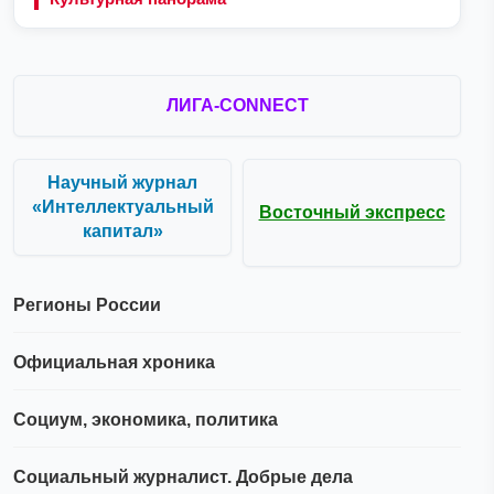
ЛИГА-CONNECT
Научный журнал
«Интеллектуальный
Восточный экспресс
капитал»
Регионы России
Официальная хроника
Социум, экономика, политика
Социальный журналист. Добрые дела