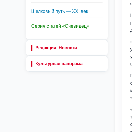
Шелковый путь — XXI век
Серия статей «Очевидец»
Редакция. Новости
Культурная панорама