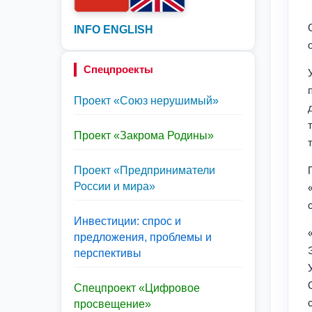
INFO ENGLISH
Спецпроекты
Проект «Союз нерушимый»
Проект «Закрома Родины»
Проект «Предприниматели
России и мира»
Инвестиции: спрос и
предложения, проблемы и
перспективы
Спецпроект «Цифровое
просвещение»