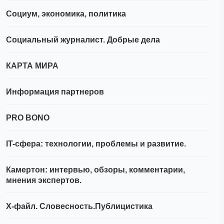
Социум, экономика, политика
Социальный журналист. Добрые дела
КАРТА МИРА
Информация партнеров
PRO BONO
IT-сфера: технологии, проблемы и развитие.
Камертон: интервью, обзоры, комментарии,
мнения экспертов.
Х-файл. Словесность.Публицистика