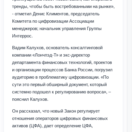
тренды, чтобы быть востребованными на рынке»,
- отметил Денис Климентов, председатель
Комитета по цифровизации Ассоциации
менеджеров; начальник управления Группы
Интеррос.
Вадим Калухов, основатель консалтинговой
компании «Лончпэд-Т» и экс-директор
департамента финансовых технологий, проектов
и организации процессов Банка России, погрузил
аудиторию в проблематику цифровизации. «По
сути это первый обширный документ, который
системно подошел к регулированию вопроса», –
пояснил Калухов.
Он рассказал, что новый Закон регулирует
отношения операторов цифровых финансовых
активов (ЦФА), дает определение ЦФА,