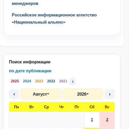
менеджеров
Российское информационное агентство
«Национальный альянс»
Поиск информации
по дате публикации
›
2025
2024
2023
2022
2021
‹
›
Август
2026
Пн
Вт
Ср
Чт
Пт
Сб
Вс
1
2