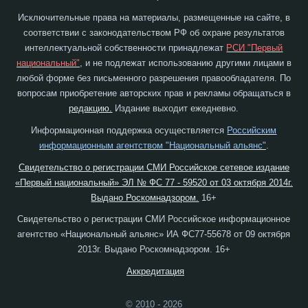
Исключительные права на материалы, размещенные на сайте, в
соответствии с законодательством РФ об охране результатов
интеллектуальной собственности принадлежат
РСИ "Первый
национальный"
, и не подлежат использованию другими лицами в
любой форме без письменного разрешения правообладателя. По
вопросам приобретение авторских прав и рекламы обращаться в
редакцию.
Издание выходит ежедневно.
Информационная поддержка осуществляется
Российским
информационным агентством "Национальный альянс"
.
Свидетельство о регистрации СМИ Российское сетевое издание
«Первый национальный» ЭЛ № ФС 77 - 59520 от 03 октября 2014г.
Выдано Роскомнадзором.
16+
Свидетельство о регистрации СМИ Российское информационное
агентство «Национальный альянс» ИА ФС77-55678 от 09 октября
2013г. Выдано Роскомнадзором. 16+
Аккредитация
© 2010 - 2026