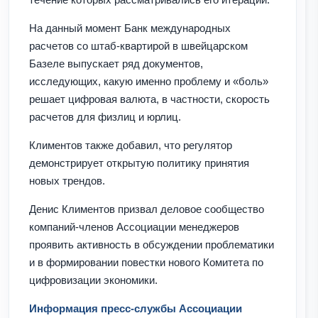
На данный момент Банк международных
расчетов со штаб-квартирой в швейцарском
Базеле выпускает ряд документов,
исследующих, какую именно проблему и «боль»
решает цифровая валюта, в частности, скорость
расчетов для физлиц и юрлиц.
Климентов также добавил, что регулятор
демонстрирует открытую политику принятия
новых трендов.
Денис Климентов призвал деловое сообщество
компаний-членов Ассоциации менеджеров
проявить активность в обсуждении проблематики
и в формировании повестки нового Комитета по
цифровизации экономики.
Информация пресс-службы Ассоциации