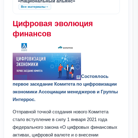
«Национальный альянс»
Все материалы
Цифровая эволюция
финансов
Состоялось
первое заседание Комитета по цифровизации
экономики Ассоциации менеджеров и Группы
Интеррос.
Отправной точкой создания нового Комитета
стало вступление в силу 1 января 2021 года
федерального закона «О цифровых финансовых
активах, цифровой валюте и о внесении