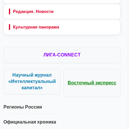
Редакция. Новости
Культурная панорама
ЛИГА-CONNECT
Научный журнал
«Интеллектуальный
Восточный экспресс
капитал»
Регионы России
Официальная хроника