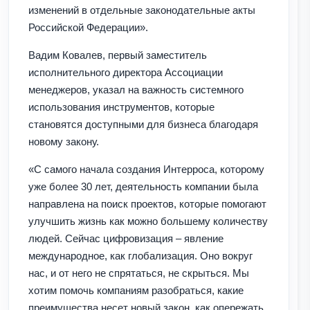
изменений в отдельные законодательные акты
Российской Федерации».
Вадим Ковалев, первый заместитель
исполнительного директора Ассоциации
менеджеров, указал на важность системного
использования инструментов, которые
становятся доступными для бизнеса благодаря
новому закону.
«С самого начала создания Интерроса, которому
уже более 30 лет, деятельность компании была
направлена на поиск проектов, которые помогают
улучшить жизнь как можно большему количеству
людей. Сейчас цифровизация – явление
международное, как глобализация. Оно вокруг
нас, и от него не спрятаться, не скрыться. Мы
хотим помочь компаниям разобраться, какие
преимущества несет новый закон, как опережать