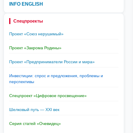
INFO ENGLISH
Спецпроекты
Проект «Союз нерушимый»
Проект «Закрома Родины»
Проект «Предприниматели России и мира»
Инвестиции: спрос и предложения, проблемы и
перспективы
Спецпроект «Цифровое просвещение»
Шелковый путь — XXI век
Серия статей «Очевидец»