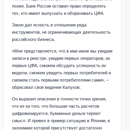
позже. Банк России оставил право определять
тех, кто имеет выпускать и оборачивать ЦФА.
Закон дал ясность в отношении ряда
инструментов, не ограничивающих деятельность
российского бизнеса.
«Мне представляется, что в мае-июне мы увидим
записи в реестре, увидим первых операторов, их
первые ЦФА, сможем обсудить успешность их
модели, сможем увидеть первых потребителей и
сможем стать первыми потребителями сами», –
обрисовал свое видение Калухов.
Он выразил опасения в точности точки зрения,
что из-за того, что большая часть расчетов
цифровизируется, бумажные деньги теряют
смысл. И привел в пример ситуацию в Японии, в
экономике которой присутствует достаточно