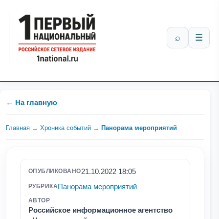
⌕
☰
← На главную
Главная
→
Хроника событий
→
Панорама мероприятий
21.10.2022 18:05
ОПУБЛИКОВАНО
Панорама мероприятий
РУБРИКА
АВТОР
Российское информационное агентство