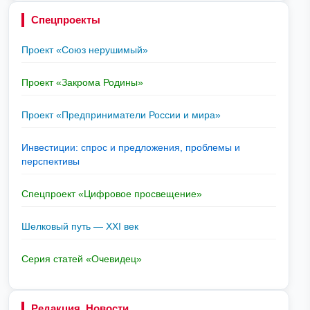
Спецпроекты
Проект «Союз нерушимый»
Проект «Закрома Родины»
Проект «Предприниматели России и мира»
Инвестиции: спрос и предложения, проблемы и
перспективы
Спецпроект «Цифровое просвещение»
Шелковый путь — XXI век
Серия статей «Очевидец»
Редакция. Новости