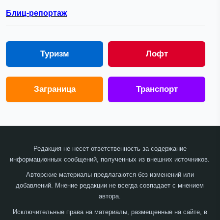
Блиц-репортаж
Туризм
Лофт
Заграница
Транспорт
Редакция не несет ответственность за содержание
информационных сообщений, полученных из внешних источников.
Авторские материалы предлагаются без изменений или
добавлений. Мнение редакции не всегда совпадает с мнением
автора.
Исключительные права на материалы, размещенные на сайте, в