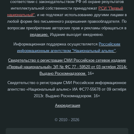
соответствии с законодательством РФ об охране результатов
интеллектуальной собственности принадлежат
РСИ "Первый
национальный"
, и не подлежат использованию другими лицами в
любой форме без письменного разрешения правообладателя. По
вопросам приобретение авторских прав и рекламы обращаться в
редакцию.
Издание выходит ежедневно.
Информационная поддержка осуществляется
Российским
информационным агентством "Национальный альянс"
.
Свидетельство о регистрации СМИ Российское сетевое издание
«Первый национальный» ЭЛ № ФС 77 - 59520 от 03 октября 2014г.
Выдано Роскомнадзором.
16+
Свидетельство о регистрации СМИ Российское информационное
агентство «Национальный альянс» ИА ФС77-55678 от 09 октября
2013г. Выдано Роскомнадзором. 16+
Аккредитация
© 2010 - 2026