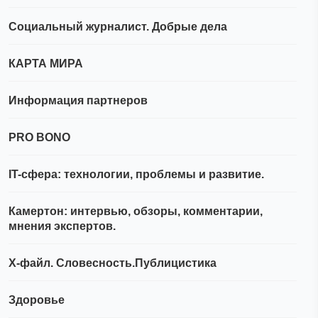
Социальный журналист. Добрые дела
КАРТА МИРА
Информация партнеров
PRO BONO
IT-сфера: технологии, проблемы и развитие.
Камертон: интервью, обзоры, комментарии,
мнения экспертов.
Х-файл. Словесность.Публицистика
Здоровье