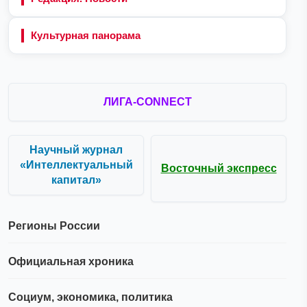
Культурная панорама
ЛИГА-CONNECT
Научный журнал
«Интеллектуальный
Восточный экспресс
капитал»
Регионы России
Официальная хроника
Социум, экономика, политика