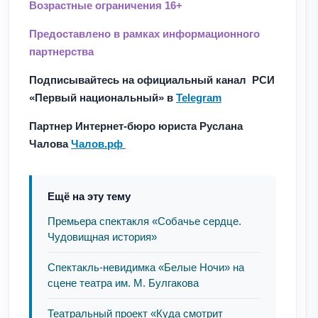
Возрастные ограничения 16+
Предоставлено в рамках информационного
партнерства
Подписывайтесь на официальный канал РСИ
«Первый национальный» в
Telegram
Партнер Интернет-бюро юриста Руслана
Чалова
Чалов.рф
Ещё на эту тему
Премьера спектакля «Собачье сердце.
Чудовищная история»
Спектакль-невидимка «Белые Ночи» на
сцене театра им. М. Булгакова
Театральный проект «Куда смотрит