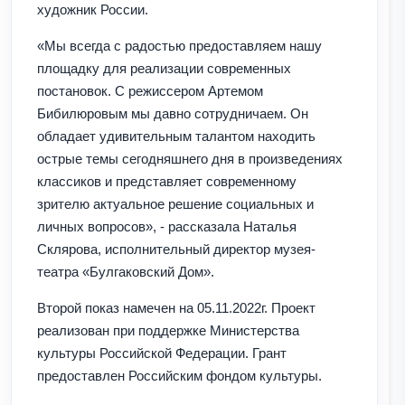
художник России.
«Мы всегда с радостью предоставляем нашу
площадку для реализации современных
постановок. С режиссером Артемом
Бибилюровым мы давно сотрудничаем. Он
обладает удивительным талантом находить
острые темы сегодняшнего дня в произведениях
классиков и представляет современному
зрителю актуальное решение социальных и
личных вопросов», - рассказала Наталья
Склярова, исполнительный директор музея-
театра «Булгаковский Дом».
Второй показ намечен на 05.11.2022г. Проект
реализован при поддержке Министерства
культуры Российской Федерации. Грант
предоставлен Российским фондом культуры.