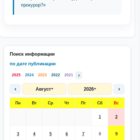
прокурор?»
Поиск информации
по дате публикации
›
2025
2024
2023
2022
2021
‹
›
Август
2026
Пн
Вт
Ср
Чт
Пт
Сб
Вс
1
2
3
4
5
6
7
8
9