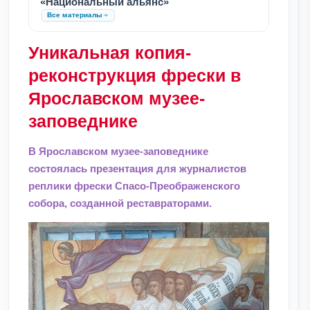
«Национальный альянс»
Все материалы
Уникальная копия-
реконструкция фрески в
Ярославском музее-
заповеднике
В Ярославском музее-заповеднике
состоялась презентация для журналистов
реплики фрески Спасо-Преображенского
собора, созданной реставраторами.