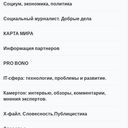
Социум, экономика, политика
Социальный журналист. Добрые дела
КАРТА МИРА
Информация партнеров
PRO BONO
IT-сфера: технологии, проблемы и развитие.
Камертон: интервью, обзоры, комментарии,
мнения экспертов.
Х-файл. Словесность.Публицистика