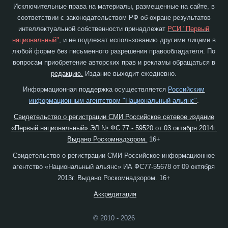
Исключительные права на материалы, размещенные на сайте, в
соответствии с законодательством РФ об охране результатов
интеллектуальной собственности принадлежат
РСИ "Первый
национальный"
, и не подлежат использованию другими лицами в
любой форме без письменного разрешения правообладателя. По
вопросам приобретение авторских прав и рекламы обращаться в
редакцию.
Издание выходит ежедневно.
Информационная поддержка осуществляется
Российским
информационным агентством "Национальный альянс"
.
Свидетельство о регистрации СМИ Российское сетевое издание
«Первый национальный» ЭЛ № ФС 77 - 59520 от 03 октября 2014г.
Выдано Роскомнадзором.
16+
Свидетельство о регистрации СМИ Российское информационное
агентство «Национальный альянс» ИА ФС77-55678 от 09 октября
2013г. Выдано Роскомнадзором. 16+
Аккредитация
© 2010 - 2026