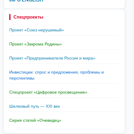
Спецпроекты
Проект «Союз нерушимый»
Проект «Закрома Родины»
Проект «Предприниматели России и мира»
Инвестиции: спрос и предложения, проблемы и
перспективы
Спецпроект «Цифровое просвещение»
Шелковый путь — XXI век
Серия статей «Очевидец»