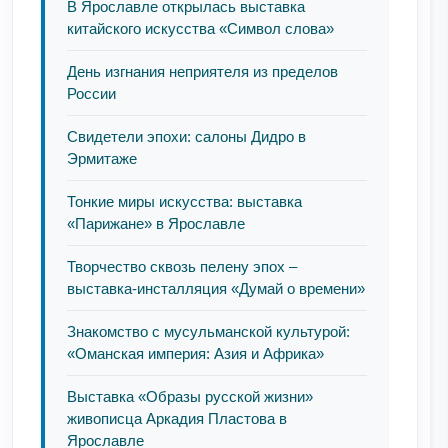
В Ярославле открылась выставка
китайского искусства «Символ слова»
День изгнания неприятеля из пределов
России
Свидетели эпохи: салоны Дидро в
Эрмитаже
Тонкие миры искусства: выставка
«Парижане» в Ярославле
Творчество сквозь пелену эпох –
выставка-инсталляция «Думай о времени»
Знакомство с мусульманской культурой:
«Оманская империя: Азия и Африка»
Выставка «Образы русской жизни»
живописца Аркадия Пластова в
Ярославле