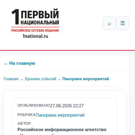
⌕
☰
← На главную
Главная
→
Хроника событий
→
Панорама мероприятий
27.06.2026 22:27
ОПУБЛИКОВАНО
Панорама мероприятий
РУБРИКА
АВТОР
Российское информационное агентство