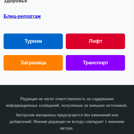
Здоровье
Блиц-репортаж
Туризм
Лофт
Заграница
Транспорт
Редакция не несет ответственность за содержание
информационных сообщений, полученных из внешних источников.
Авторские материалы предлагаются без изменений или
добавлений. Мнение редакции не всегда совпадает с мнением
автора.