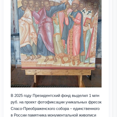
В 2025 году Президентский фонд выделил 1 млн
руб. на проект фотофиксации уникальных фресок
Спасо-Преображенского собора – единственного
в России памятника монументальной живописи