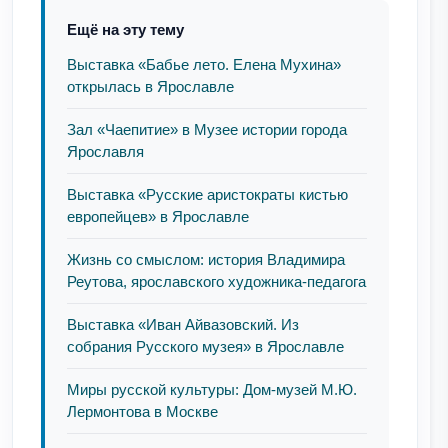
Ещё на эту тему
Выставка «Бабье лето. Елена Мухина»
открылась в Ярославле
Зал «Чаепитие» в Музее истории города
Ярославля
Выставка «Русские аристократы кистью
европейцев» в Ярославле
Жизнь со смыслом: история Владимира
Реутова, ярославского художника-педагога
Выставка «Иван Айвазовский. Из
собрания Русского музея» в Ярославле
Миры русской культуры: Дом-музей М.Ю.
Лермонтова в Москве