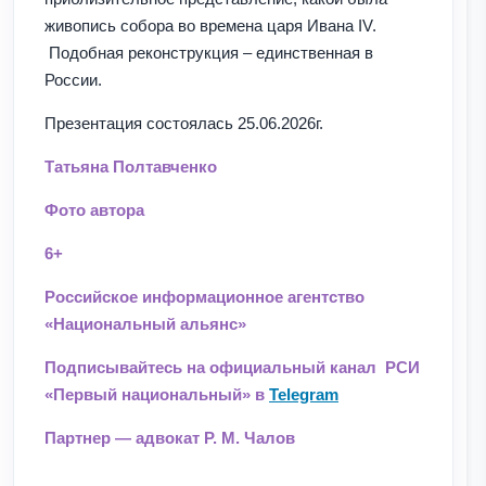
живопись собора во времена царя Ивана IV.
Подобная реконструкция – единственная в
России.
Презентация состоялась 25.06.2026г.
Татьяна Полтавченко
Фото автора
6+
Российское информационное агентство
«Национальный альянс»
Подписывайтесь на официальный канал РСИ
«Первый национальный» в
Telegram
Партнер — адвокат Р. М. Чалов