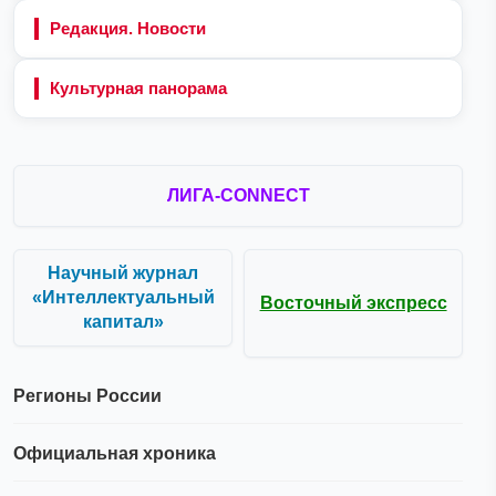
Редакция. Новости
Культурная панорама
ЛИГА-CONNECT
Научный журнал
«Интеллектуальный
Восточный экспресс
капитал»
Регионы России
Официальная хроника