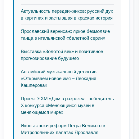
Актуальность передвижников: русский дух
в картинах и застывшая в красках история
Ярославский вернисаж: яркое безмолвие
танца в итальянской «балетной серии»
Выставка «Золотой век» и позитивное
прогнозирование будущего
Английский музыкальный детектив
«Открываем новое имя – Леокадия
Кашперова»
Проект ЯХМ «Дом в разрезе» - победитель
Х конкурса «Меняющийся музей в
меняющемся мире»
Иконы эпохи реформ Петра Великого в
Митрополичьих палатах Ярославля