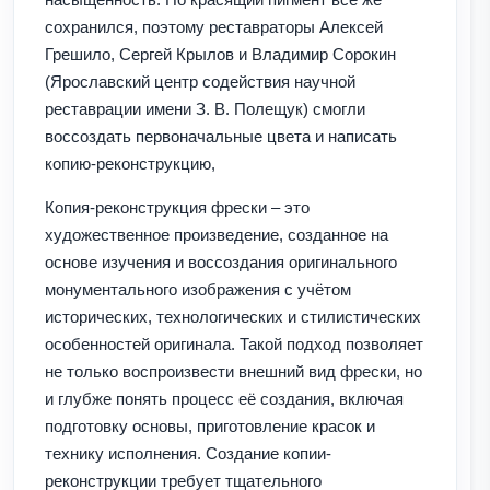
сохранился, поэтому реставраторы Алексей
Грешило, Сергей Крылов и Владимир Сорокин
(Ярославский центр содействия научной
реставрации имени З. В. Полещук) смогли
воссоздать первоначальные цвета и написать
копию-реконструкцию,
Копия-реконструкция фрески – это
художественное произведение, созданное на
основе изучения и воссоздания оригинального
монументального изображения с учётом
исторических, технологических и стилистических
особенностей оригинала. Такой подход позволяет
не только воспроизвести внешний вид фрески, но
и глубже понять процесс её создания, включая
подготовку основы, приготовление красок и
технику исполнения. Создание копии-
реконструкции требует тщательного