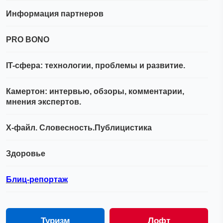
Информация партнеров
PRO BONO
IT-сфера: технологии, проблемы и развитие.
Камертон: интервью, обзоры, комментарии,
мнения экспертов.
Х-файл. Словесность.Публицистика
Здоровье
Блиц-репортаж
Туризм
Лофт