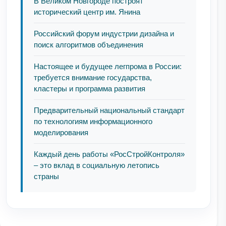
В Великом Новгороде построят
исторический центр им. Янина
Российский форум индустрии дизайна и
поиск алгоритмов объединения
Настоящее и будущее легпрома в России:
требуется внимание государства,
кластеры и программа развития
Предварительный национальный стандарт
по технологиям информационного
моделирования
Каждый день работы «РосСтройКонтроля»
– это вклад в социальную летопись
страны