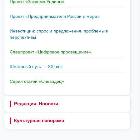
Проект «Закрома Родины»
Проект «Предприниматели России и мира»
Инвестиции: спрос и предложения, проблемы и
перспективы
Спецпроект «Цифровое просвещение»
Шелковый путь — XXI век
Серия статей «Очевидец»
Редакция. Новости
Культурная панорама