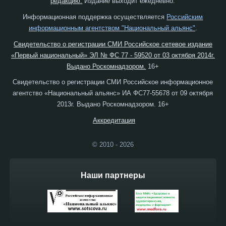
редакцию.
Издание выходит ежедневно.
Информационная поддержка осуществляется
Российским
информационным агентством "Национальный альянс"
.
Свидетельство о регистрации СМИ Российское сетевое издание
«Первый национальный» ЭЛ № ФС 77 - 59520 от 03 октября 2014г.
Выдано Роскомнадзором.
16+
Свидетельство о регистрации СМИ Российское информационное
агентство «Национальный альянс» ИА ФС77-55678 от 09 октября
2013г. Выдано Роскомнадзором. 16+
Аккредитация
© 2010 - 2026
Наши партнеры