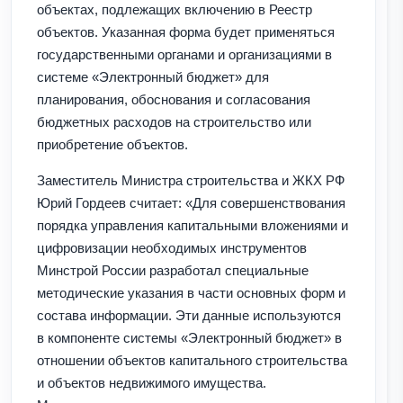
объектах, подлежащих включению в Реестр
объектов. Указанная форма будет применяться
государственными органами и организациями в
системе «Электронный бюджет» для
планирования, обоснования и согласования
бюджетных расходов на строительство или
приобретение объектов.
Заместитель Министра строительства и ЖКХ РФ
Юрий Гордеев считает: «Для совершенствования
порядка управления капитальными вложениями и
цифровизации необходимых инструментов
Минстрой России разработал специальные
методические указания в части основных форм и
состава информации. Эти данные используются
в компоненте системы «Электронный бюджет» в
отношении объектов капитального строительства
и объектов недвижимого имущества.