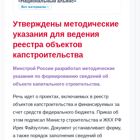
«Национальный альянс»
Все материалы
Утверждены методические
указания для ведения
реестра объектов
капстроительства
Минстрой России разработал методические
указания по формированию сведений об
объекте капитального строительства.
Речь идет о проектах, включаемых в реестр
объектов капстроительства и финансируемых за
счет средств федерального бюджета. Приказ об
этом подписал Министр строительства и ЖКХ РФ
Ирек Файзуллин. Документ устанавливает форму,
а также порядок заполнения сведений об