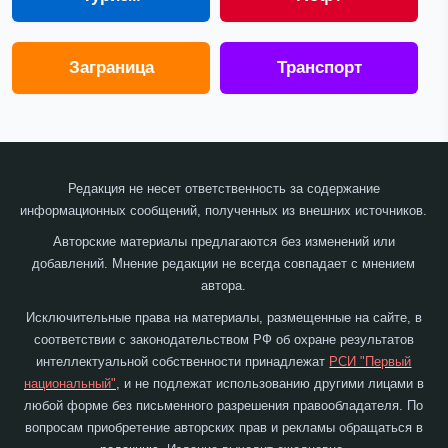
Заграница
Транспорт
Редакция не несет ответственность за содержание
информационных сообщений, полученных из внешних источников.
Авторские материалы предлагаются без изменений или
добавлений. Мнение редакции не всегда совпадает с мнением
автора.
Исключительные права на материалы, размещенные на сайте, в
соответствии с законодательством РФ об охране результатов
интеллектуальной собственности принадлежат
РСИ "Первый
национальный"
, и не подлежат использованию другими лицами в
любой форме без письменного разрешения правообладателя. По
вопросам приобретение авторских прав и рекламы обращаться в