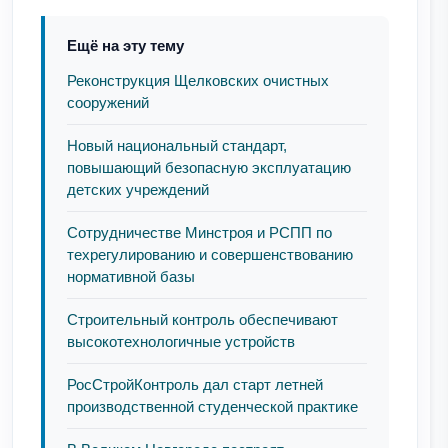
Ещё на эту тему
Реконструкция Щелковских очистных
сооружений
Новый национальный стандарт,
повышающий безопасную эксплуатацию
детских учреждений
Сотрудничестве Минстроя и РСПП по
техрегулированию и совершенствованию
нормативной базы
Строительный контроль обеспечивают
высокотехнологичные устройств
РосСтройКонтроль дал старт летней
производственной студенческой практике