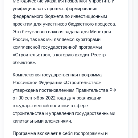
Методические указания позволяют упростить и
унифицировать процесс формирования
федерального бюджета по инвестиционным
проектам для участников бюджетного процесса.
Это безусловно важная задача для Минстроя
России, так как мы являемся кураторами
комплексной государственной программы
«Строительство», в которую входит Реестр
объектов».
Комплексная государственная программа
Российской Федерации «Строительство»
утверждена постановлением Правительства РФ
от 30 сентября 2022 года для реализации
государственной политики в сфере
строительства и управления государственными
капитальными вложениями.
Программа включает в себя госпрограммы и