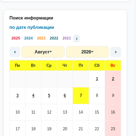
Поиск информации
по дате публикации
›
2025
2024
2023
2022
2021
‹
›
Август
2026
Пн
Вт
Ср
Чт
Пт
Сб
Вс
1
2
3
4
5
6
7
8
9
10
11
12
13
14
15
16
17
18
19
20
21
22
23