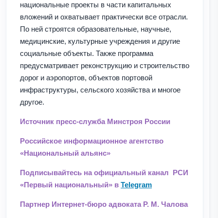
национальные проекты в части капитальных
вложений и охватывает практически все отрасли.
По ней строятся образовательные, научные,
медицинские, культурные учреждения и другие
социальные объекты. Также программа
предусматривает реконструкцию и строительство
дорог и аэропортов, объектов портовой
инфраструктуры, сельского хозяйства и многое
другое.
Источник пресс-служба Минстроя России
Российское информационное агентство
«Национальный альянс»
Подписывайтесь на официальный канал РСИ
«Первый национальный» в
Telegram
Партнер Интернет-бюро адвоката Р. М. Чалова