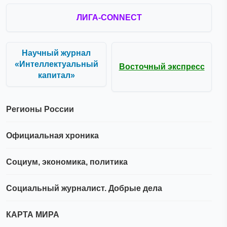
ЛИГА-CONNECT
Научный журнал
«Интеллектуальный
Восточный экспресс
капитал»
Регионы России
Официальная хроника
Социум, экономика, политика
Социальный журналист. Добрые дела
КАРТА МИРА