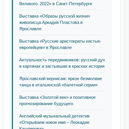
Великого. 2022» в Санкт-Петербурге
Выставка «Образы русской жизни»
живописца Аркадия Пластова в
Ярославле
Выставка «Русские аристократы кистью
европейцев» в Ярославле
Актуальность передвижников: русский дух
в картинах и застывшая в красках история
Ярославский вернисаж: яркое безмолвие
танца в итальянской «балетной серии»
Выставка «Золотой век» и позитивное
прогнозирование будущего
Английский музыкальный детектив
«Открываем новое имя – Леокадия
Кашперова»