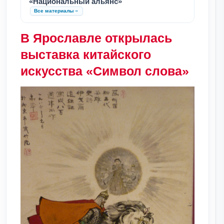
«Национальный альянс»
Все материалы
В Ярославле открылась
выставка китайского
искусства «Символ слова»