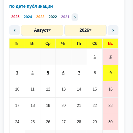
по дате публикации
›
2025
2024
2023
2022
2021
‹
›
Август
2026
Пн
Вт
Ср
Чт
Пт
Сб
Вс
1
2
3
4
5
6
7
8
9
10
11
12
13
14
15
16
17
18
19
20
21
22
23
24
25
26
27
28
29
30