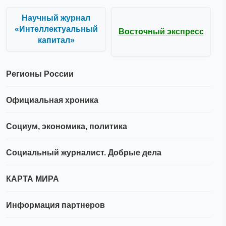
Научный журнал
«Интеллектуальный
Восточный экспресс
капитал»
Регионы России
Официальная хроника
Социум, экономика, политика
Социальный журналист. Добрые дела
КАРТА МИРА
Информация партнеров