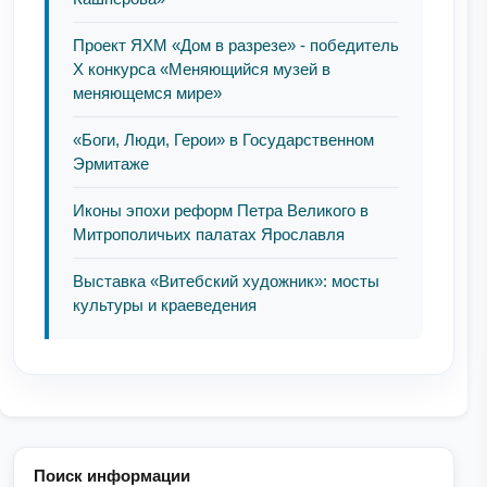
Проект ЯХМ «Дом в разрезе» - победитель
Х конкурса «Меняющийся музей в
меняющемся мире»
«Боги, Люди, Герои» в Государственном
Эрмитаже
Иконы эпохи реформ Петра Великого в
Митрополичьих палатах Ярославля
Выставка «Витебский художник»: мосты
культуры и краеведения
Поиск информации