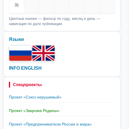
31
Цветные кнопки — фильтр по году, месяц и день —
навигация по дате публикации.
Языки
INFO ENGLISH
Спецпроекты
Проект «Союз нерушимый»
Проект «Закрома Родины»
Проект «Предприниматели России и мира»