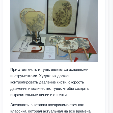
При этом кисть и тушь являются основными
инструментами. Художник должен
контролировать давление кисти, скорость
движения и количество туши, чтобы создать
выразительные линии и оттенки.
Экспонаты выставки воспринимаются как
классика, которая актуальная на все времена.