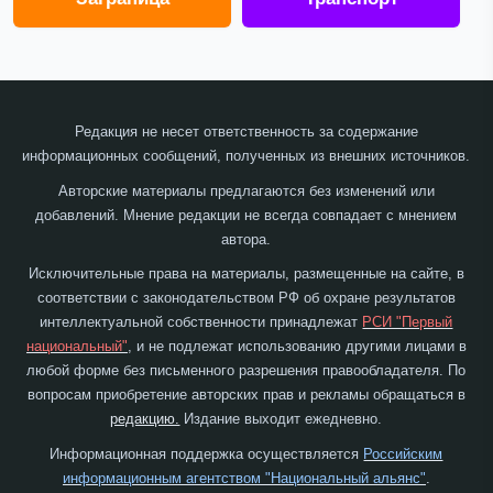
Редакция не несет ответственность за содержание
информационных сообщений, полученных из внешних источников.
Авторские материалы предлагаются без изменений или
добавлений. Мнение редакции не всегда совпадает с мнением
автора.
Исключительные права на материалы, размещенные на сайте, в
соответствии с законодательством РФ об охране результатов
интеллектуальной собственности принадлежат
РСИ "Первый
национальный"
, и не подлежат использованию другими лицами в
любой форме без письменного разрешения правообладателя. По
вопросам приобретение авторских прав и рекламы обращаться в
редакцию.
Издание выходит ежедневно.
Информационная поддержка осуществляется
Российским
информационным агентством "Национальный альянс"
.