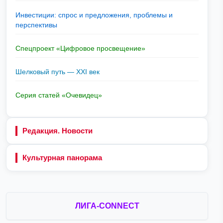
Инвестиции: спрос и предложения, проблемы и
перспективы
Спецпроект «Цифровое просвещение»
Шелковый путь — XXI век
Серия статей «Очевидец»
Редакция. Новости
Культурная панорама
ЛИГА-CONNECT