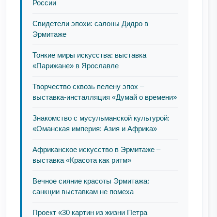
России
Свидетели эпохи: салоны Дидро в
Эрмитаже
Тонкие миры искусства: выставка
«Парижане» в Ярославле
Творчество сквозь пелену эпох –
выставка-инсталляция «Думай о времени»
Знакомство с мусульманской культурой:
«Оманская империя: Азия и Африка»
Африканское искусство в Эрмитаже –
выставка «Красота как ритм»
Вечное сияние красоты Эрмитажа:
санкции выставкам не помеха
Проект «30 картин из жизни Петра