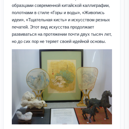
образцами современной китайской каллиграфии,
полотнами в стиле «Горы и воды», «Живопись
идеи», «Тщательная кисть» и искусством резных
печатей. Этот вид искусства продолжает
развиваться на протяжении почти двух тысяч лет,
но до сих пор не теряет своей идейной основы.