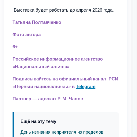
Выставка будет работать до апреля 2026 года.
Татьяна Полтавченко
Фото автора
6+
Российское информационное агентство
«Национальный альянс»
Подписывайтесь на официальный канал РСИ
«Первый национальный» в
Telegram
Партнер — адвокат Р. М. Чалов
Ещё на эту тему
День изгнания неприятеля из пределов