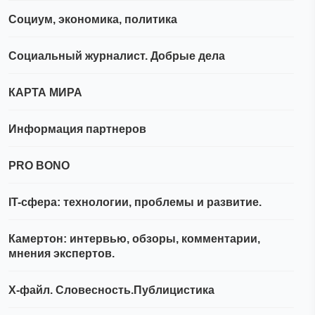
Социум, экономика, политика
Социальный журналист. Добрые дела
КАРТА МИРА
Информация партнеров
PRO BONO
IT-сфера: технологии, проблемы и развитие.
Камертон: интервью, обзоры, комментарии,
мнения экспертов.
Х-файл. Словесность.Публицистика