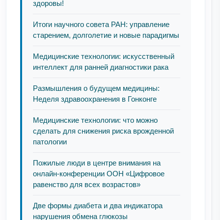
здоровы!
Итоги научного совета РАН: управление
старением, долголетие и новые парадигмы
Медицинские технологии: искусственный
интеллект для ранней диагностики рака
Размышления о будущем медицины:
Неделя здравоохранения в Гонконге
Медицинские технологии: что можно
сделать для снижения риска врожденной
патологии
Пожилые люди в центре внимания на
онлайн-конференции ООН «Цифровое
равенство для всех возрастов»
Две формы диабета и два индикатора
нарушения обмена глюкозы