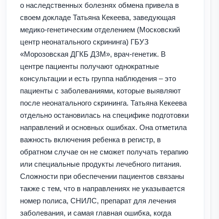
о наследственных болезнях обмена привела в
своем докладе Татьяна Кекеева, заведующая
медико-генетическим отделением (Московский
центр неонатального скрининга) ГБУЗ
«Морозовская ДГКБ ДЗМ», врач-генетик. В
центре пациенты получают однократные
консультации и есть группа наблюдения – это
пациенты с заболеваниями, которые выявляют
после неонатального скрининга. Татьяна Кекеева
отдельно остановилась на специфике подготовки
направлений и основных ошибках. Она отметила
важность включения ребенка в регистр, в
обратном случае он не сможет получать терапию
или специальные продукты лечебного питания.
Сложности при обеспечении пациентов связаны
также с тем, что в направлениях не указывается
номер полиса, СНИЛС, препарат для лечения
заболевания, и самая главная ошибка, когда