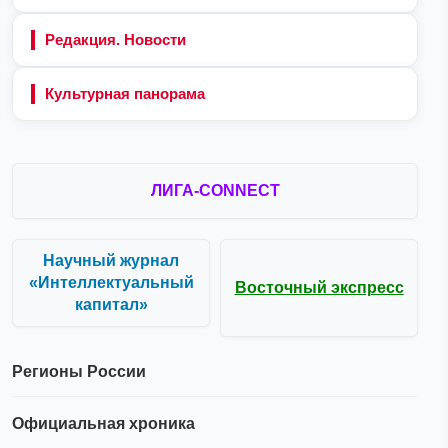
Редакция. Новости
Культурная панорама
ЛИГА-CONNECT
Научный журнал
«Интеллектуальный
Восточный экспресс
капитал»
Регионы России
Официальная хроника