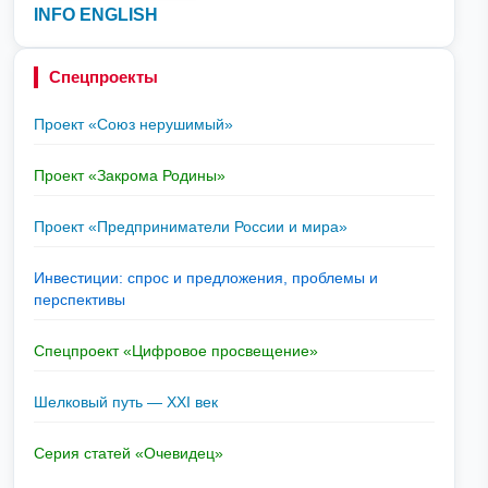
INFO ENGLISH
Спецпроекты
Проект «Союз нерушимый»
Проект «Закрома Родины»
Проект «Предприниматели России и мира»
Инвестиции: спрос и предложения, проблемы и
перспективы
Спецпроект «Цифровое просвещение»
Шелковый путь — XXI век
Серия статей «Очевидец»