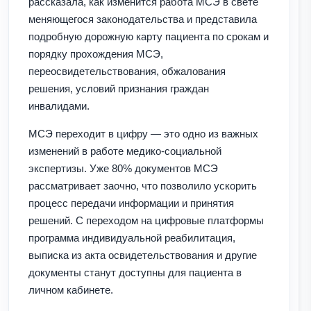
рассказала, как изменится работа МСЭ в свете
меняющегося законодательства и представила
подробную дорожную карту пациента по срокам и
порядку прохождения МСЭ,
переосвидетельствования, обжалования
решения, условий признания граждан
инвалидами.
МСЭ переходит в цифру — это одно из важных
изменений в работе медико-социальной
экспертизы. Уже 80% документов МСЭ
рассматривает заочно, что позволило ускорить
процесс передачи информации и принятия
решений. С переходом на цифровые платформы
программа индивидуальной реабилитация,
выписка из акта освидетельствования и другие
документы станут доступны для пациента в
личном кабинете.