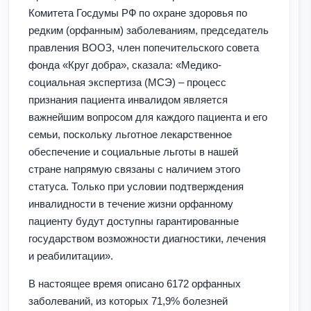
Комитета Госдумы РФ по охране здоровья по
редким (орфанным) заболеваниям, председатель
правления ВООЗ, член попечительского совета
фонда «Круг добра», сказала: «Медико-
социальная экспертиза (МСЭ) – процесс
признания пациента инвалидом является
важнейшим вопросом для каждого пациента и его
семьи, поскольку льготное лекарственное
обеспечение и социальные льготы в нашей
стране напрямую связаны с наличием этого
статуса. Только при условии подтверждения
инвалидности в течение жизни орфанному
пациенту будут доступны гарантированные
государством возможности диагностики, лечения
и реабилитации».
В настоящее время описано 6172 орфанных
заболеваний, из которых 71,9% болезней