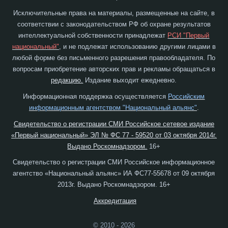
Исключительные права на материалы, размещенные на сайте, в
соответствии с законодательством РФ об охране результатов
интеллектуальной собственности принадлежат
РСИ "Первый
национальный"
, и не подлежат использованию другими лицами в
любой форме без письменного разрешения правообладателя. По
вопросам приобретение авторских прав и рекламы обращаться в
редакцию.
Издание выходит ежедневно.
Информационная поддержка осуществляется
Российским
информационным агентством "Национальный альянс"
.
Свидетельство о регистрации СМИ Российское сетевое издание
«Первый национальный» ЭЛ № ФС 77 - 59520 от 03 октября 2014г.
Выдано Роскомнадзором.
16+
Свидетельство о регистрации СМИ Российское информационное
агентство «Национальный альянс» ИА ФС77-55678 от 09 октября
2013г. Выдано Роскомнадзором. 16+
Аккредитация
© 2010 - 2026