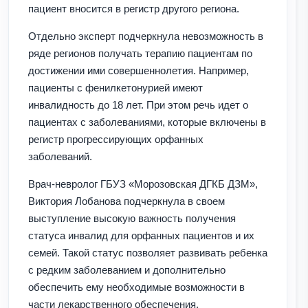
пациент вносится в регистр другого региона.
Отдельно эксперт подчеркнула невозможность в
ряде регионов получать терапию пациентам по
достижении ими совершеннолетия. Например,
пациенты с фенилкетонурией имеют
инвалидность до 18 лет. При этом речь идет о
пациентах с заболеваниями, которые включены в
регистр прогрессирующих орфанных
заболеваний.
Врач-невролог ГБУЗ «Морозовская ДГКБ ДЗМ»,
Виктория Лобанова подчеркнула в своем
выступление высокую важность получения
статуса инвалид для орфанных пациентов и их
семей. Такой статус позволяет развивать ребенка
с редким заболеванием и дополнительно
обеспечить ему необходимые возможности в
части лекарственного обеспечения,