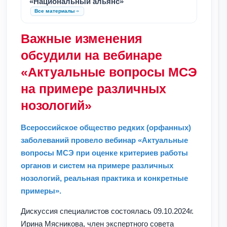
«Национальный альянс»
Все материалы
Важные изменения
обсудили на вебинаре
«Актуальные вопросы МСЭ
на примере различных
нозологий»
Всероссийское общество редких (орфанных)
заболеваний провело вебинар «Актуальные
вопросы МСЭ при оценке критериев работы
органов и систем на примере различных
нозологий, реальная практика и конкретные
примеры».
Дискуссия специалистов состоялась 09.10.2024г.
Ирина Мясникова, член экспертного совета