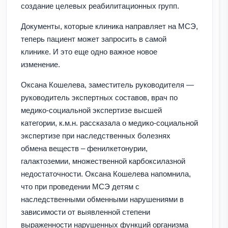
создание целевых реабилитационных групп.
Документы, которые клиника направляет на МСЭ,
теперь пациент может запросить в самой
клинике. И это еще одно важное новое
изменение.
Оксана Кошелева, заместитель руководителя —
руководитель экспертных составов, врач по
медико-социальной экспертизе высшей
категории, к.м.н. рассказала о медико-социальной
экспертизе при наследственных болезнях
обмена веществ – фенилкетонурии,
галактоземии, множественной карбоксилазной
недостаточности. Оксана Кошелева напомнила,
что при проведении МСЭ детям с
наследственными обменными нарушениями в
зависимости от выявленной степени
выраженности нарушенных функций организма