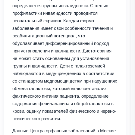
определяется группы инвалидности. С целью
профилактики инвалидности проводится
неонатальный скрининг. Каждая форма
заболевания имеет свои особенности течения и
реабилитационный потенциал, что
обуславливает дифференцированный подход
при установлении инвалидности. Диетотерапия
не может стать основанием для установления
группы инвалидности. Дети с галактоземией
наблюдаются в медучреждениях в соответствии
со стандартом медпомощи детям при нарушениях
обмена галактозы, который включает анализ
фактического питания пациента, определение
содержания фенилаланина и общей галактозы в
крови, оценку показателей физического и нервно-
психического развития.
Данные Центра орфанных заболеваний в Москве