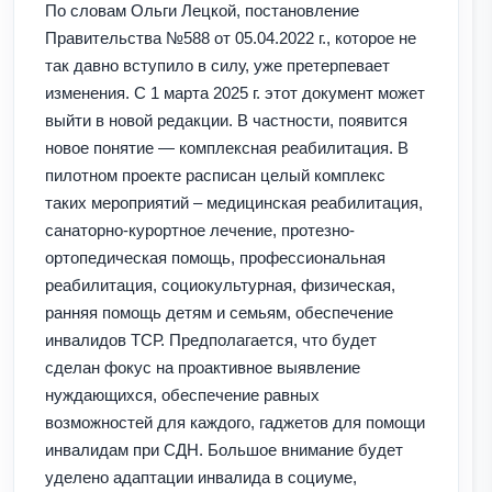
По словам Ольги Лецкой, постановление
Правительства №588 от 05.04.2022 г., которое не
так давно вступило в силу, уже претерпевает
изменения. С 1 марта 2025 г. этот документ может
выйти в новой редакции. В частности, появится
новое понятие — комплексная реабилитация. В
пилотном проекте расписан целый комплекс
таких мероприятий – медицинская реабилитация,
санаторно-курортное лечение, протезно-
ортопедическая помощь, профессиональная
реабилитация, социокультурная, физическая,
ранняя помощь детям и семьям, обеспечение
инвалидов ТСР. Предполагается, что будет
сделан фокус на проактивное выявление
нуждающихся, обеспечение равных
возможностей для каждого, гаджетов для помощи
инвалидам при СДН. Большое внимание будет
уделено адаптации инвалида в социуме,