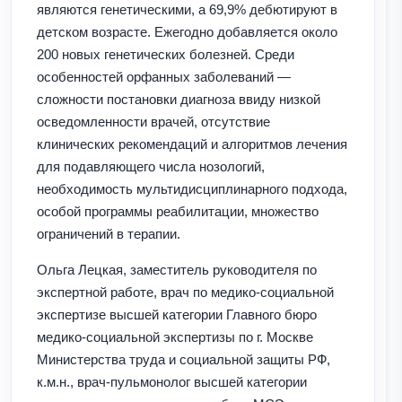
являются генетическими, а 69,9% дебютируют в
детском возрасте. Ежегодно добавляется около
200 новых генетических болезней. Среди
особенностей орфанных заболеваний —
сложности постановки диагноза ввиду низкой
осведомленности врачей, отсутствие
клинических рекомендаций и алгоритмов лечения
для подавляющего числа нозологий,
необходимость мультидисциплинарного подхода,
особой программы реабилитации, множество
ограничений в терапии.
Ольга Лецкая, заместитель руководителя по
экспертной работе, врач по медико-социальной
экспертизе высшей категории Главного бюро
медико-социальной экспертизы по г. Москве
Министерства труда и социальной защиты РФ,
к.м.н., врач-пульмонолог высшей категории