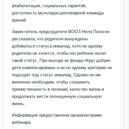
реабилитации, социальных гарантий,
доступность мультидисциплинарной команды
врачей.
Заместитель председателя ВООЗ Неля Погосян
рассказала, что родители вынуждены
добиваться статуса инвалид, хотя ни одному
родителю не хочется, чтобы его ребенок носил
такой статус. При выходе из фонда «Круг добра»
дети компенсированы и ни по одному критерию не
подходят под статус инвалид. Однако он им
жизненно необходим, чтобы сохранить
преемственность в лечении, качество жизни и
продолжать вести полноценную социальную
жизнь.
Информация предоставлена организаторами
вебинара