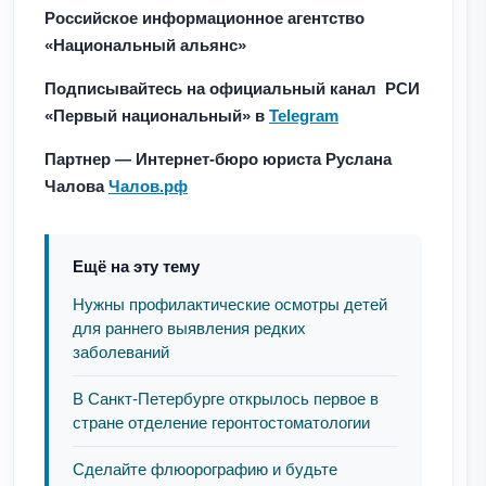
Российское информационное агентство
«Национальный альянс»
Подписывайтесь на официальный канал РСИ
«Первый национальный» в
Telegram
Партнер — Интернет-бюро юриста Руслана
Чалова
Чалов.рф
Ещё на эту тему
Нужны профилактические осмотры детей
для раннего выявления редких
заболеваний
В Санкт-Петербурге открылось первое в
стране отделение геронтостоматологии
Сделайте флюорографию и будьте