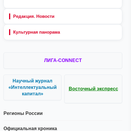
Редакция. Новости
Культурная панорама
ЛИГА-CONNECT
Научный журнал
«Интеллектуальный
Восточный экспресс
капитал»
Регионы России
Официальная хроника