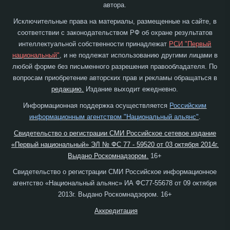
автора.
Исключительные права на материалы, размещенные на сайте, в
соответствии с законодательством РФ об охране результатов
интеллектуальной собственности принадлежат
РСИ "Первый
национальный"
, и не подлежат использованию другими лицами в
любой форме без письменного разрешения правообладателя. По
вопросам приобретение авторских прав и рекламы обращаться в
редакцию.
Издание выходит ежедневно.
Информационная поддержка осуществляется
Российским
информационным агентством "Национальный альянс"
.
Свидетельство о регистрации СМИ Российское сетевое издание
«Первый национальный» ЭЛ № ФС 77 - 59520 от 03 октября 2014г.
Выдано Роскомнадзором.
16+
Свидетельство о регистрации СМИ Российское информационное
агентство «Национальный альянс» ИА ФС77-55678 от 09 октября
2013г. Выдано Роскомнадзором. 16+
Аккредитация