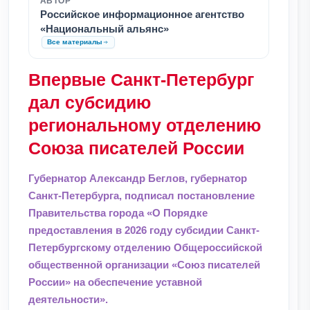
АВТОР
Российское информационное агентство
«Национальный альянс»
Все материалы
Впервые Санкт-Петербург
дал субсидию
региональному отделению
Союза писателей России
Губернатор Александр Беглов, губернатор
Санкт-Петербурга, подписал постановление
Правительства города «О Порядке
предоставления в 2026 году субсидии Санкт-
Петербургскому отделению Общероссийской
общественной организации «Союз писателей
России» на обеспечение уставной
деятельности».