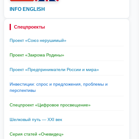
INFO ENGLISH
Спецпроекты
Проект «Союз нерушимый»
Проект «Закрома Родины»
Проект «Предприниматели России и мира»
Инвестиции: спрос и предложения, проблемы и
перспективы
Спецпроект «Цифровое просвещение»
Шелковый путь — XXI век
Серия статей «Очевидец»