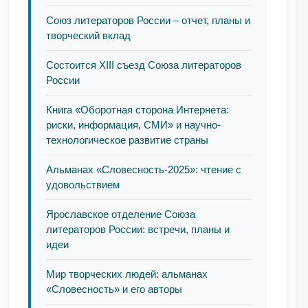
Союз литераторов России – отчет, планы и
творческий вклад
Состоится XIII съезд Союза литераторов
России
Книга «Оборотная сторона Интернета:
риски, информация, СМИ» и научно-
технологическое развитие страны
Альманах «Словесность-2025»: чтение с
удовольствием
Ярославское отделение Союза
литераторов России: встречи, планы и
идеи
Мир творческих людей: альманах
«Словесность» и его авторы