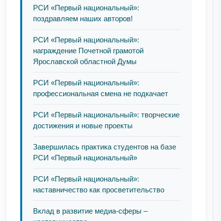
РСИ «Первый национальный»:
поздравляем наших авторов!
РСИ «Первый национальный»:
награждение Почетной грамотой
Ярославской областной Думы
РСИ «Первый национальный»:
профессиональная смена не подкачает
РСИ «Первый национальный»: творческие
достижения и новые проекты
Завершилась практика студентов на базе
РСИ «Первый национальный»
РСИ «Первый национальный»:
наставничество как просветительство
Вклад в развитие медиа-сферы –