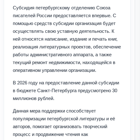
Субсидия петербургскому отделению Союза
писателей России предоставляется впервые. С
помощью средств субсидии организация будет
осуществлять свою уставную деятельность. К
ней относятся написание, издание и печать книг,
реализация литературных проектов, обеспечение
работы административного аппарата, а также
текущий ремонт недвижимости, находящейся в
оперативном управлении организации.
В 2026 году на предоставление данной субсидии
в бюджете Санкт-Петербурга предусмотрено 30
миллионов рублей.
Данная мера поддержки способствует
популяризации петербургской литературы и её
авторов, помогает организовать творческий
процесс и продвижение чтения как