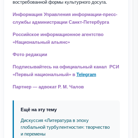
востребованной формы культурного досуга.
Информация Управления информации-пресс-
службы администрации Санкт-Петербурга
Российское информационное агентство
«Национальный альянс»
Фото редакции
Подписывайтесь на официальный канал РСИ
«Первый национальный» в
Telegram
Партнер — адвокат Р. М. Чалов
Ещё на эту тему
Дискуссия «Литература в эпоху
глобальной турбулентности»: творчество
и перемены