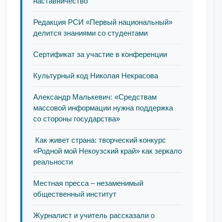
наставничество
Редакция РСИ «Первый национальный»
делится знаниями со студентами
Сертификат за участие в конференции
Культурный код Николая Некрасова
Александр Малькевич: «Средствам
массовой информации нужна поддержка
со стороны государства»
Как живет страна: творческий конкурс
«Родной мой Некоузский край» как зеркало
реальности
Местная пресса – незаменимый
общественный институт
Журналист и учитель рассказали о