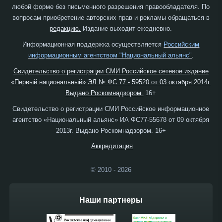
любой форме без письменного разрешения правообладателя. По
вопросам приобретение авторских прав и рекламы обращаться в
редакцию.
Издание выходит ежедневно.
Информационная поддержка осуществляется
Российским
информационным агентством "Национальный альянс"
.
Свидетельство о регистрации СМИ Российское сетевое издание
«Первый национальный» ЭЛ № ФС 77 - 59520 от 03 октября 2014г.
Выдано Роскомнадзором.
16+
Свидетельство о регистрации СМИ Российское информационное
агентство «Национальный альянс» ИА ФС77-55678 от 09 октября
2013г. Выдано Роскомнадзором. 16+
Аккредитация
© 2010 - 2026
Наши партнеры