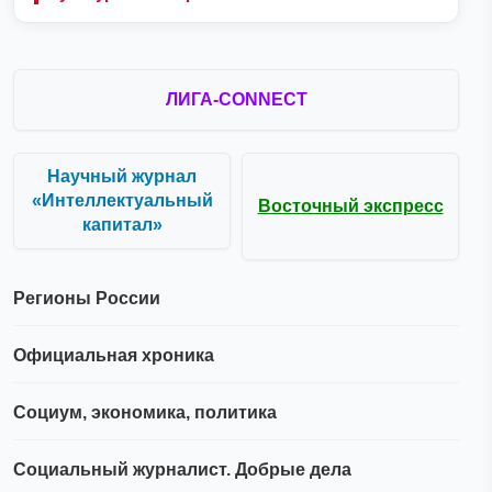
ЛИГА-CONNECT
Научный журнал
«Интеллектуальный
Восточный экспресс
капитал»
Регионы России
Официальная хроника
Социум, экономика, политика
Социальный журналист. Добрые дела