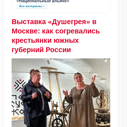
«Национальный альянс»
Все материалы
Выставка «Душегрея» в
Москве: как согревались
крестьянки южных
губерний России