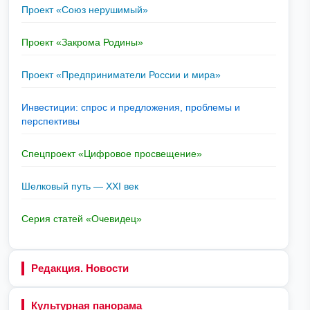
Проект «Союз нерушимый»
Проект «Закрома Родины»
Проект «Предприниматели России и мира»
Инвестиции: спрос и предложения, проблемы и
перспективы
Спецпроект «Цифровое просвещение»
Шелковый путь — XXI век
Серия статей «Очевидец»
Редакция. Новости
Культурная панорама