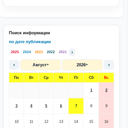
Поиск информации
по дате публикации
›
2025
2024
2023
2022
2021
‹
›
Август
2026
Пн
Вт
Ср
Чт
Пт
Сб
Вс
1
2
3
4
5
6
7
8
9
10
11
12
13
14
15
16