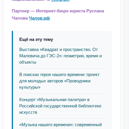
Партнер — Интернет-бюро юриста Руслана
Чалова
Чалов.рф
Ещё на эту тему
Выставка «Квадрат и пространство. От
Малевича до ГЭС-2»: геометрия, время и
объекты
В поисках героя нашего времени: проект
для молодых авторов «Проводники
культуры»
Концерт «Музыкальная палитра» в
Российской государственной библиотеке
искусств
«Музыка нашего времени»: современный