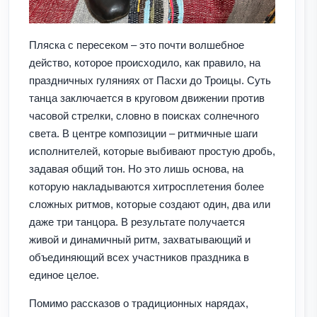
Пляска с пересеком – это почти волшебное
действо, которое происходило, как правило, на
праздничных гуляниях от Пасхи до Троицы. Суть
танца заключается в круговом движении против
часовой стрелки, словно в поисках солнечного
света. В центре композиции – ритмичные шаги
исполнителей, которые выбивают простую дробь,
задавая общий тон. Но это лишь основа, на
которую накладываются хитросплетения более
сложных ритмов, которые создают один, два или
даже три танцора. В результате получается
живой и динамичный ритм, захватывающий и
объединяющий всех участников праздника в
единое целое.
Помимо рассказов о традиционных нарядах,