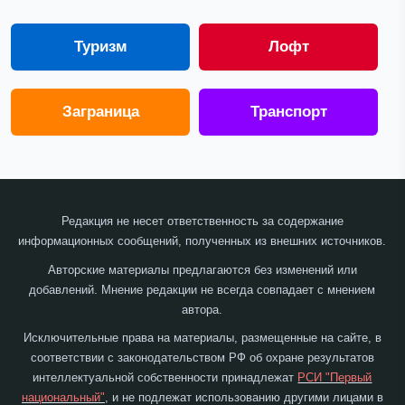
Туризм
Лофт
Заграница
Транспорт
Редакция не несет ответственность за содержание
информационных сообщений, полученных из внешних источников.
Авторские материалы предлагаются без изменений или
добавлений. Мнение редакции не всегда совпадает с мнением
автора.
Исключительные права на материалы, размещенные на сайте, в
соответствии с законодательством РФ об охране результатов
интеллектуальной собственности принадлежат
РСИ "Первый
национальный"
, и не подлежат использованию другими лицами в