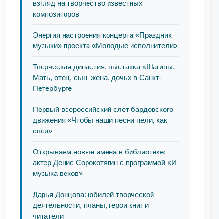
взгляд на творчество известных
композиторов
Энергия настроения концерта «Праздник
музыки» проекта «Молодые исполнители»
Творческая династия: выставка «Шагины.
Мать, отец, сын, жена, дочь» в Санкт-
Петербурге
Первый всероссийский слет бардовского
движения «Чтобы наши песни пели, как
свои»
Открываем новые имена в библиотеке:
актер Денис Сорокотягин с программой «И
музыка веков»
Дарья Донцова: юбилей творческой
деятельности, планы, герои книг и
читатели