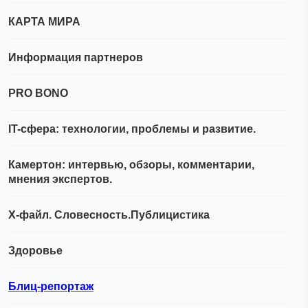
КАРТА МИРА
Информация партнеров
PRO BONO
IT-сфера: технологии, проблемы и развитие.
Камертон: интервью, обзоры, комментарии,
мнения экспертов.
Х-файл. Словесность.Публицистика
Здоровье
Блиц-репортаж