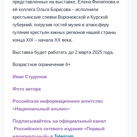
представленных на выставке, Елена Филиппова и
её коллега Ольга Борисова – исполнили
крестьянские спевки Воронежской и Курской
губерний, погрузив гостей музея в атмосферу
гуляния крестьян южных регионов нашей страны
конца XIX – начала XX века.
Выставка будет работать до 2 марта 2025 года.
Возрастное ограничение 6+
Иван Студенов
Фото автора
Российское информационное агентство
«Национальный альянс»
Подписывайтесь на официальный канал
Российского сетевого издания «Первый
национальный» в
Telegram