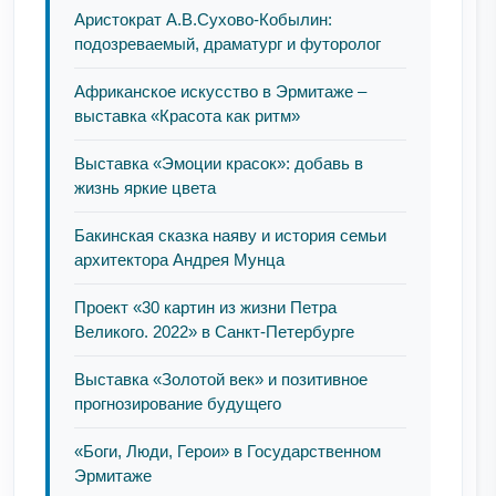
Аристократ А.В.Сухово-Кобылин:
подозреваемый, драматург и футоролог
Африканское искусство в Эрмитаже –
выставка «Красота как ритм»
Выставка «Эмоции красок»: добавь в
жизнь яркие цвета
Бакинская сказка наяву и история семьи
архитектора Андрея Мунца
Проект «30 картин из жизни Петра
Великого. 2022» в Санкт-Петербурге
Выставка «Золотой век» и позитивное
прогнозирование будущего
«Боги, Люди, Герои» в Государственном
Эрмитаже