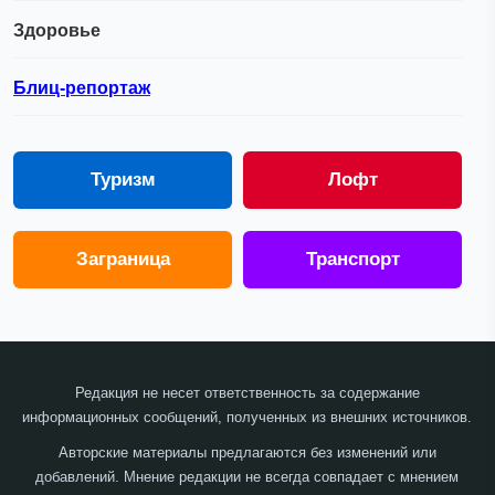
Здоровье
Блиц-репортаж
Туризм
Лофт
Заграница
Транспорт
Редакция не несет ответственность за содержание
информационных сообщений, полученных из внешних источников.
Авторские материалы предлагаются без изменений или
добавлений. Мнение редакции не всегда совпадает с мнением