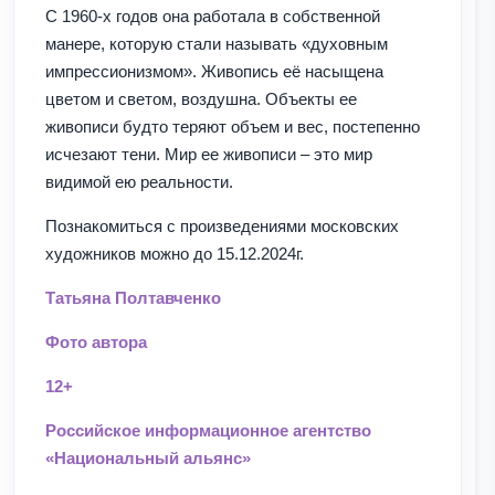
С 1960-х годов она работала в собственной
манере, которую стали называть «духовным
импрессионизмом». Живопись её насыщена
цветом и светом, воздушна. Объекты ее
живописи будто теряют объем и вес, постепенно
исчезают тени. Мир ее живописи – это мир
видимой ею реальности.
Познакомиться с произведениями московских
художников можно до 15.12.2024г.
Татьяна Полтавченко
Фото автора
12+
Российское информационное агентство
«Национальный альянс»