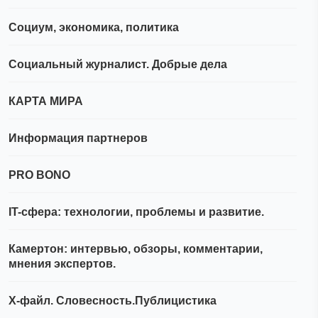
Социум, экономика, политика
Социальный журналист. Добрые дела
КАРТА МИРА
Информация партнеров
PRO BONO
IT-сфера: технологии, проблемы и развитие.
Камертон: интервью, обзоры, комментарии,
мнения экспертов.
Х-файл. Словесность.Публицистика