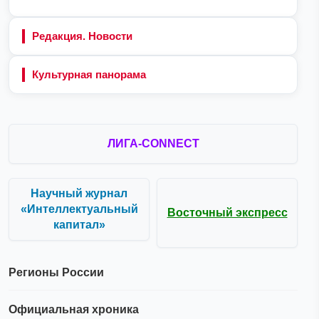
Редакция. Новости
Культурная панорама
ЛИГА-CONNECT
Научный журнал
«Интеллектуальный
Восточный экспресс
капитал»
Регионы России
Официальная хроника