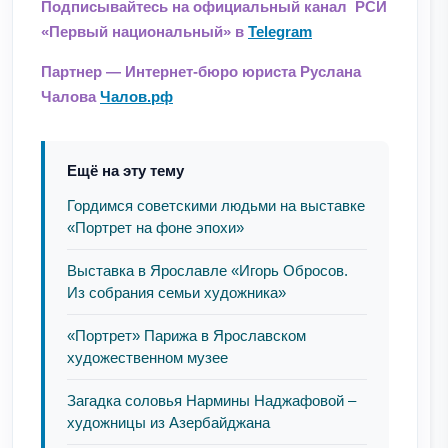
Подписывайтесь на официальный канал РСИ
«Первый национальный» в
Telegram
Партнер — Интернет-бюро юриста Руслана
Чалова
Чалов.рф
Ещё на эту тему
Гордимся советскими людьми на выставке
«Портрет на фоне эпохи»
Выставка в Ярославле «Игорь Обросов.
Из собрания семьи художника»
«Портрет» Парижа в Ярославском
художественном музее
Загадка соловья Нармины Наджафовой –
художницы из Азербайджана