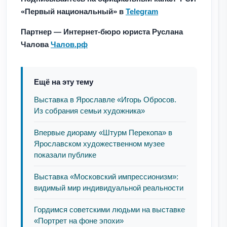
«Первый национальный» в
Telegram
Партнер — Интернет-бюро юриста Руслана
Чалова
Чалов.рф
Ещё на эту тему
Выставка в Ярославле «Игорь Обросов.
Из собрания семьи художника»
Впервые диораму «Штурм Перекопа» в
Ярославском художественном музее
показали публике
Выставка «Московский импрессионизм»:
видимый мир индивидуальной реальности
Гордимся советскими людьми на выставке
«Портрет на фоне эпохи»