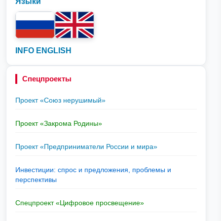
Языки
INFO ENGLISH
Спецпроекты
Проект «Союз нерушимый»
Проект «Закрома Родины»
Проект «Предприниматели России и мира»
Инвестиции: спрос и предложения, проблемы и
перспективы
Спецпроект «Цифровое просвещение»