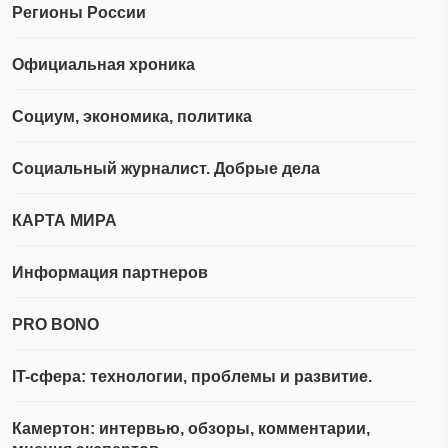
Регионы России
Официальная хроника
Социум, экономика, политика
Социальный журналист. Добрые дела
КАРТА МИРА
Информация партнеров
PRO BONO
IT-сфера: технологии, проблемы и развитие.
Камертон: интервью, обзоры, комментарии,