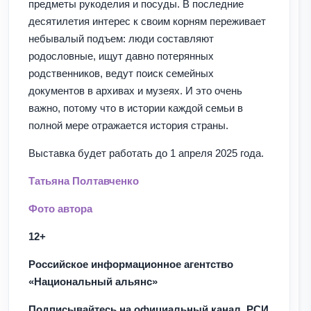
предметы рукоделия и посуды. В последние
десятилетия интерес к своим корням переживает
небывалый подъем: люди составляют
родословные, ищут давно потерянных
родственников, ведут поиск семейных
документов в архивах и музеях. И это очень
важно, потому что в истории каждой семьи в
полной мере отражается история страны.
Выставка будет работать до 1 апреля 2025 года.
Татьяна Полтавченко
Фото автора
12+
Российское информационное агентство
«Национальный альянс»
Подписывайтесь на официальный канал РСИ