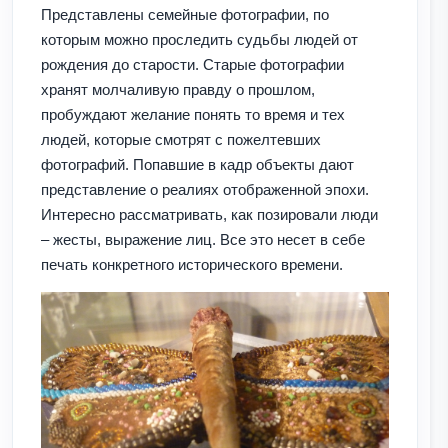
Представлены семейные фотографии, по
которым можно проследить судьбы людей от
рождения до старости. Старые фотографии
хранят молчаливую правду о прошлом,
пробуждают желание понять то время и тех
людей, которые смотрят с пожелтевших
фотографий. Попавшие в кадр объекты дают
представление о реалиях отображенной эпохи.
Интересно рассматривать, как позировали люди
– жесты, выражение лиц. Все это несет в себе
печать конкретного исторического времени.