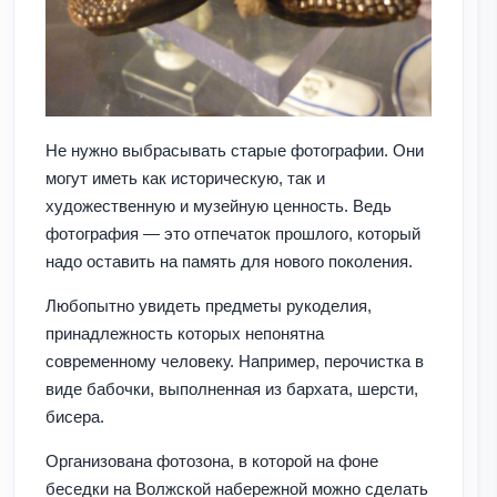
Не нужно выбрасывать старые фотографии. Они
могут иметь как историческую, так и
художественную и музейную ценность. Ведь
фотография — это отпечаток прошлого, который
надо оставить на память для нового поколения.
Любопытно увидеть предметы рукоделия,
принадлежность которых непонятна
современному человеку. Например, перочистка в
виде бабочки, выполненная из бархата, шерсти,
бисера.
Организована фотозона, в которой на фоне
беседки на Волжской набережной можно сделать