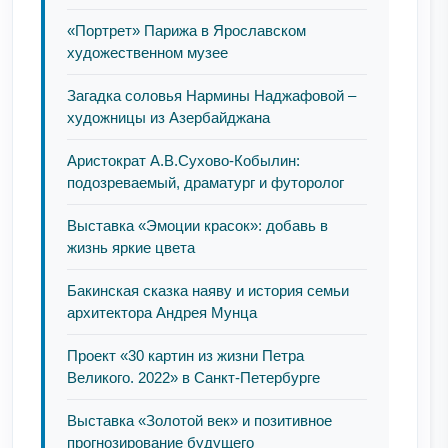
«Портрет» Парижа в Ярославском
художественном музее
Загадка соловья Нармины Наджафовой –
художницы из Азербайджана
Аристократ А.В.Сухово-Кобылин:
подозреваемый, драматург и футоролог
Выставка «Эмоции красок»: добавь в
жизнь яркие цвета
Бакинская сказка наяву и история семьи
архитектора Андрея Мунца
Проект «30 картин из жизни Петра
Великого. 2022» в Санкт-Петербурге
Выставка «Золотой век» и позитивное
прогнозирование будущего