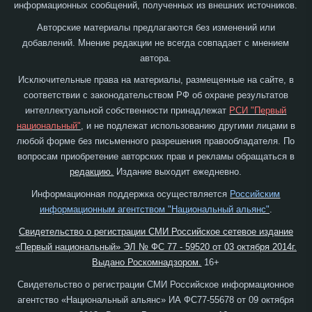
информационных сообщений, полученных из внешних источников.
Авторские материалы предлагаются без изменений или
добавлений. Мнение редакции не всегда совпадает с мнением
автора.
Исключительные права на материалы, размещенные на сайте, в
соответствии с законодательством РФ об охране результатов
интеллектуальной собственности принадлежат
РСИ "Первый
национальный"
, и не подлежат использованию другими лицами в
любой форме без письменного разрешения правообладателя. По
вопросам приобретение авторских прав и рекламы обращаться в
редакцию.
Издание выходит ежедневно.
Информационная поддержка осуществляется
Российским
информационным агентством "Национальный альянс"
.
Свидетельство о регистрации СМИ Российское сетевое издание
«Первый национальный» ЭЛ № ФС 77 - 59520 от 03 октября 2014г.
Выдано Роскомнадзором.
16+
Свидетельство о регистрации СМИ Российское информационное
агентство «Национальный альянс» ИА ФС77-55678 от 09 октября