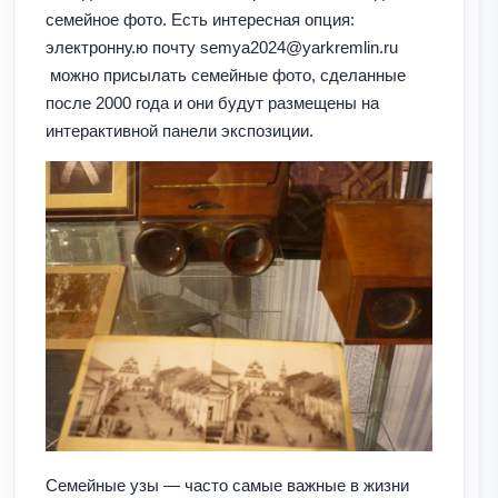
семейное фото. Есть интересная опция:
электронну.ю почту semya2024@yarkremlin.ru
можно присылать семейные фото, сделанные
после 2000 года и они будут размещены на
интерактивной панели экспозиции.
Семейные узы — часто самые важные в жизни