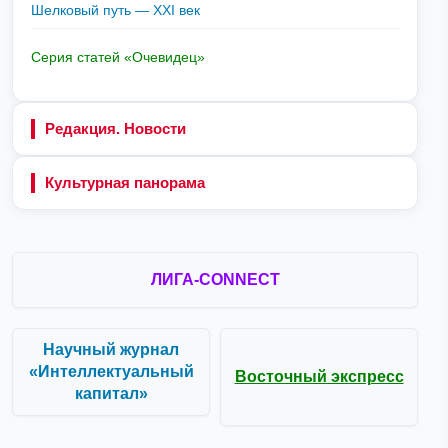
Шелковый путь — XXI век
Серия статей «Очевидец»
Редакция. Новости
Культурная панорама
ЛИГА-CONNECT
Научный журнал
«Интеллектуальный
Восточный экспресс
капитал»