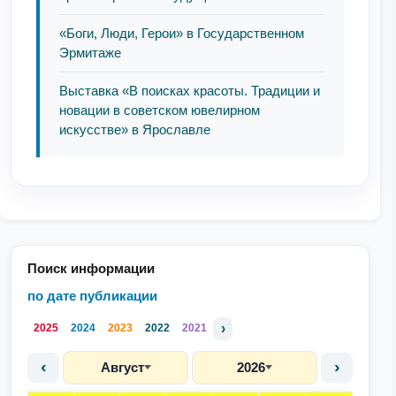
«Боги, Люди, Герои» в Государственном
Эрмитаже
Выставка «В поисках красоты. Традиции и
новации в советском ювелирном
искусстве» в Ярославле
Поиск информации
по дате публикации
›
2025
2024
2023
2022
2021
‹
›
Август
2026