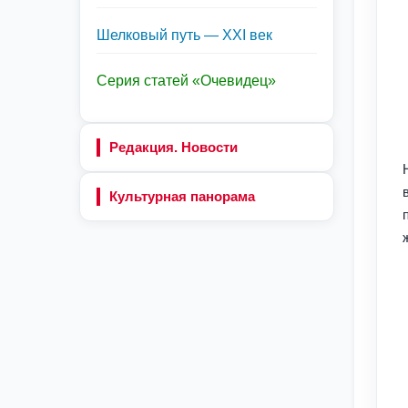
Шелковый путь — XXI век
Серия статей «Очевидец»
Редакция. Новости
Культурная панорама