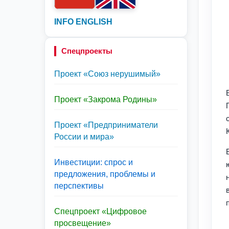
INFO ENGLISH
Спецпроекты
Проект «Союз нерушимый»
Проект «Закрома Родины»
Проект «Предприниматели
России и мира»
Инвестиции: спрос и
предложения, проблемы и
перспективы
Спецпроект «Цифровое
просвещение»