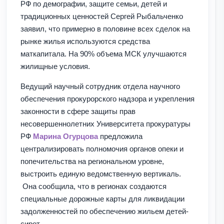
РФ по демографии, защите семьи, детей и
традиционных ценностей Сергей Рыбальченко
заявил, что примерно в половине всех сделок на
рынке жилья используются средства
маткапитала. На 90% объема МСК улучшаются
жилищные условия.
Ведущий научный сотрудник отдела научного
обеспечения прокурорского надзора и укрепления
законности в сфере защиты прав
несовершеннолетних Университета прокуратуры
РФ
Марина Огурцова
предложила
централизировать полномочия органов опеки и
попечительства на региональном уровне,
выстроить единую ведомственную вертикаль.
Она сообщила, что в регионах создаются
специальные дорожные карты для ликвидации
задолженностей по обеспечению жильем детей-
сирот.