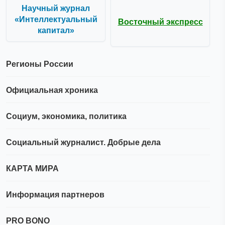
Научный журнал
«Интеллектуальный
Восточный экспресс
капитал»
Регионы России
Официальная хроника
Социум, экономика, политика
Социальный журналист. Добрые дела
КАРТА МИРА
Информация партнеров
PRO BONO