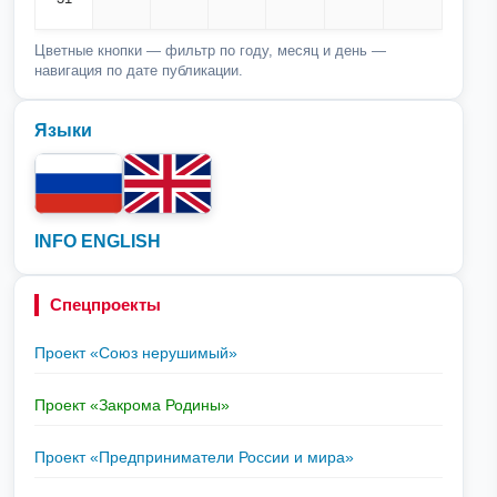
Цветные кнопки — фильтр по году, месяц и день —
навигация по дате публикации.
Языки
INFO ENGLISH
Спецпроекты
Проект «Союз нерушимый»
Проект «Закрома Родины»
Проект «Предприниматели России и мира»