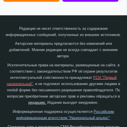
Редакция не несет ответственность за содержание
информационных сообщений, полученных из внешних источников.
Авторские материалы предлагаются без изменений или
добавлений. Мнение редакции не всегда совпадает с мнением
автора.
Исключительные права на материалы, размещенные на сайте, в
соответствии с законодательством РФ об охране результатов
интеллектуальной собственности принадлежат
РСИ "Первый
национальный"
, и не подлежат использованию другими лицами в
любой форме без письменного разрешения правообладателя. По
вопросам приобретение авторских прав и рекламы обращаться в
редакцию.
Издание выходит ежедневно.
Информационная поддержка осуществляется
Российским
информационным агентством "Национальный альянс"
.
Свидетельство о регистрации СМИ Российское сетевое издание