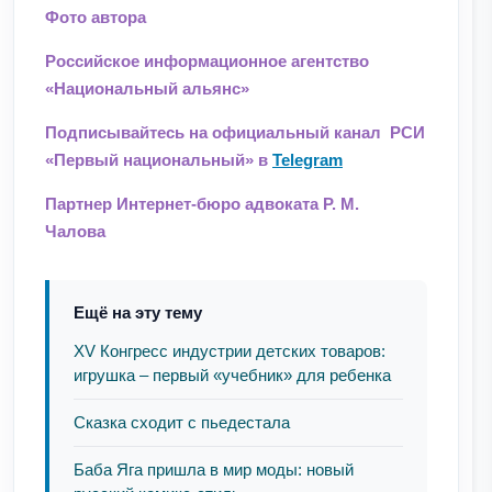
Фото автора
Российское информационное агентство
«Национальный альянс»
Подписывайтесь на официальный канал РСИ
«Первый национальный» в
Telegram
Партнер Интернет-бюро адвоката Р. М.
Чалова
Ещё на эту тему
XV Конгресс индустрии детских товаров:
игрушка – первый «учебник» для ребенка
Сказка сходит с пьедестала
Баба Яга пришла в мир моды: новый