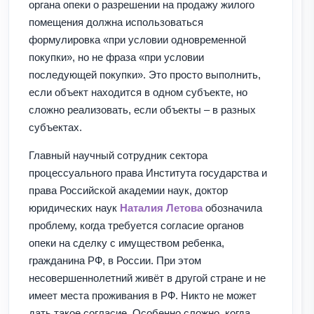
органа опеки о разрешении на продажу жилого
помещения должна использоваться
формулировка «при условии одновременной
покупки», но не фраза «при условии
последующей покупки». Это просто выполнить,
если объект находится в одном субъекте, но
сложно реализовать, если объекты – в разных
субъектах.
Главный научный сотрудник сектора
процессуального права Института государства и
права Российской академии наук, доктор
юридических наук
Наталия Летова
обозначила
проблему, когда требуется согласие органов
опеки на сделку с имуществом ребенка,
гражданина РФ, в России. При этом
несовершеннолетний живёт в другой стране и не
имеет места проживания в РФ. Никто не может
дать такое согласие. Особенно сложно, когда