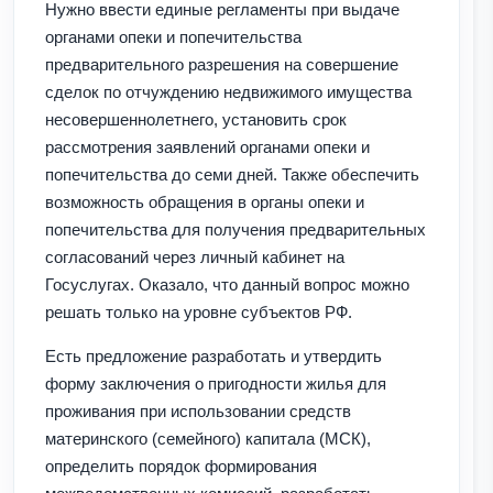
Нужно ввести единые регламенты при выдаче
органами опеки и попечительства
предварительного разрешения на совершение
сделок по отчуждению недвижимого имущества
несовершеннолетнего, установить срок
рассмотрения заявлений органами опеки и
попечительства до семи дней. Также обеспечить
возможность обращения в органы опеки и
попечительства для получения предварительных
согласований через личный кабинет на
Госуслугах. Оказало, что данный вопрос можно
решать только на уровне субъектов РФ.
Есть предложение разработать и утвердить
форму заключения о пригодности жилья для
проживания при использовании средств
материнского (семейного) капитала (МСК),
определить порядок формирования