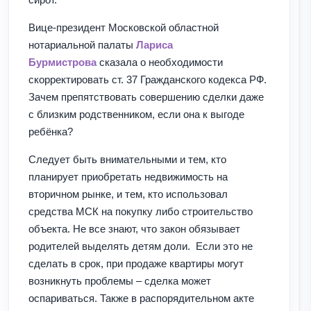
Вице-президент Московской областной
нотариальной палаты
Лариса
Бурмистрова
сказала о необходимости
скорректировать ст. 37 Гражданского кодекса РФ.
Зачем препятствовать совершению сделки даже
с близким родственником, если она к выгоде
ребёнка?
Следует быть внимательными и тем, кто
планирует приобретать недвижимость на
вторичном рынке, и тем, кто использовал
средства МСК на покупку либо строительство
объекта. Не все знают, что закон обязывает
родителей выделять детям доли. Если это не
сделать в срок, при продаже квартиры могут
возникнуть проблемы – сделка может
оспариваться. Также в распорядительном акте