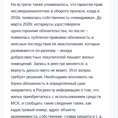
На встрече также упоминалось, что гарантии прав
несовершеннолетних в обороте пропали, когда в
2016г. появилась собственность-«невидимка». До
марта 2020г. нотариусы удостоверяли
односторонние обязательства, но после –
появилась публично-правовая обязанность и
неясные последствия её неисполнения, которые
развиваются по-разному – иногда
добросовестных покупателей лишают жилых
помещений. Запись в реестре меняется, а
вернуть деньги никто не может. Этот вопрос
требует решения. Необходимо возложить на
банки обязанность в определённый срок
направлять в Росреестр информацию о том, что
жилье приобреталось с использованием средств
МСК, и сообщать такие сведения также, как
кадастровый номер, адрес объекта
недвижимости, собственник, сумма кредита и т. д.