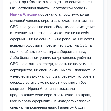
директор «Комитета многодетных семей», член
Общественной палаты Саратовской области
Ирина Алешина
обозначила проблему: когда
молодой человек-сирота заключает контракт на
СВО и получает по спецнайму жилое помещение,
в течение пяти лет он не может его ни на себя
оформить, ни на семью, ни на ребенка. Не может
вовремя оформить, потому что ушел на СВО, а
если погибает, то квартира забирается назад.
Либо бывают ситуации, когда человек ушёл на
СВО, но стоит в очереди, то есть не получил ни
сертификата, ни спецнайма, ничего – погибает, но
у него есть законная супруга, ребёнок, которые в
очередь встать уже не могут и остаются без
квартиры. Ирина Алешина высказала
предложение: если сирота заключает контракт,
нужно сразу оформлять на молодого человека
специализированный найм. Гарантом будет