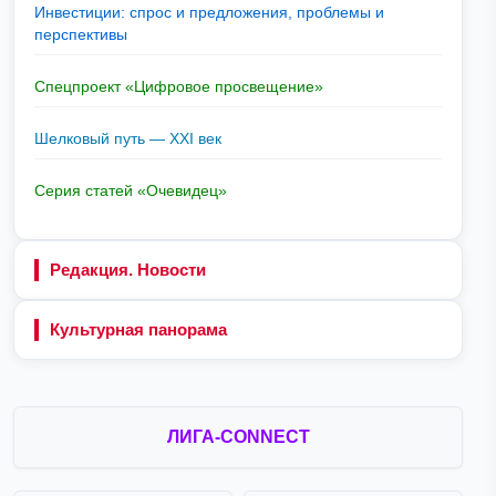
Инвестиции: спрос и предложения, проблемы и
перспективы
Спецпроект «Цифровое просвещение»
Шелковый путь — XXI век
Серия статей «Очевидец»
Редакция. Новости
Культурная панорама
ЛИГА-CONNECT