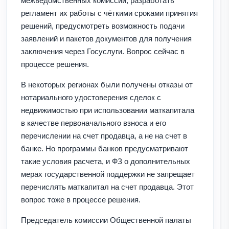
межведомственных комиссий, разработать
регламент их работы с чёткими сроками принятия
решений, предусмотреть возможность подачи
заявлений и пакетов документов для получения
заключения через Госуслуги. Вопрос сейчас в
процессе решения.
В некоторых регионах были получены отказы от
нотариального удостоверения сделок с
недвижимостью при использовании маткапитала
в качестве первоначального взноса и его
перечислении на счет продавца, а не на счет в
банке. Но программы банков предусматривают
такие условия расчета, и ФЗ о дополнительных
мерах государственной поддержки не запрещает
перечислять маткапитал на счет продавца. Этот
вопрос тоже в процессе решения.
Председатель комиссии Общественной палаты