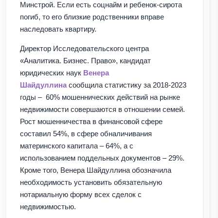
Минстрой. Если есть соцнайм и ребенок-сирота
погиб, то его близкие родственники вправе
наследовать квартиру.
Директор Исследовательского центра
«Аналитика. Бизнес. Право», кандидат
юридических наук
Венера
Шайдуллина
сообщила статистику за 2018-2023
годы – 60% мошеннических действий на рынке
недвижимости совершаются в отношении семей.
Рост мошенничества в финансовой сфере
составил 54%, в сфере обналичивания
материнского капитала – 64%, а с
использованием поддельных документов – 29%.
Кроме того, Венера Шайдуллина обозначила
необходимость установить обязательную
нотариальную форму всех сделок с
недвижимостью.