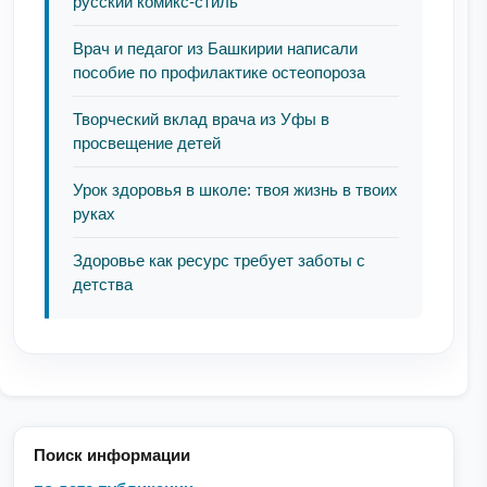
русский комикс-стиль
Врач и педагог из Башкирии написали
пособие по профилактике остеопороза
Творческий вклад врача из Уфы в
просвещение детей
Урок здоровья в школе: твоя жизнь в твоих
руках
Здоровье как ресурс требует заботы с
детства
Поиск информации