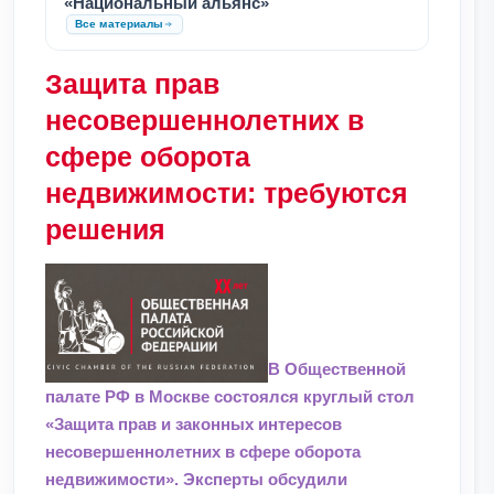
«Национальный альянс»
Все материалы
Защита прав
несовершеннолетних в
сфере оборота
недвижимости: требуются
решения
В Общественной
палате РФ в Москве состоялся круглый стол
«Защита прав и законных интересов
несовершеннолетних в сфере оборота
недвижимости». Эксперты обсудили