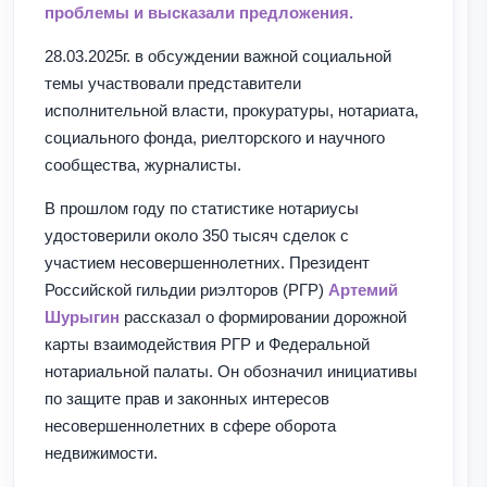
проблемы и высказали предложения.
28.03.2025г. в обсуждении важной социальной
темы участвовали представители
исполнительной власти, прокуратуры, нотариата,
социального фонда, риелторского и научного
сообщества, журналисты.
В прошлом году по статистике нотариусы
удостоверили около 350 тысяч сделок с
участием несовершеннолетних. Президент
Российской гильдии риэлторов (РГР)
Артемий
Шурыгин
рассказал о формировании дорожной
карты взаимодействия РГР и Федеральной
нотариальной палаты. Он обозначил инициативы
по защите прав и законных интересов
несовершеннолетних в сфере оборота
недвижимости.