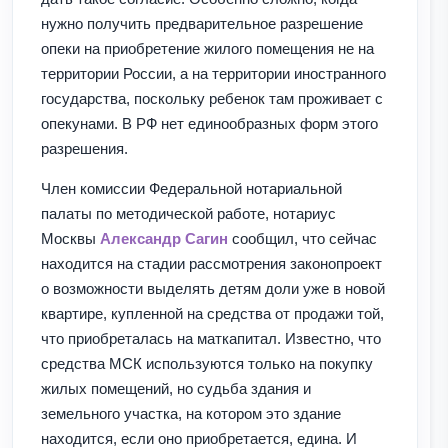
нужно получить предварительное разрешение
опеки на приобретение жилого помещения не на
территории России, а на территории иностранного
государства, поскольку ребенок там проживает с
опекунами. В РФ нет единообразных форм этого
разрешения.
Член комиссии Федеральной нотариальной
палаты по методической работе, нотариус
Москвы
Александр Сагин
сообщил, что сейчас
находится на стадии рассмотрения законопроект
о возможности выделять детям доли уже в новой
квартире, купленной на средства от продажи той,
что приобреталась на маткапитал. Известно, что
средства МСК используются только на покупку
жилых помещений, но судьба здания и
земельного участка, на котором это здание
находится, если оно приобретается, едина. И