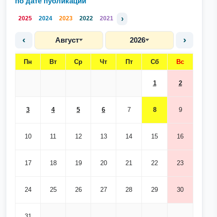
по дате публикации
›
2025
2024
2023
2022
2021
‹
›
Август
2026
Пн
Вт
Ср
Чт
Пт
Сб
Вс
1
2
3
4
5
6
7
8
9
10
11
12
13
14
15
16
17
18
19
20
21
22
23
24
25
26
27
28
29
30
31