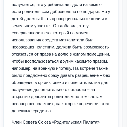
получается, что у ребенка нет доли на землю,
если родитель сам добровольно её не дарит. Но у
детей должны быть пропорциональные доли и в
земельном участке. Он добавил, что у
совершеннолетнего, который на момент
использования средств маткапитала был
несовершеннолетним, должна быть возможность
отказаться от права на долю в жилом помещении,
чтобы воспользоваться другим каким-то правом,
например, на военную ипотеку. На встрече также
было предложено сразу давать разрешение – без
обращения в органы опеки и попечительства для
получения дополнительного согласия – на
открытие депозитов родителям по тем счетам
несовершеннолетних, на которые перечисляются
денежные средства.
Член Совета Союза «Родительская Палата»,