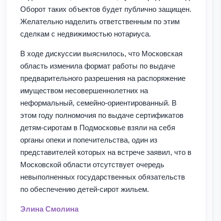
Оборот таких объектов будет публично защищен.
Желательно наделить ответственным по этим
сделкам с недвижимостью нотариуса.
В ходе дискуссии выяснилось, что Московская
область изменила формат работы по выдаче
предварительного разрешения на распоряжение
имуществом несовершеннолетних на
неформальный, семейно-ориентированный. В
этом году полномочия по выдаче сертификатов
детям-сиротам в Подмосковье взяли на себя
органы опеки и попечительства, один из
представителей которых на встрече заявил, что в
Московской области отсутствует очередь
невыполненных государственных обязательств
по обеспечению детей-сирот жильем.
Элина Смолина