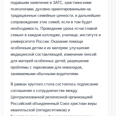
подавшим заявление в ЗАГС, христианскими
психологами, духовно ориентированными на
традиционные семейные ценности, и дальнейшее
сопровождение этих семей, если в том будет
необходимость. Проведение урока «счастливой
семьи» в каждом колледже, училище, институте и
университете России. Оказание помощи
особенным детям и их матерям: улучшение
медицинской составляющей, изменение пенсий
для матерей особенных детей, разрешение
проблемы с парковками для инвалидов,
занимаемыми обычными водителями.
В рамках круглого стола состоялось подписание
соглашения о сотрудничестве между
Централизованной религиозной организацией
Российский объединенный Союз христиан веры
евангельской (пятидесятников) и