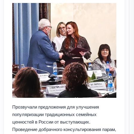
Прозвучали предложения для улучшения
популяризации традиционных семейных
ценностей в России от выступающих.
Проведение добрачного консультирования парам,