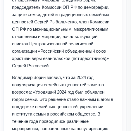
председатель Комиссии ОП РФ по демографии,
защите семьи, детей и традиционных семейных
ценностей Сергей Рыбальченко, член Комиссии
ОП РФ по межнациональным, межрелигиозным
отношениям и миграции, начальствующий
епископ Централизованной религиозной
организации «Российский объединенный союз
христиан веры евангельской (пятидесятников)»
Сергей Ряховский.
Владимир Зорин заявил, что за 2024 год
популяризация семейных ценностей заметно
возросла: «Уходящий 2024 год был объявлен
годом семьи. Это решение стало важным шагом в
поддержке семейных ценностей, укреплении
института семьи в российском обществе. В
течение года проводились различные
мероприятия, направленные на популяризацию