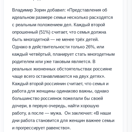
Владимир Зорин добавил: «Представления об
идеальном размере семьи несколько расходятся
с реальным положением дел. Каждый второй
опрошенный (51%) считает, что семья должна
быть многодетной — не менее трёх детей.
Однако в действительности только 26%, или
каждый четвёртый, планирует стать многодетным
родителем или уже таковым является. В
реальных жизненных обстоятельствах россияне
чаще всего останавливаются на двух детях».
Каждый второй россиянин считает, что семья и
работа для женщины одинаково важны, однако
большинство россиянок пожелали бы своей
дочери, в первую очередь, найти хорошую
работу, а после — мужа. Он заключил: «В наши
дни работа становится для женщин важнее семьи
и прогрессирует равенство».