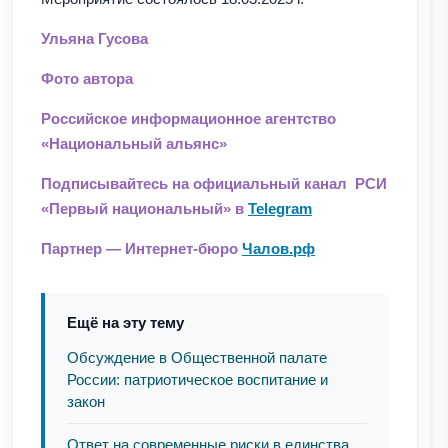
Ульяна Гусова
Фото автора
Российское информационное агентство
«Национальный альянс»
Подписывайтесь на официальный канал РСИ
«Первый национальный» в
Telegram
Партнер — Интернет-бюро
Чалов.рф
Ещё на эту тему
Обсуждение в Общественной палате
России: патриотическое воспитание и
закон
Ответ на современные риски в единства