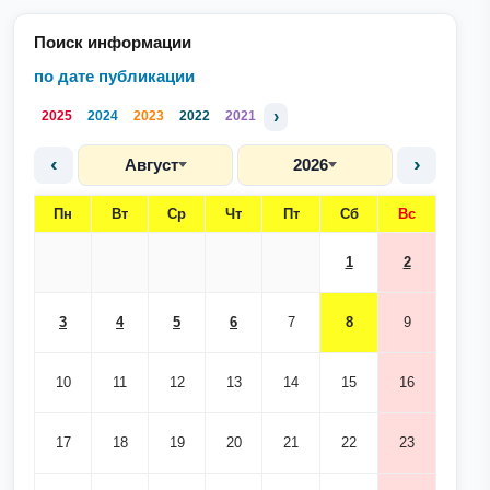
Поиск информации
по дате публикации
›
2025
2024
2023
2022
2021
‹
›
Август
2026
Пн
Вт
Ср
Чт
Пт
Сб
Вс
1
2
3
4
5
6
7
8
9
10
11
12
13
14
15
16
17
18
19
20
21
22
23