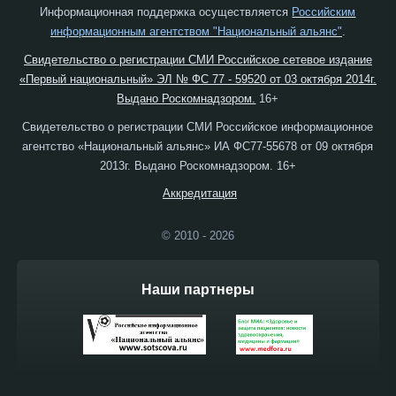
Информационная поддержка осуществляется
Российским
информационным агентством "Национальный альянс"
.
Свидетельство о регистрации СМИ Российское сетевое издание
«Первый национальный» ЭЛ № ФС 77 - 59520 от 03 октября 2014г.
Выдано Роскомнадзором.
16+
Свидетельство о регистрации СМИ Российское информационное
агентство «Национальный альянс» ИА ФС77-55678 от 09 октября
2013г. Выдано Роскомнадзором. 16+
Аккредитация
© 2010 - 2026
Наши партнеры