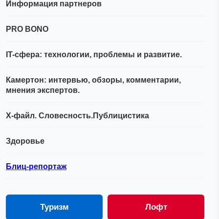
Информация партнеров
PRO BONO
IT-сфера: технологии, проблемы и развитие.
Камертон: интервью, обзоры, комментарии,
мнения экспертов.
Х-файл. Словесность.Публицистика
Здоровье
Блиц-репортаж
Туризм
Лофт