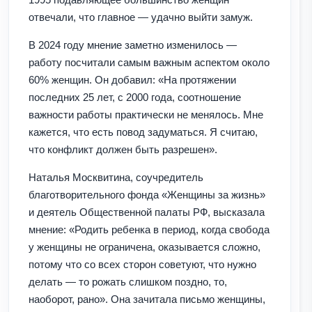
отвечали, что главное — удачно выйти замуж.
В 2024 году мнение заметно изменилось —
работу посчитали самым важным аспектом около
60% женщин. Он добавил: «На протяжении
последних 25 лет, с 2000 года, соотношение
важности работы практически не менялось. Мне
кажется, что есть повод задуматься. Я считаю,
что конфликт должен быть разрешен».
Наталья Москвитина, соучредитель
благотворительного фонда «Женщины за жизнь»
и деятель Общественной палаты РФ, высказала
мнение: «Родить ребенка в период, когда свобода
у женщины не ограничена, оказывается сложно,
потому что со всех сторон советуют, что нужно
делать — то рожать слишком поздно, то,
наоборот, рано». Она зачитала письмо женщины,