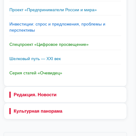
Проект «Предприниматели России и мира»
Инвестиции: спрос и предложения, проблемы и
перспективы
Спецпроект «Цифровое просвещение»
Шелковый путь — XXI век
Серия статей «Очевидец»
Редакция. Новости
Культурная панорама