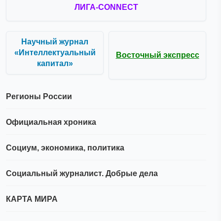
ЛИГА-CONNECT
Научный журнал
«Интеллектуальный
Восточный экспресс
капитал»
Регионы России
Официальная хроника
Социум, экономика, политика
Социальный журналист. Добрые дела
КАРТА МИРА