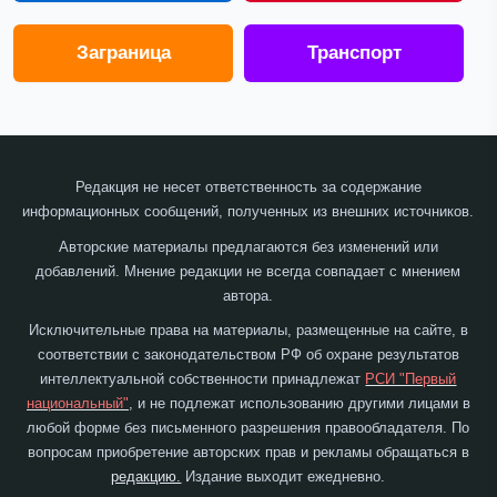
Заграница
Транспорт
Редакция не несет ответственность за содержание
информационных сообщений, полученных из внешних источников.
Авторские материалы предлагаются без изменений или
добавлений. Мнение редакции не всегда совпадает с мнением
автора.
Исключительные права на материалы, размещенные на сайте, в
соответствии с законодательством РФ об охране результатов
интеллектуальной собственности принадлежат
РСИ "Первый
национальный"
, и не подлежат использованию другими лицами в
любой форме без письменного разрешения правообладателя. По
вопросам приобретение авторских прав и рекламы обращаться в
редакцию.
Издание выходит ежедневно.