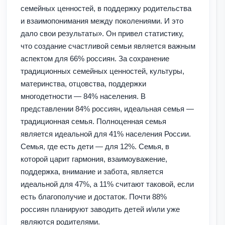
семейных ценностей, в поддержку родительства
и взаимопонимания между поколениями. И это
дало свои результаты». Он привел статистику,
что создание счастливой семьи является важным
аспектом для 66% россиян. За сохранение
традиционных семейных ценностей, культуры,
материнства, отцовства, поддержки
многодетности — 84% населения. В
представлении 84% россиян, идеальная семья —
традиционная семья. Полноценная семья
является идеальной для 41% населения России.
Семья, где есть дети — для 12%. Семья, в
которой царит гармония, взаимоуважение,
поддержка, внимание и забота, является
идеальной для 47%, а 11% считают таковой, если
есть благополучие и достаток. Почти 88%
россиян планируют заводить детей и/или уже
являются родителями.