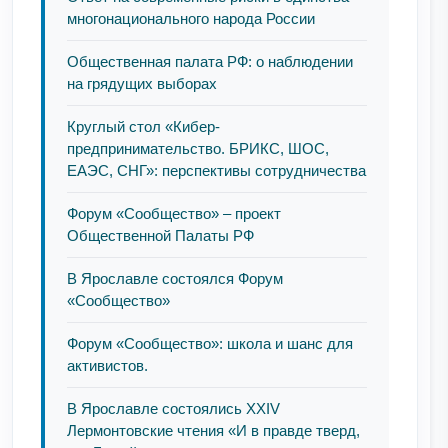
многонационального народа России
Общественная палата РФ: о наблюдении
на грядущих выборах
Круглый стол «Кибер-
предпринимательство. БРИКС, ШОС,
ЕАЭС, СНГ»: перспективы сотрудничества
Форум «Сообщество» – проект
Общественной Палаты РФ
В Ярославле состоялся Форум
«Сообщество»
Форум «Сообщество»: школа и шанс для
активистов.
В Ярославле состоялись XXIV
Лермонтовские чтения «И в правде тверд,