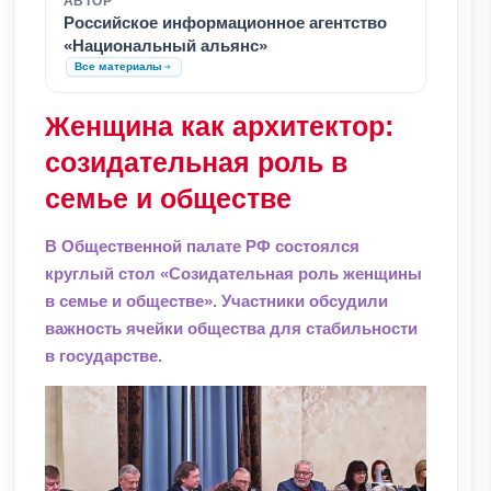
АВТОР
Российское информационное агентство
«Национальный альянс»
Все материалы
Женщина как архитектор:
созидательная роль в
семье и обществе
В Общественной палате РФ состоялся
круглый стол «Созидательная роль женщины
в семье и обществе». Участники обсудили
важность ячейки общества для стабильности
в государстве.