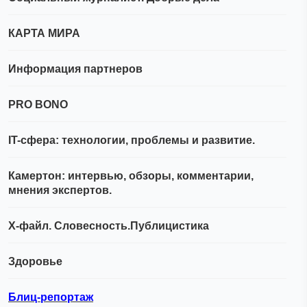
КАРТА МИРА
Информация партнеров
PRO BONO
IT-сфера: технологии, проблемы и развитие.
Камертон: интервью, обзоры, комментарии,
мнения экспертов.
Х-файл. Словесность.Публицистика
Здоровье
Блиц-репортаж