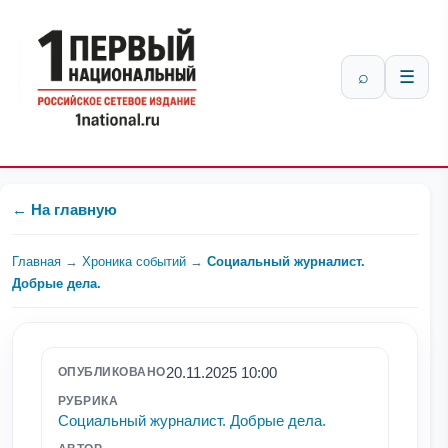
⌕
☰
← На главную
Главная
→
Хроника событий
→
Социальный журналист.
Добрые дела.
20.11.2025 10:00
ОПУБЛИКОВАНО
РУБРИКА
Социальный журналист. Добрые дела.