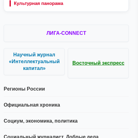
Культурная панорама
ЛИГА-CONNECT
Научный журнал
«Интеллектуальный
Восточный экспресс
капитал»
Регионы России
Официальная хроника
Социум, экономика, политика
Социальный журналист. Добрые дела