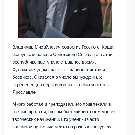
Владимир Михайлович родом из Грозного. Когда
разрушали основы Советского Союза, то в этой
республике наступило страшное время.
Художник чудом спасся от националистов и
боевиков. Оказался в числе вынужденных
переселенцев первой волны. С семьей осел в
Ярославле.
Много работал и преподавал, его привлекали в
разные проекты, он сам был инициатором многих
творческих начинаний. Его ученики часто
занимали призовые места на разных конкурсах.