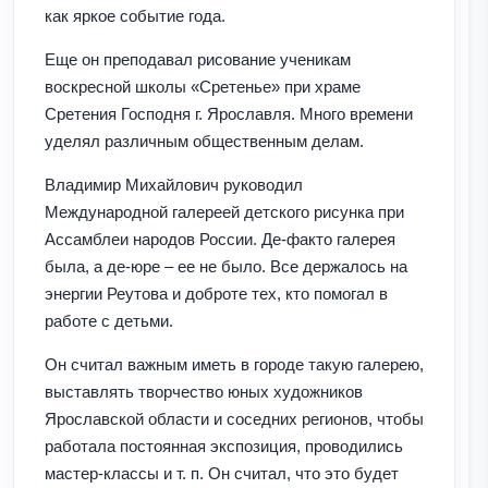
как яркое событие года.
Еще он преподавал рисование ученикам
воскресной школы «Сретенье» при храме
Сретения Господня г. Ярославля. Много времени
уделял различным общественным делам.
Владимир Михайлович руководил
Международной галереей детского рисунка при
Ассамблеи народов России. Де-факто галерея
была, а де-юре – ее не было. Все держалось на
энергии Реутова и доброте тех, кто помогал в
работе с детьми.
Он считал важным иметь в городе такую галерею,
выставлять творчество юных художников
Ярославской области и соседних регионов, чтобы
работала постоянная экспозиция, проводились
мастер-классы и т. п. Он считал, что это будет