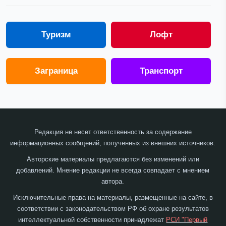
Туризм
Лофт
Заграница
Транспорт
Редакция не несет ответственность за содержание
информационных сообщений, полученных из внешних источников.
Авторские материалы предлагаются без изменений или
добавлений. Мнение редакции не всегда совпадает с мнением
автора.
Исключительные права на материалы, размещенные на сайте, в
соответствии с законодательством РФ об охране результатов
интеллектуальной собственности принадлежат
РСИ "Первый