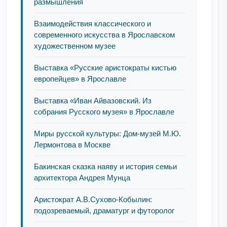
размышления
Взаимодействия классического и
современного искусства в Ярославском
художественном музее
Выставка «Русские аристократы кистью
европейцев» в Ярославле
Выставка «Иван Айвазовский. Из
собрания Русского музея» в Ярославле
Миры русской культуры: Дом-музей М.Ю.
Лермонтова в Москве
Бакинская сказка наяву и история семьи
архитектора Андрея Мунца
Аристократ А.В.Сухово-Кобылин:
подозреваемый, драматург и футоролог