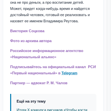
она не про деньги, а про воспитание детей.
Может, придет когда-нибудь время и найдется
достойный человек, готовый ее реализовать и
назовет ее именем Владимира Реутова.
Виктория Соцкова
Фото из архива автора
Российское информационное агентство
«Национальный альянс»
Подписывайтесь на официальный канал РСИ
«Первый национальный» в
Telegram
Партнер — адвокат Р. М. Чалов
Ещё на эту тему
Итоги Х конкурса рисунков «Чтобы кости