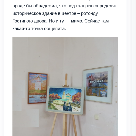
вроде бы обнадежил, что под галерею определят
историческое здание в центре – ротонду
Гостиного двора. Но и тут – мимо. Сейчас там
какая-то точка общепита.