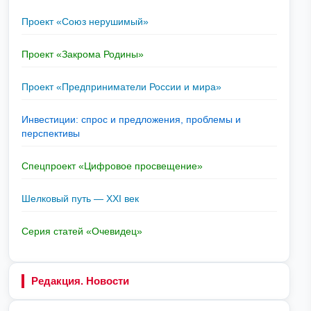
Проект «Союз нерушимый»
Проект «Закрома Родины»
Проект «Предприниматели России и мира»
Инвестиции: спрос и предложения, проблемы и
перспективы
Спецпроект «Цифровое просвещение»
Шелковый путь — XXI век
Серия статей «Очевидец»
Редакция. Новости