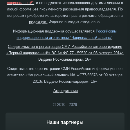
национальный"
, и не подлежат использованию другими лицами в
любой форме без письменного разрешения правообладателя. По
вопросам приобретение авторских прав и рекламы обращаться в
редакцию.
Издание выходит ежедневно.
Информационная поддержка осуществляется
Российским
информационным агентством "Национальный альянс"
.
Свидетельство о регистрации СМИ Российское сетевое издание
«Первый национальный» ЭЛ № ФС 77 - 59520 от 03 октября 2014г.
Выдано Роскомнадзором.
16+
Свидетельство о регистрации СМИ Российское информационное
агентство «Национальный альянс» ИА ФС77-55678 от 09 октября
2013г. Выдано Роскомнадзором. 16+
Аккредитация
© 2010 - 2026
Наши партнеры