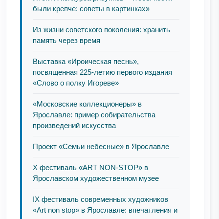
были крепче: советы в картинках»
Из жизни советского поколения: хранить
память через время
Выставка «Ироическая песнь»,
посвященная 225-летию первого издания
«Слово о полку Игореве»
«Московские коллекционеры» в
Ярославле: пример собирательства
произведений искусства
Проект «Семьи небесные» в Ярославле
Х фестиваль «ART NON-STOP» в
Ярославском художественном музее
IX фестиваль современных художников
«Art non stop» в Ярославле: впечатления и