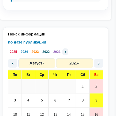
Поиск информации
по дате публикации
›
2025
2024
2023
2022
2021
‹
›
Август
2026
Пн
Вт
Ср
Чт
Пт
Сб
Вс
1
2
3
4
5
6
7
8
9
10
11
12
13
14
15
16