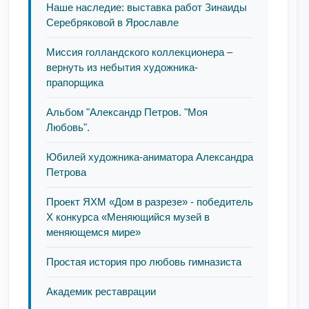
Наше наследие: выставка работ Зинаиды
Серебряковой в Ярославле
Миссия голландского коллекционера –
вернуть из небытия художника-
прапорщика
Альбом "Александр Петров. "Моя
Любовь".
Юбилей художника-аниматора Александра
Петрова
Проект ЯХМ «Дом в разрезе» - победитель
Х конкурса «Меняющийся музей в
меняющемся мире»
Простая история про любовь гимназиста
Академик реставрации