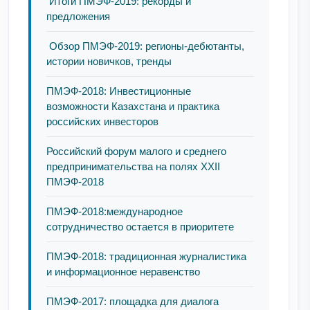
Итоги ПМЭФ-2019: рекорды и
предложения
Обзор ПМЭФ-2019: регионы-дебютанты,
истории новичков, тренды
ПМЭФ-2018: Инвестиционные
возможности Казахстана и практика
российских инвесторов
Российский форум малого и среднего
предпринимательства на полях XXII
ПМЭФ-2018
ПМЭФ-2018:международное
сотрудничество остается в приоритете
ПМЭФ-2018: традиционная журналистика
и информационное неравенство
ПМЭФ-2017: площадка для диалога