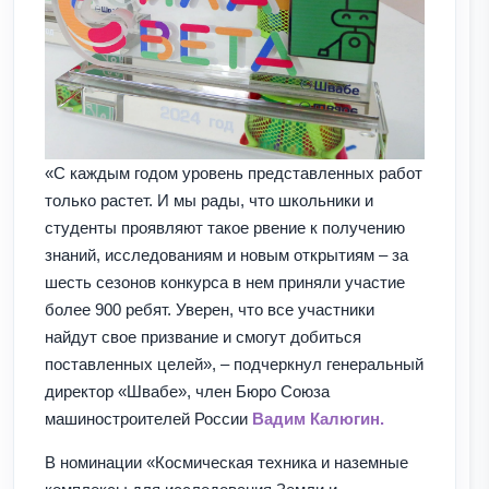
«С каждым годом уровень представленных работ
только растет. И мы рады, что школьники и
студенты проявляют такое рвение к получению
знаний, исследованиям и новым открытиям – за
шесть сезонов конкурса в нем приняли участие
более 900 ребят. Уверен, что все участники
найдут свое призвание и смогут добиться
поставленных целей», – подчеркнул генеральный
директор «Швабе», член Бюро Союза
машиностроителей России
Вадим Калюгин.
В номинации «Космическая техника и наземные