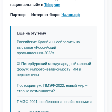
национальный» в
Telegram
Партнер — Интернет-бюро
Чалов.рф
Ещё на эту тему
Российские Кулибины собрались на
выставке «Российский
промышленник-2023»
XI Петербургский международный газовый
форум: импортонезависимость, ИИ и
перспективы
Постскриптум. ПМЭФ-2022: новый мир –
старые возможности?
ПМЭФ-2021: особенности новой экономики