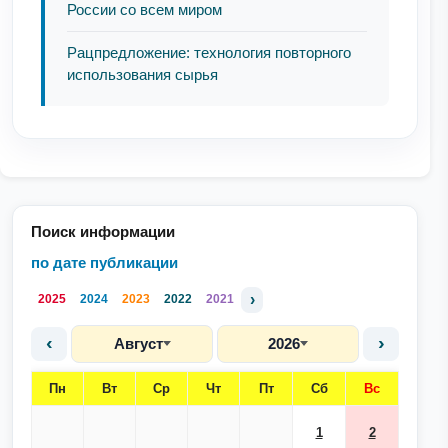
России со всем миром
Рацпредложение: технология повторного
использования сырья
Поиск информации
по дате публикации
›
2025
2024
2023
2022
2021
‹
›
Август
2026
Пн
Вт
Ср
Чт
Пт
Сб
Вс
1
2