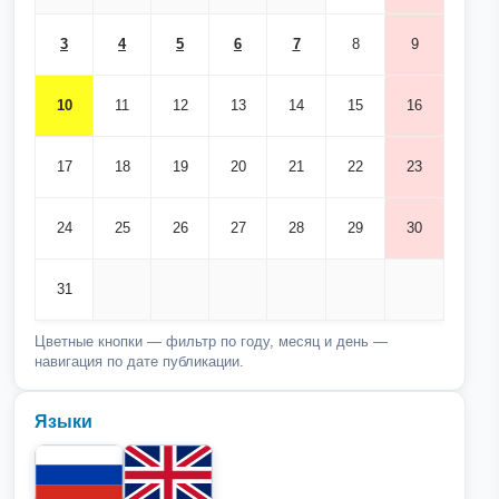
3
4
5
6
7
8
9
10
11
12
13
14
15
16
17
18
19
20
21
22
23
24
25
26
27
28
29
30
31
Цветные кнопки — фильтр по году, месяц и день —
навигация по дате публикации.
Языки