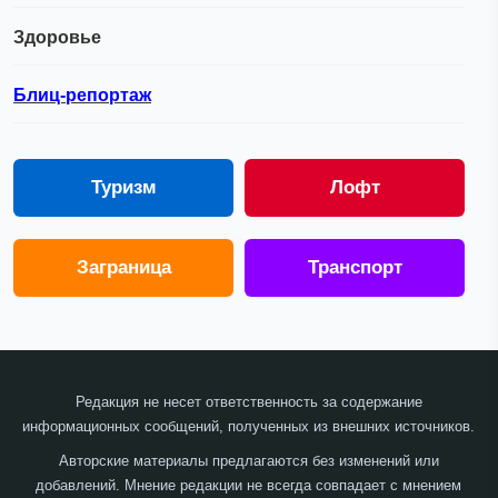
Здоровье
Блиц-репортаж
Туризм
Лофт
Заграница
Транспорт
Редакция не несет ответственность за содержание
информационных сообщений, полученных из внешних источников.
Авторские материалы предлагаются без изменений или
добавлений. Мнение редакции не всегда совпадает с мнением