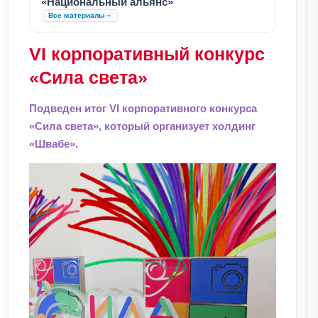
«Национальный альянс»
Все материалы
VI корпоративный конкурс
«Сила света»
Подведен итог VI корпоративного конкурса
«Сила света», который организует холдинг
«Швабе».