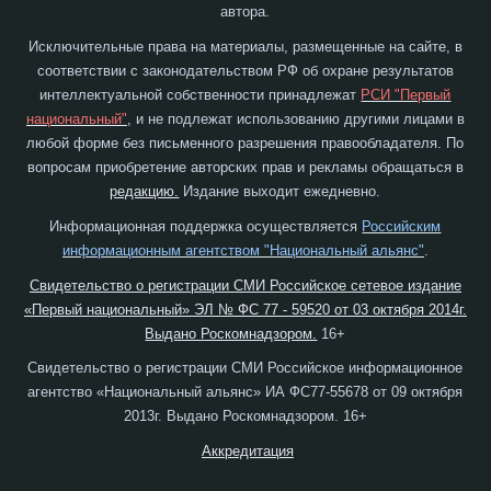
автора.
Исключительные права на материалы, размещенные на сайте, в
соответствии с законодательством РФ об охране результатов
интеллектуальной собственности принадлежат
РСИ "Первый
национальный"
, и не подлежат использованию другими лицами в
любой форме без письменного разрешения правообладателя. По
вопросам приобретение авторских прав и рекламы обращаться в
редакцию.
Издание выходит ежедневно.
Информационная поддержка осуществляется
Российским
информационным агентством "Национальный альянс"
.
Свидетельство о регистрации СМИ Российское сетевое издание
«Первый национальный» ЭЛ № ФС 77 - 59520 от 03 октября 2014г.
Выдано Роскомнадзором.
16+
Свидетельство о регистрации СМИ Российское информационное
агентство «Национальный альянс» ИА ФС77-55678 от 09 октября
2013г. Выдано Роскомнадзором. 16+
Аккредитация