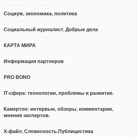
Социум, экономика, политика
Социальный журналист. Добрые дела
КАРТА МИРА
Информация партнеров
PRO BONO
IT-сфера: технологии, проблемы и развитие.
Камертон: интервью, обзоры, комментарии,
мнения экспертов.
Х-файл. Словесность.Публицистика