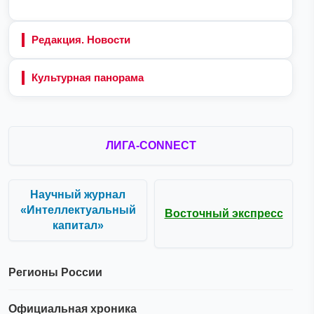
Редакция. Новости
Культурная панорама
ЛИГА-CONNECT
Научный журнал
«Интеллектуальный
Восточный экспресс
капитал»
Регионы России
Официальная хроника