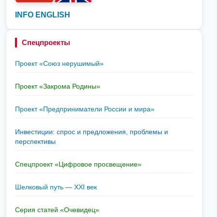
INFO ENGLISH
Спецпроекты
Проект «Союз нерушимый»
Проект «Закрома Родины»
Проект «Предприниматели России и мира»
Инвестиции: спрос и предложения, проблемы и
перспективы
Спецпроект «Цифровое просвещение»
Шелковый путь — XXI век
Серия статей «Очевидец»