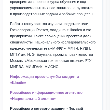
предприятия с первого курса обучения и под
управлением опытных наставников погружаются
в производственные задачи и рабочие процессы.
Работы конкурсантов изучали представители
Госкорпорации Ростех, холдинга «Швабе» и его
предприятий. Также свои оценки проектам дали
специалисты Национального исследовательского
ядерного университета «МИФИ», МФТИ, РУДН,
МГТУ им. Н. Э. Баумана, проекта правительства
Москвы «Московская техническая школа», РТУ
МИРЭА, МИИГАиК, МИСИС.
Информация пресс-службы холдинга
«Швабе»
Российское информационное агентство
«Национальный альянс»
Российского сетевого издания «Первый