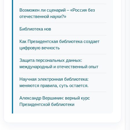
Возможен ли сценарий – «Россия без
отечественной науки?»
Библиотека нов
Как Президентская библиотека создает
цифровую вечность
Защита персональных данных:
международный и отечественный опыт
Научная электронная библиотека:
меняются правила, суть остается.
Александр Вершинин: верный курс
Президентской библиотеки