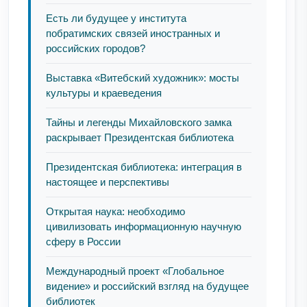
Есть ли будущее у института
побратимских связей иностранных и
российских городов?
Выставка «Витебский художник»: мосты
культуры и краеведения
Тайны и легенды Михайловского замка
раскрывает Президентская библиотека
Президентская библиотека: интеграция в
настоящее и перспективы
Открытая наука: необходимо
цивилизовать информационную научную
сферу в России
Международный проект «Глобальное
видение» и российский взгляд на будущее
библиотек