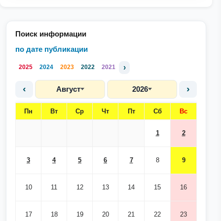
Поиск информации
по дате публикации
›
2025
2024
2023
2022
2021
‹
›
Август
2026
Пн
Вт
Ср
Чт
Пт
Сб
Вс
1
2
3
4
5
6
7
8
9
10
11
12
13
14
15
16
17
18
19
20
21
22
23