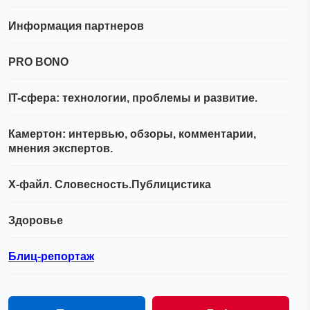
Информация партнеров
PRO BONO
IT-сфера: технологии, проблемы и развитие.
Камертон: интервью, обзоры, комментарии,
мнения экспертов.
Х-файл. Словесность.Публицистика
Здоровье
Блиц-репортаж