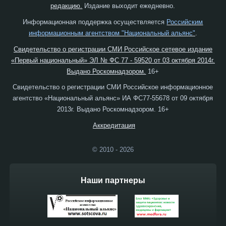
редакцию.
Издание выходит ежедневно.
Информационная поддержка осуществляется
Российским
информационным агентством "Национальный альянс"
.
Свидетельство о регистрации СМИ Российское сетевое издание
«Первый национальный» ЭЛ № ФС 77 - 59520 от 03 октября 2014г.
Выдано Роскомнадзором.
16+
Свидетельство о регистрации СМИ Российское информационное
агентство «Национальный альянс» ИА ФС77-55678 от 09 октября
2013г. Выдано Роскомнадзором. 16+
Аккредитация
© 2010 - 2026
Наши партнеры