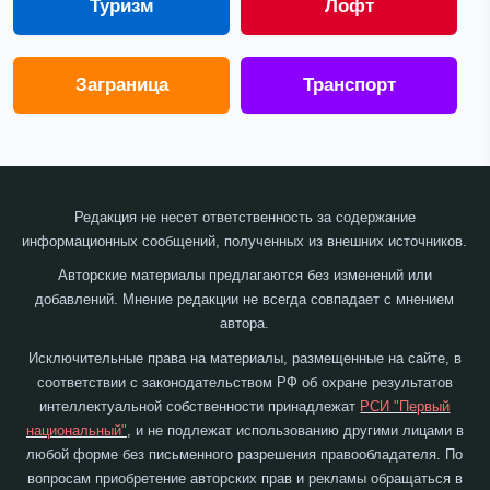
Туризм
Лофт
Заграница
Транспорт
Редакция не несет ответственность за содержание
информационных сообщений, полученных из внешних источников.
Авторские материалы предлагаются без изменений или
добавлений. Мнение редакции не всегда совпадает с мнением
автора.
Исключительные права на материалы, размещенные на сайте, в
соответствии с законодательством РФ об охране результатов
интеллектуальной собственности принадлежат
РСИ "Первый
национальный"
, и не подлежат использованию другими лицами в
любой форме без письменного разрешения правообладателя. По
вопросам приобретение авторских прав и рекламы обращаться в