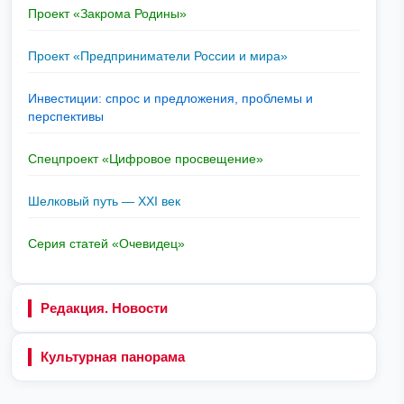
Проект «Закрома Родины»
Проект «Предприниматели России и мира»
Инвестиции: спрос и предложения, проблемы и
перспективы
Спецпроект «Цифровое просвещение»
Шелковый путь — XXI век
Серия статей «Очевидец»
Редакция. Новости
Культурная панорама