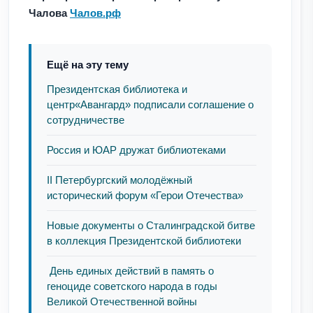
Чалова
Чалов.рф
Ещё на эту тему
Президентская библиотека и
центр«Авангард» подписали соглашение о
сотрудничестве
Россия и ЮАР дружат библиотеками
II Петербургский молодёжный
исторический форум «Герои Отечества»
Новые документы о Сталинградской битве
в коллекция Президентской библиотеки
День единых действий в память о
геноциде советского народа в годы
Великой Отечественной войны