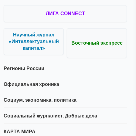
ЛИГА-CONNECT
Научный журнал
«Интеллектуальный
Восточный экспресс
капитал»
Регионы России
Официальная хроника
Социум, экономика, политика
Социальный журналист. Добрые дела
КАРТА МИРА