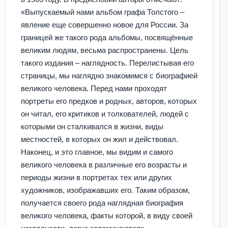
«Выпускаемый нами альбом графа Толстого –
явление еще совершенно новое для России. За
границей же такого рода альбомы, посвящённые
великим людям, весьма распространены. Цель
такого издания – наглядность. Перелистывая его
страницы, мы наглядно знакомимся с биографией
великого человека. Перед нами проходят
портреты его предков и родных, авторов, которых
он читал, его критиков и толкователей, людей с
которыми он сталкивался в жизни, виды
местностей, в которых он жил и действовал.
Наконец, и это главное, мы видим и самого
великого человека в различные его возрасты и
периоды жизни в портретах тех или других
художников, изображавших его. Таким образом,
получается своего рода наглядная биография
великого человека, факты которой, в виду своей