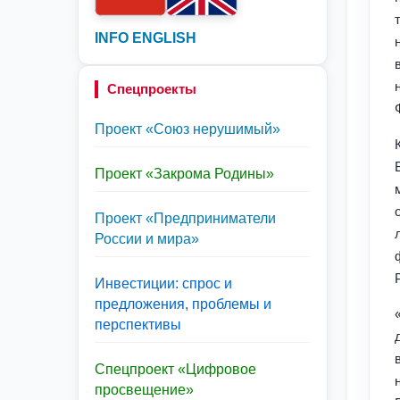
INFO ENGLISH
Спецпроекты
Проект «Союз нерушимый»
Проект «Закрома Родины»
Проект «Предприниматели
России и мира»
Инвестиции: спрос и
предложения, проблемы и
перспективы
Спецпроект «Цифровое
просвещение»