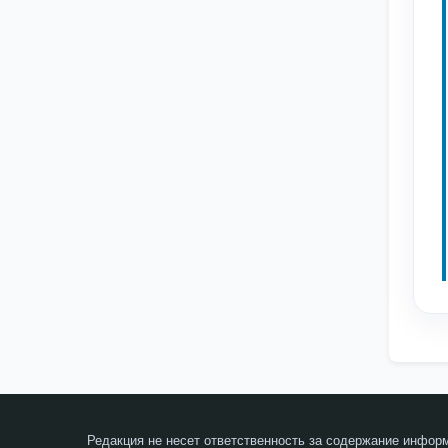
Редакция не несет ответственность за содержание инфор