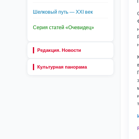
Шелковый путь — XXI век
Серия статей «Очевидец»
Редакция. Новости
Культурная панорама