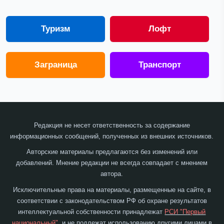
Туризм
Лофт
Заграница
Транспорт
Редакция не несет ответственность за содержание
информационных сообщений, полученных из внешних источников.
Авторские материалы предлагаются без изменений или
добавлений. Мнение редакции не всегда совпадает с мнением
автора.
Исключительные права на материалы, размещенные на сайте, в
соответствии с законодательством РФ об охране результатов
интеллектуальной собственности принадлежат
РСИ "Первый
национальный"
, и не подлежат использованию другими лицами в