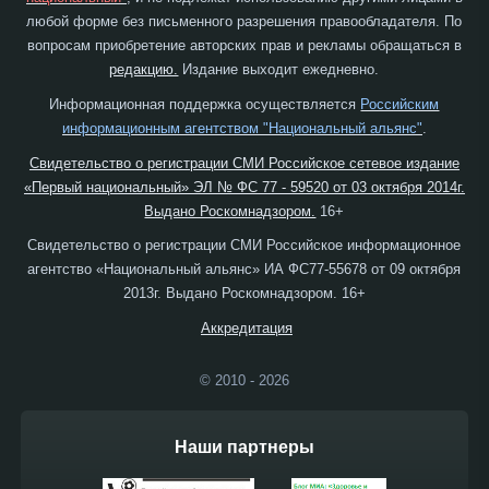
любой форме без письменного разрешения правообладателя. По
вопросам приобретение авторских прав и рекламы обращаться в
редакцию.
Издание выходит ежедневно.
Информационная поддержка осуществляется
Российским
информационным агентством "Национальный альянс"
.
Свидетельство о регистрации СМИ Российское сетевое издание
«Первый национальный» ЭЛ № ФС 77 - 59520 от 03 октября 2014г.
Выдано Роскомнадзором.
16+
Свидетельство о регистрации СМИ Российское информационное
агентство «Национальный альянс» ИА ФС77-55678 от 09 октября
2013г. Выдано Роскомнадзором. 16+
Аккредитация
© 2010 - 2026
Наши партнеры