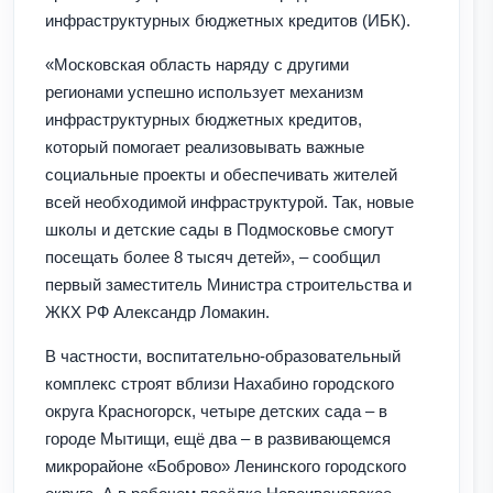
инфраструктурных бюджетных кредитов (ИБК).
«Московская область наряду с другими
регионами успешно использует механизм
инфраструктурных бюджетных кредитов,
который помогает реализовывать важные
социальные проекты и обеспечивать жителей
всей необходимой инфраструктурой. Так, новые
школы и детские сады в Подмосковье смогут
посещать более 8 тысяч детей», – сообщил
первый заместитель Министра строительства и
ЖКХ РФ Александр Ломакин.
В частности, воспитательно-образовательный
комплекс строят вблизи Нахабино городского
округа Красногорск, четыре детских сада – в
городе Мытищи, ещё два – в развивающемся
микрорайоне «Боброво» Ленинского городского