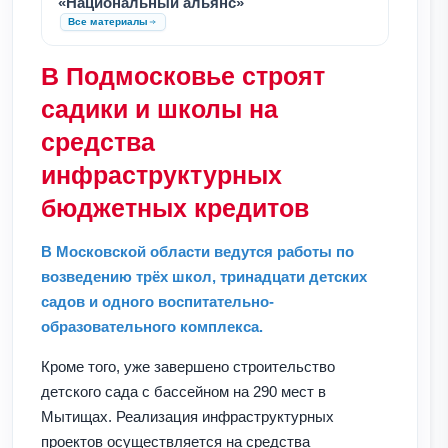
«Национальный альянс»
Все материалы
В Подмосковье строят
садики и школы на
средства
инфраструктурных
бюджетных кредитов
В Московской области ведутся работы по
возведению трёх школ, тринадцати детских
садов и одного воспитательно-
образовательного комплекса.
Кроме того, уже завершено строительство
детского сада с бассейном на 290 мест в
Мытищах. Реализация инфраструктурных
проектов осуществляется на средства