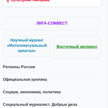
ЛИГА-CONNECT
Научный журнал
«Интеллектуальный
Восточный экспресс
капитал»
Регионы России
Официальная хроника
Социум, экономика, политика
Социальный журналист. Добрые дела