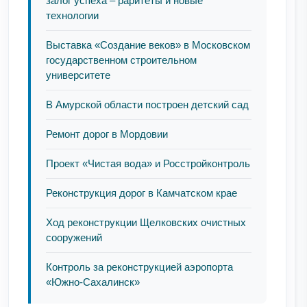
залог успеха – раритеты и новые
технологии
Выставка «Создание веков» в Московском
государственном строительном
университете
В Амурской области построен детский сад
Ремонт дорог в Мордовии
Проект «Чистая вода» и Росстройконтроль
Реконструкция дорог в Камчатском крае
Ход реконструкции Щелковских очистных
сооружений
Контроль за реконструкцией аэропорта
«Южно-Сахалинск»