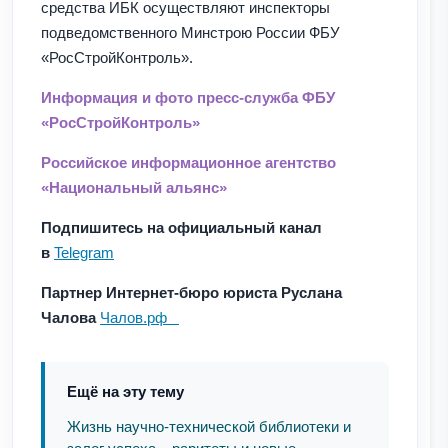
средства ИБК осуществляют инспекторы
подведомственного Минстрою России ФБУ
«РосСтройКонтроль».
Информация и фото пресс-служба ФБУ
«РосСтройКонтроль»
Российское информационное агентство
«Национальный альянс»
Подпишитесь на официальный канал
в
Telegram
Партнер Интернет-бюро юриста Руслана
Чалова
Чалов.рф
Ещё на эту тему
Жизнь научно-технической библиотеки и