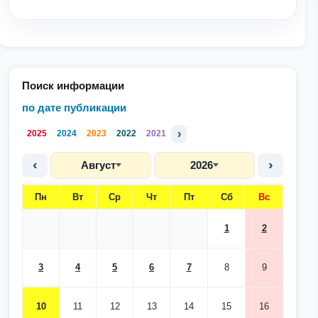
Поиск информации
по дате публикации
›
2025
2024
2023
2022
2021
‹
›
Август
2026
Пн
Вт
Ср
Чт
Пт
Сб
Вс
1
2
3
4
5
6
7
8
9
10
11
12
13
14
15
16