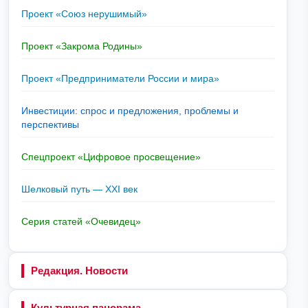
Проект «Союз нерушимый»
Проект «Закрома Родины»
Проект «Предприниматели России и мира»
Инвестиции: спрос и предложения, проблемы и
перспективы
Спецпроект «Цифровое просвещение»
Шелковый путь — XXI век
Серия статей «Очевидец»
Редакция. Новости
Культурная панорама