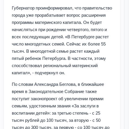
Губернатор проинформировал, что правительство
города уже прорабатывает вопрос расширения
программы материнского капитала. Он будет
начисляться при рождении четвертого, пятого и
всех последующих детей. «В Петербурге растет
число многодетных семей. Сейчас их более 55
тысяч. В многодетной семье растет каждый
пятый ребенок Петербурга. В частности, этому
способствовал региональный материнский
капитал», - подчеркнул он.
По словам Александра Беглова, в ближайшее
время в Законодательное Собрание также
поступит законопроект об увеличении премии
семьям, удостоенным звания «За заслуги в
воспитании детей»: за третью степень - с 25
тысяч рублей до 100 тысяч, за вторую - с 50
тысяч до 300 тысяч, за первую - со 100 тысяч до