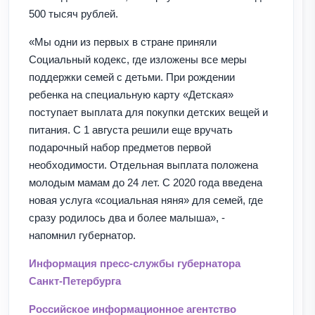
500 тысяч рублей.
«Мы одни из первых в стране приняли
Социальный кодекс, где изложены все меры
поддержки семей с детьми. При рождении
ребенка на специальную карту «Детская»
поступает выплата для покупки детских вещей и
питания. С 1 августа решили еще вручать
подарочный набор предметов первой
необходимости. Отдельная выплата положена
молодым мамам до 24 лет. С 2020 года введена
новая услуга «социальная няня» для семей, где
сразу родилось два и более малыша», -
напомнил губернатор.
Информация пресс-службы губернатора
Санкт-Петербурга
Российское информационное агентство