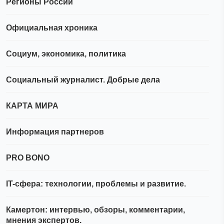
Регионы России
Официальная хроника
Социум, экономика, политика
Социальный журналист. Добрые дела
КАРТА МИРА
Информация партнеров
PRO BONO
IT-сфера: технологии, проблемы и развитие.
Камертон: интервью, обзоры, комментарии,
мнения экспертов.