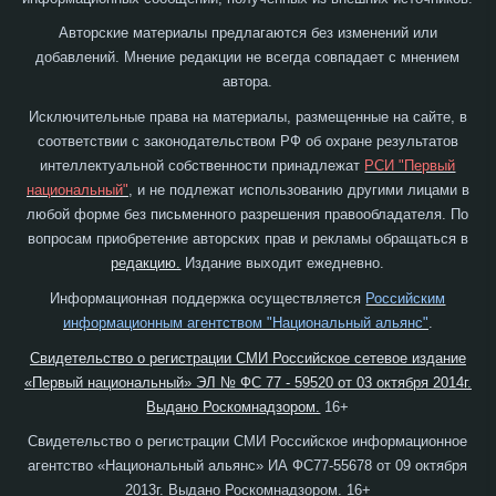
Авторские материалы предлагаются без изменений или
добавлений. Мнение редакции не всегда совпадает с мнением
автора.
Исключительные права на материалы, размещенные на сайте, в
соответствии с законодательством РФ об охране результатов
интеллектуальной собственности принадлежат
РСИ "Первый
национальный"
, и не подлежат использованию другими лицами в
любой форме без письменного разрешения правообладателя. По
вопросам приобретение авторских прав и рекламы обращаться в
редакцию.
Издание выходит ежедневно.
Информационная поддержка осуществляется
Российским
информационным агентством "Национальный альянс"
.
Свидетельство о регистрации СМИ Российское сетевое издание
«Первый национальный» ЭЛ № ФС 77 - 59520 от 03 октября 2014г.
Выдано Роскомнадзором.
16+
Свидетельство о регистрации СМИ Российское информационное
агентство «Национальный альянс» ИА ФС77-55678 от 09 октября
2013г. Выдано Роскомнадзором. 16+