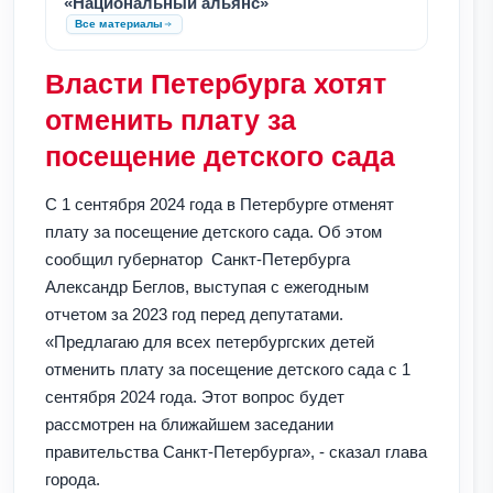
«Национальный альянс»
Все материалы
Власти Петербурга хотят
отменить плату за
посещение детского сада
С 1 сентября 2024 года в Петербурге отменят
плату за посещение детского сада. Об этом
сообщил губернатор Санкт-Петербурга
Александр Беглов, выступая с ежегодным
отчетом за 2023 год перед депутатами.
«Предлагаю для всех петербургских детей
отменить плату за посещение детского сада с 1
сентября 2024 года. Этот вопрос будет
рассмотрен на ближайшем заседании
правительства Санкт-Петербурга», - сказал глава
города.