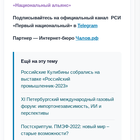
«Национальный альянс»
Подписывайтесь на официальный канал РСИ
«Первый национальный» в
Telegram
Партнер — Интернет-бюро
Чалов.рф
Ещё на эту тему
Российские Кулибины собрались на
выставке «Российский
промышленник-2023»
XI Петербургский международный газовый
форум: импортонезависимость, ИИ и
перспективы
Постскриптум. ПМЭФ-2022: новый мир –
старые возможности?