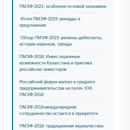
ПМЭФ-2021: особенности новой экономики
Итоги ПМЭФ-2019: рекорды и
предложения
Обзор ПМЭФ-2019: регионы-дебютанты,
истории новичков, тренды
ПМЭФ-2018: Инвестиционные
возможности Казахстана и практика
российских инвесторов
Российский форум малого и среднего
предпринимательства на полях XXII
ПМЭФ-2018
ПМЭФ-2018:международное
сотрудничество остается в приоритете
ПМЭФ-2018: традиционная журналистика