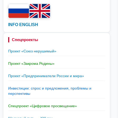
INFO ENGLISH
Спецпроекты
Проект «Союз нерушимый»
Проект «Закрома Родины»
Проект «Предприниматели России и мира»
Инвестиции: спрос и предложения, проблемы и
перспективы
Спецпроект «Цифровое просвещение»