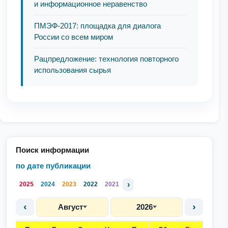
и информационное неравенство
ПМЭФ-2017: площадка для диалога
России со всем миром
Рацпредложение: технология повторного
использования сырья
Поиск информации
по дате публикации
›
2025
2024
2023
2022
2021
‹
›
Август
2026