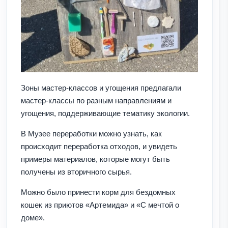
Зоны мастер-классов и угощения предлагали
мастер-классы по разным направлениям и
угощения, поддерживающие тематику экологии.
В Музее переработки можно узнать, как
происходит переработка отходов, и увидеть
примеры материалов, которые могут быть
получены из вторичного сырья.
Можно было принести корм для бездомных
кошек из приютов «Артемида» и «С мечтой о
доме».