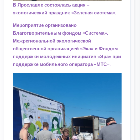
В Ярославле состоялась акция –
экологический праздник «Зеленая система».
Мероприятие организовано
Благотворительным фондом «Система»,
Межрегиональной экологической
общественной организацией «Эка» и Фондом
поддержки молодежных инициатив «Эра» при
поддержке мобильного оператора «МТС».