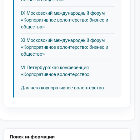
IX Московский международный форум
«Корпоративное волонтерство: бизнес и
общества»
ХI Московский международный форум
«Корпоративное волонтерство: бизнес и
общество»
VI Петербургская конференция
«Корпоративное волонтерство»
Для чего корпоративное волонтерство
Поиск информации