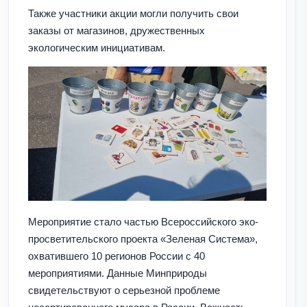
Также участники акции могли получить свои
заказы от магазинов, дружественных
экологическим инициативам.
Мероприятие стало частью Всероссийского эко-
просветительского проекта «Зеленая Система»,
охватившего 10 регионов России с 40
мероприятиями. Данные Минприроды
свидетельствуют о серьезной проблеме