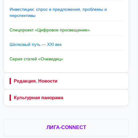
Инвестиции: спрос и предложения, проблемы и
перспективы
Спецпроект «Цифровое просвещение»
Шелковый путь — XXI век
Серия статей «Очевидец»
Редакция. Новости
Культурная панорама
ЛИГА-CONNECT