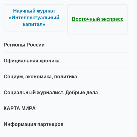
Научный журнал
«Интеллектуальный
Восточный экспресс
капитал»
Регионы России
Официальная хроника
Социум, экономика, политика
Социальный журналист. Добрые дела
КАРТА МИРА
Информация партнеров