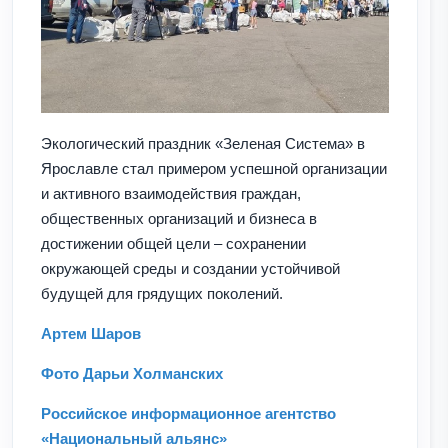
Экологический праздник «Зеленая Система» в
Ярославле стал примером успешной организации
и активного взаимодействия граждан,
общественных организаций и бизнеса в
достижении общей цели – сохранении
окружающей среды и создании устойчивой
будущей для грядущих поколений.
Артем Шаров
Фото Дарьи Холманских
Российское информационное агентство
«Национальный альянс»