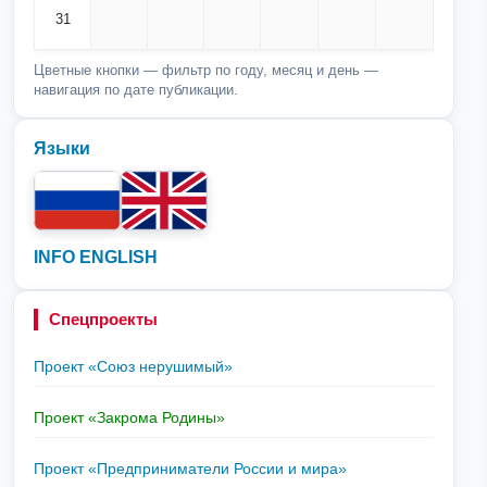
31
Цветные кнопки — фильтр по году, месяц и день —
навигация по дате публикации.
Языки
INFO ENGLISH
Спецпроекты
Проект «Союз нерушимый»
Проект «Закрома Родины»
Проект «Предприниматели России и мира»