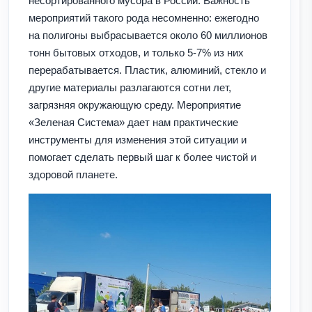
несортированного мусора в России. Важность
мероприятий такого рода несомненно: ежегодно
на полигоны выбрасывается около 60 миллионов
тонн бытовых отходов, и только 5-7% из них
перерабатывается. Пластик, алюминий, стекло и
другие материалы разлагаются сотни лет,
загрязняя окружающую среду. Мероприятие
«Зеленая Система» дает нам практические
инструменты для изменения этой ситуации и
помогает сделать первый шаг к более чистой и
здоровой планете.