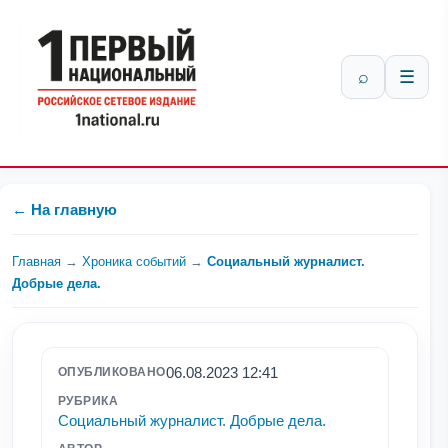
⌕
☰
← На главную
Главная
→
Хроника событий
→
Социальный журналист.
Добрые дела.
06.08.2023 12:41
ОПУБЛИКОВАНО
РУБРИКА
Социальный журналист. Добрые дела.