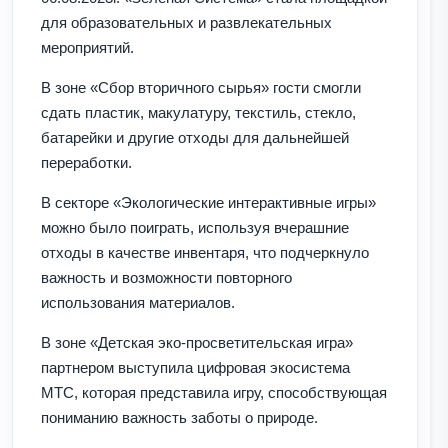
для образовательных и развлекательных
мероприятий.
В зоне «Сбор вторичного сырья» гости смогли
сдать пластик, макулатуру, текстиль, стекло,
батарейки и другие отходы для дальнейшей
переработки.
В секторе «Экологические интерактивные игры»
можно было поиграть, используя вчерашние
отходы в качестве инвентаря, что подчеркнуло
важность и возможности повторного
использования материалов.
В зоне «Детская эко-просветительская игра»
партнером выступила цифровая экосистема
МТС, которая представила игру, способствующая
пониманию важность заботы о природе.