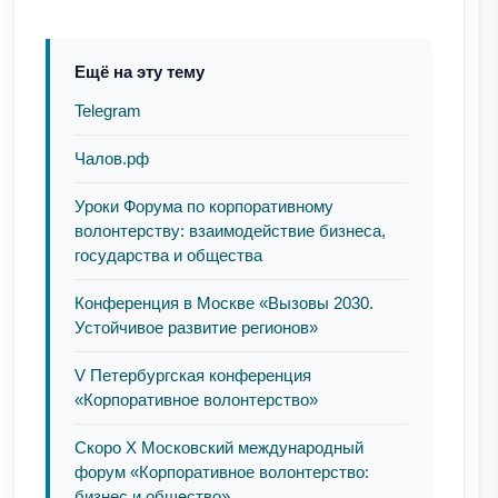
Ещё на эту тему
Telegram
Чалов.рф
Уроки Форума по корпоративному
волонтерству: взаимодействие бизнеса,
государства и общества
Конференция в Москве «Вызовы 2030.
Устойчивое развитие регионов»
V Петербургская конференция
«Корпоративное волонтерство»
Скоро Х Московский международный
форум «Корпоративное волонтерство:
бизнес и общество»