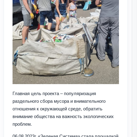
Главная цель проекта – популяризация
раздельного сбора мусора и внимательного
отношения к окружающей среде, обратить
внимание общества на важность экологических
проблем.
06.08.2023г. «Зеленая Система» стала площадкой