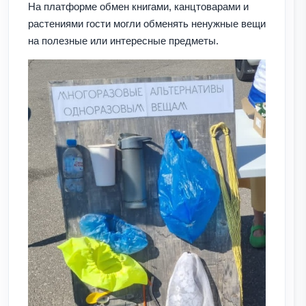
На платформе обмен книгами, канцтоварами и
растениями гости могли обменять ненужные вещи
на полезные или интересные предметы.