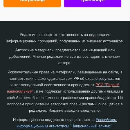
Редакция не несет ответственность за содержание
информационных сообщений, полученных из внешних источников.
Авторские материалы предлагаются без изменений или
добавлений. Мнение редакции не всегда совпадает с мнением
автора.
Исключительные права на материалы, размещенные на сайте, в
соответствии с законодательством РФ об охране результатов
интеллектуальной собственности принадлежат
РСИ "Первый
национальный"
, и не подлежат использованию другими лицами в
любой форме без письменного разрешения правообладателя. По
вопросам приобретение авторских прав и рекламы обращаться в
редакцию.
Издание выходит ежедневно.
Информационная поддержка осуществляется
Российским
информационным агентством "Национальный альянс"
.