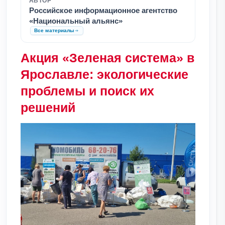
АВТОР
Российское информационное агентство
«Национальный альянс»
Все материалы
Акция «Зеленая система» в
Ярославле: экологические
проблемы и поиск их
решений