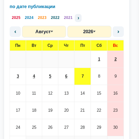
по дате публикации
›
2025
2024
2023
2022
2021
‹
›
Август
2026
Пн
Вт
Ср
Чт
Пт
Сб
Вс
1
2
3
4
5
6
7
8
9
10
11
12
13
14
15
16
17
18
19
20
21
22
23
24
25
26
27
28
29
30