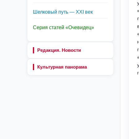
Шелковый путь — XXI век
Серия статей «Очевидец»
Редакция. Новости
Культурная панорама