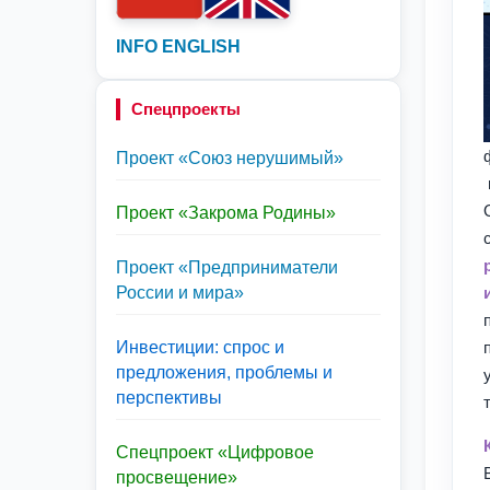
INFO ENGLISH
Спецпроекты
Проект «Союз нерушимый»
Проект «Закрома Родины»
Проект «Предприниматели
России и мира»
Инвестиции: спрос и
предложения, проблемы и
перспективы
Спецпроект «Цифровое
просвещение»