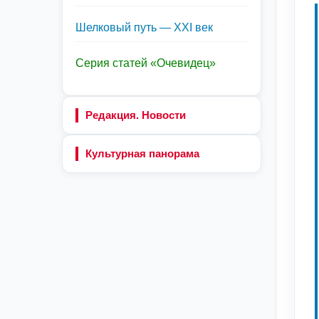
Шелковый путь — XXI век
Серия статей «Очевидец»
Редакция. Новости
Культурная панорама