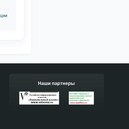
ации
Наши партнеры