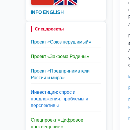
INFO ENGLISH
Спецпроекты
Проект «Союз нерушимый»
Проект «Закрома Родины»
Проект «Предприниматели
России и мира»
Инвестиции: спрос и
предложения, проблемы и
перспективы
Спецпроект «Цифровое
просвещение»