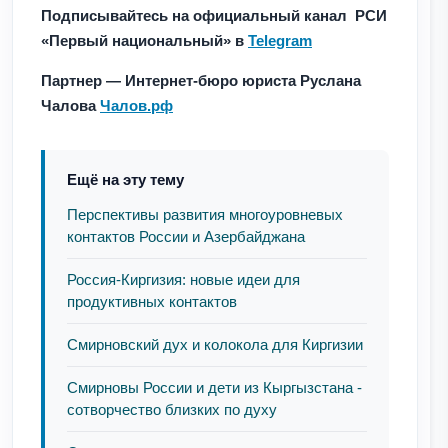
Подписывайтесь на официальный канал РСИ
«Первый национальный» в
Telegram
Партнер — Интернет-бюро юриста Руслана
Чалова
Чалов.рф
Ещё на эту тему
Перспективы развития многоуровневых
контактов России и Азербайджана
Россия-Киргизия: новые идеи для
продуктивных контактов
Смирновский дух и колокола для Киргизии
Смирновы России и дети из Кыргызстана -
сотворчество близких по духу