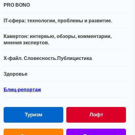
PRO BONO
IT-сфера: технологии, проблемы и развитие.
Камертон: интервью, обзоры, комментарии,
мнения экспертов.
Х-файл. Словесность.Публицистика
Здоровье
Блиц-репортаж
Туризм
Лофт