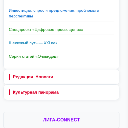
Инвестиции: спрос и предложения, проблемы и
перспективы
Спецпроект «Цифровое просвещение»
Шелковый путь — XXI век
Серия статей «Очевидец»
Редакция. Новости
Культурная панорама
ЛИГА-CONNECT