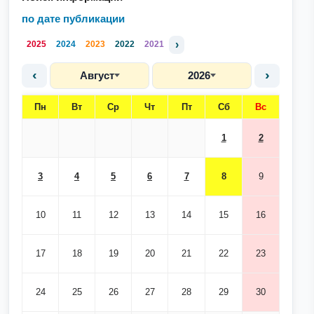
по дате публикации
›
2025
2024
2023
2022
2021
‹
›
Август
2026
Пн
Вт
Ср
Чт
Пт
Сб
Вс
1
2
3
4
5
6
7
8
9
10
11
12
13
14
15
16
17
18
19
20
21
22
23
24
25
26
27
28
29
30