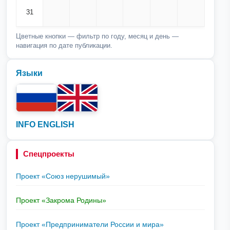
31
Цветные кнопки — фильтр по году, месяц и день —
навигация по дате публикации.
Языки
INFO ENGLISH
Спецпроекты
Проект «Союз нерушимый»
Проект «Закрома Родины»
Проект «Предприниматели России и мира»