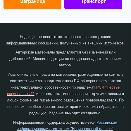
Заграница
Транспорт
Редакция не несет ответственность за содержание
информационных сообщений, полученных из внешних источников.
Авторские материалы предлагаются без изменений или
добавлений. Мнение редакции не всегда совпадает с мнением
автора.
Исключительные права на материалы, размещенные на сайте, в
соответствии с законодательством РФ об охране результатов
интеллектуальной собственности принадлежат
РСИ "Первый
национальный"
, и не подлежат использованию другими лицами в
любой форме без письменного разрешения правообладателя. По
вопросам приобретение авторских прав и рекламы обращаться в
редакцию.
Издание выходит ежедневно.
Информационная поддержка осуществляется
Российским
информационным агентством "Национальный альянс"
.