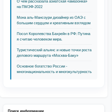
О чем рассказала азиатская «амазонка»
на ПМЭФ-2022
Мона аль-Мансоури дизайнер из ОАЭ с
большим сердцем и креативным взглядом
Посол Королевства Бахрейн в РФ: Путина
я считаю человеком мира.
Туристический альянс и новые точки роста
делового маршрута «Москва-Баку»
Основное богатство России -
многонациональность и многокультурность
Поиск информации