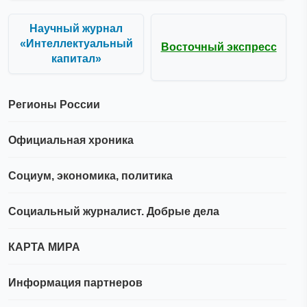
Научный журнал
«Интеллектуальный
Восточный экспресс
капитал»
Регионы России
Официальная хроника
Социум, экономика, политика
Социальный журналист. Добрые дела
КАРТА МИРА
Информация партнеров