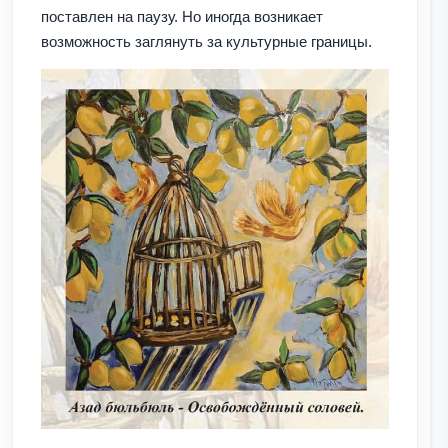
поставлен на паузу. Но иногда возникает
возможность заглянуть за культурные границы.