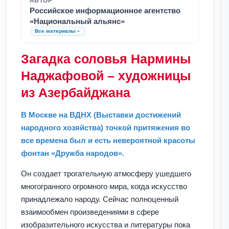
АВТОР
Российское информационное агентство
«Национальный альянс»
Все материалы
Загадка соловья Нармины
Наджафовой – художницы
из Азербайджана
В Москве на ВДНХ (Выставки достижений
народного хозяйства) точкой притяжения во
все времена был и есть невероятной красоты
фонтан «Дружба народов».
Он создает трогательную атмосферу ушедшего
многогранного огромного мира, когда искусство
принадлежало народу. Сейчас полноценный
взаимообмен произведениями в сфере
изобразительного искусства и литературы пока