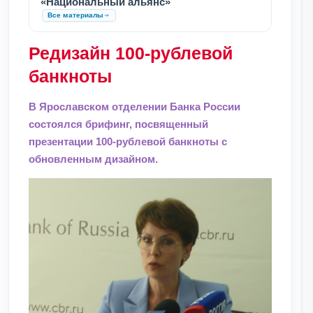
«Национальный альянс»
Все материалы
Редизайн 100-рублевой
банкноты
В Ярославском отделении Банка России
состоялся брифинг, посвященный
презентации 100-рублевой банкноты с
обновленным дизайном.