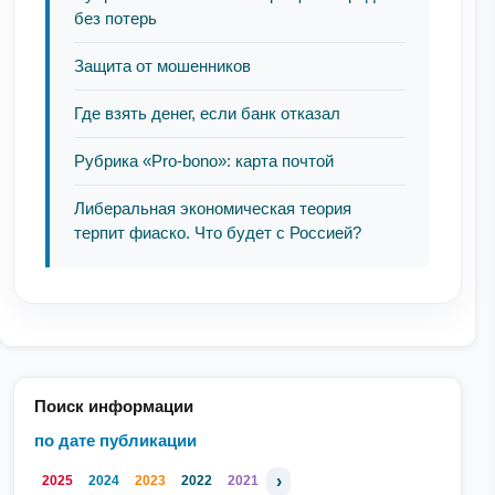
без потерь
Защита от мошенников
Где взять денег, если банк отказал
Рубрика «Pro-bono»: карта почтой
Либеральная экономическая теория
терпит фиаско. Что будет с Россией?
Поиск информации
по дате публикации
›
2025
2024
2023
2022
2021