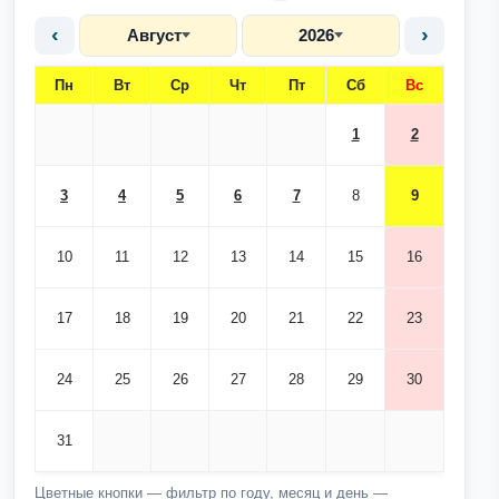
‹
›
Август
2026
Пн
Вт
Ср
Чт
Пт
Сб
Вс
1
2
3
4
5
6
7
8
9
10
11
12
13
14
15
16
17
18
19
20
21
22
23
24
25
26
27
28
29
30
31
Цветные кнопки — фильтр по году, месяц и день —