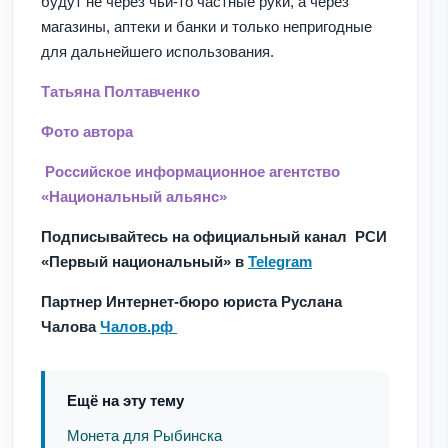
будут не через чьи-то частные руки, а через
магазины, аптеки и банки и только непригодные
для дальнейшего использования.
Татьяна Полтавченко
Фото автора
Российское информационное агентство
«Национальный альянс»
Подписывайтесь на официальный канал РСИ
«Первый национальный» в
Telegram
Партнер Интернет-бюро юриста Руслана
Чалова
Чалов.рф
Ещё на эту тему
Монета для Рыбинска