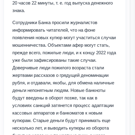
20 часов 22 минуты, т. е. год выпуска денежного
знака.
Сотрудники Банка просили журналистов
информировать читателей, что на фоне
появления новых купюр могут участиться случаи
мошенничества. Объектами афер могут стать,
прежде всего, пожилые люди, и к концу 2022 года
уже были зафиксированы такие случаи.
Доверчивые люди пожилого возраста стали
жертвами рассказов о грядущей деноминации
рубля, и отдавали, якобы, для обмена наличные
деньги непонятным людям. Новые банкноты
будут введены в оборот позже, так как в
условиях санкций затянется процесс адаптации
кассовых аппаратов и банкоматов к новым
купюрам. Старые деньги будут принимать еще
несколько лет, и выводить купюры из оборота