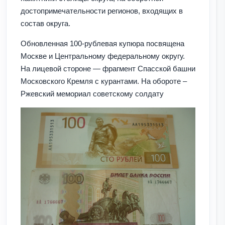
достопримечательности регионов, входящих в
состав округа.
Обновленная 100-рублевая купюра посвящена
Москве и Центральному федеральному округу.
На лицевой стороне — фрагмент Спасской башни
Московского Кремля с курантами. На обороте –
Ржевский мемориал советскому солдату