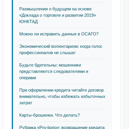
Размышления о будущем на основе
«Доклада о торговле и развитии 2019»
ЮНКТАД
Можно ли исправить данные в ОСАГО?
Экономический волюнтаризм: когда голос
профессионалов не слышат
Будьте бдительны: мошенники
представляются следователями и
операми
При оформлении кредита читайте договор
внимательно, чтобы избежать избыточных
затрат
Карты-брошенки. Что делать?
Рубрика «Pro-bono»: возвращение кредита