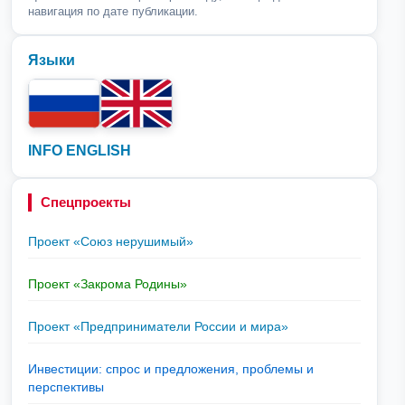
навигация по дате публикации.
Языки
INFO ENGLISH
Спецпроекты
Проект «Союз нерушимый»
Проект «Закрома Родины»
Проект «Предприниматели России и мира»
Инвестиции: спрос и предложения, проблемы и
перспективы