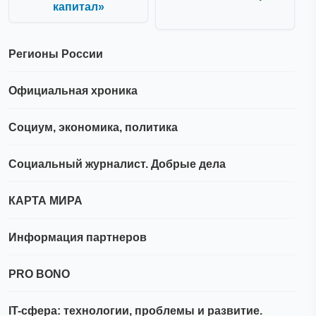
капитал»
Регионы России
Официальная хроника
Социум, экономика, политика
Социальный журналист. Добрые дела
КАРТА МИРА
Информация партнеров
PRO BONO
IT-сфера: технологии, проблемы и развитие.