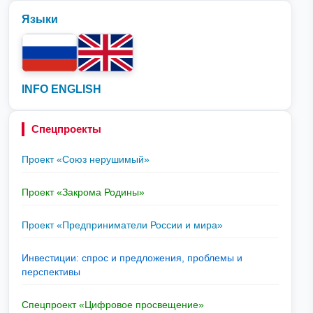
Языки
INFO ENGLISH
Спецпроекты
Проект «Союз нерушимый»
Проект «Закрома Родины»
Проект «Предприниматели России и мира»
Инвестиции: спрос и предложения, проблемы и
перспективы
Спецпроект «Цифровое просвещение»