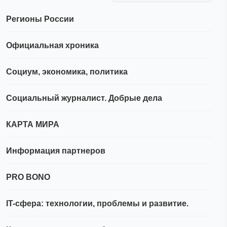
Регионы России
Официальная хроника
Социум, экономика, политика
Социальный журналист. Добрые дела
КАРТА МИРА
Информация партнеров
PRO BONO
IT-сфера: технологии, проблемы и развитие.