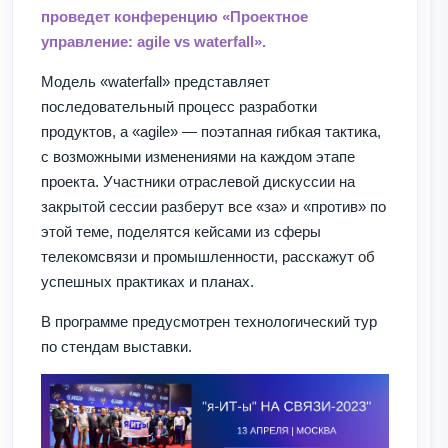
проведет конференцию «Проектное
управление: agile vs waterfall».
Модель «waterfall» представляет
последовательный процесс разработки
продуктов, а «agile» — поэтапная гибкая тактика,
с возможными изменениями на каждом этапе
проекта. Участники отраслевой дискуссии на
закрытой сессии разберут все «за» и «против» по
этой теме, поделятся кейсами из сферы
телекомсвязи и промышленности, расскажут об
успешных практиках и планах.
В программе предусмотрен технологический тур
по стендам выставки.