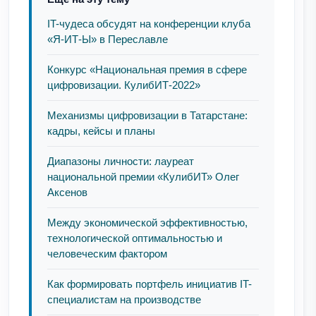
IT-чудеса обсудят на конференции клуба
«Я-ИТ-Ы» в Переславле
Конкурс «Национальная премия в сфере
цифровизации. КулибИТ-2022»
Механизмы цифровизации в Татарстане:
кадры, кейсы и планы
Диапазоны личности: лауреат
национальной премии «КулибИТ» Олег
Аксенов
Между экономической эффективностью,
технологической оптимальностью и
человеческим фактором
Как формировать портфель инициатив IT-
специалистам на производстве