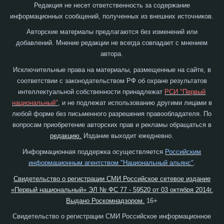
Редакция не несет ответственность за содержание
информационных сообщений, полученных из внешних источников.
Авторские материалы предлагаются без изменений или
добавлений. Мнение редакции не всегда совпадает с мнением
автора.
Исключительные права на материалы, размещенные на сайте, в
соответствии с законодательством РФ об охране результатов
интеллектуальной собственности принадлежат
РСИ "Первый
национальный"
, и не подлежат использованию другими лицами в
любой форме без письменного разрешения правообладателя. По
вопросам приобретение авторских прав и рекламы обращаться в
редакцию.
Издание выходит ежедневно.
Информационная поддержка осуществляется
Российским
информационным агентством "Национальный альянс"
.
Свидетельство о регистрации СМИ Российское сетевое издание
«Первый национальный» ЭЛ № ФС 77 - 59520 от 03 октября 2014г.
Выдано Роскомнадзором.
16+
Свидетельство о регистрации СМИ Российское информационное