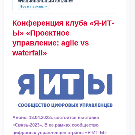
«Национальный альянс»
Все материалы
Конференция клуба «Я-ИТ-
Ы» «Проектное
управление: agile vs
waterfall»
Анонс: 13.04.2023г. состоится выставка
«Связь-2023». В ее рамках сообщество
цифровых управленцев страны «Я-ИТ-Ы»