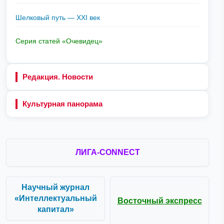
Шелковый путь — XXI век
Серия статей «Очевидец»
Редакция. Новости
Культурная панорама
ЛИГА-CONNECT
Научный журнал
«Интеллектуальный
Восточный экспресс
капитал»