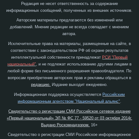
Редакция не несет ответственность за содержание
информационных сообщений, полученных из внешних источников.
Авторские материалы предлагаются без изменений или
добавлений. Мнение редакции не всегда совпадает с мнением
автора.
Исключительные права на материалы, размещенные на сайте, в
соответствии с законодательством РФ об охране результатов
интеллектуальной собственности принадлежат
РСИ "Первый
национальный"
, и не подлежат использованию другими лицами в
любой форме без письменного разрешения правообладателя. По
вопросам приобретение авторских прав и рекламы обращаться в
редакцию.
Издание выходит ежедневно.
Информационная поддержка осуществляется
Российским
информационным агентством "Национальный альянс"
.
Свидетельство о регистрации СМИ Российское сетевое издание
«Первый национальный» ЭЛ № ФС 77 - 59520 от 03 октября 2014г.
Выдано Роскомнадзором.
16+
Свидетельство о регистрации СМИ Российское информационное