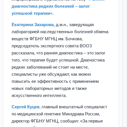
диагностика редких болезней – залог
успешной терапии»
.
Екатерина Захарова
, д.м.н., заведующая
лабораторией наследственных болезней обмена
веществ ФГБНУ МГНЦ им. Бочкова,
председатель экспертного совета ВООЗ
рассказала, что ранняя диагностика – это залог
того, что терапия будет успешной. Диагностика
редких заболеваний не стоит на месте,
специалисты уже обсуждают, как можно
повысить ее эффективность с применением
новых лабораторных методов и также
искусственного интеллекта.
Сергей Куцев
, главный внештатный специалист
по медицинской генетике Минздрава России,
директор ФГБНУ МГНЦ, сообщил: «За первые