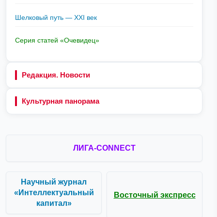
Шелковый путь — XXI век
Серия статей «Очевидец»
Редакция. Новости
Культурная панорама
ЛИГА-CONNECT
Научный журнал
«Интеллектуальный
Восточный экспресс
капитал»