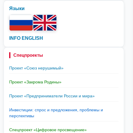
Языки
INFO ENGLISH
Спецпроекты
Проект «Союз нерушимый»
Проект «Закрома Родины»
Проект «Предприниматели России и мира»
Инвестиции: спрос и предложения, проблемы и
перспективы
Спецпроект «Цифровое просвещение»