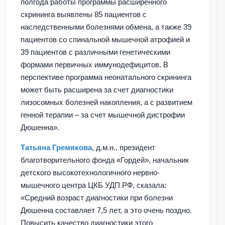
полгода работы программы расширенного
скрининга выявлены 85 пациентов с
наследственными болезнями обмена, а также 39
пациентов со спинальной мышечной атрофией и
39 пациентов с различными генетическими
формами первичных иммунодефицитов. В
перспективе программа неонатального скрининга
может быть расширена за счет диагностики
лизосомных болезней накопления, а с развитием
генной терапии – за счет мышечной дистрофии
Дюшенна».
Татьяна Гремякова
, д.м.н., президент
благотворительного фонда «Гордей», начальник
детского высокотехнологичного нервно-
мышечного центра ЦКБ УДП РФ, сказала:
«Средний возраст диагностики при болезни
Дюшенна составляет 7,5 лет, а это очень поздно.
Повысить качество диагностики этого