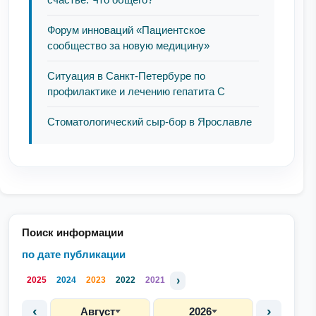
Форум инноваций «Пациентское
сообщество за новую медицину»
Ситуация в Санкт-Петербуре по
профилактике и лечению гепатита С
Стоматологический сыр-бор в Ярославле
Поиск информации
по дате публикации
›
2025
2024
2023
2022
2021
‹
›
Август
2026