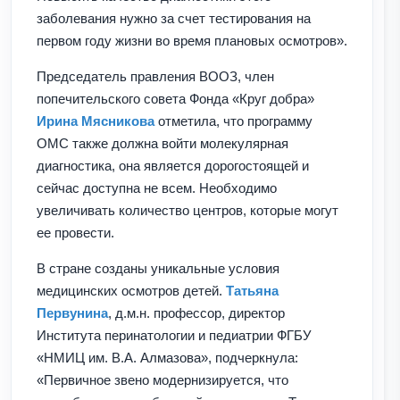
заболевания нужно за счет тестирования на
первом году жизни во время плановых осмотров».
Председатель правления ВООЗ, член
попечительского совета Фонда «Круг добра»
Ирина Мясникова
отметила, что программу
ОМС также должна войти молекулярная
диагностика, она является дорогостоящей и
сейчас доступна не всем. Необходимо
увеличивать количество центров, которые могут
ее провести.
В стране созданы уникальные условия
медицинских осмотров детей.
Татьяна
Первунина
, д.м.н. профессор, директор
Института перинатологии и педиатрии ФГБУ
«НМИЦ им. В.А. Алмазова», подчеркнула:
«Первичное звено модернизируется, что