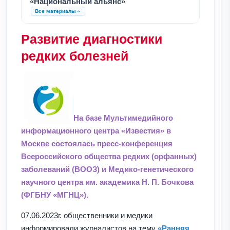
«Национальный альянс»
Все материалы
Развитие диагностики
редких болезней
На базе Мультимедийного
информационного центра «Известия» в
Москве состоялась пресс-конференция
Всероссийского общества редких (орфанных)
заболеваний (ВООЗ) и Медико-генетического
научного центра им. академика Н. П. Бочкова
(ФГБНУ «МГНЦ»).
07.06.2023г. общественники и медики
информировали журналистов на тему
«Ранняя