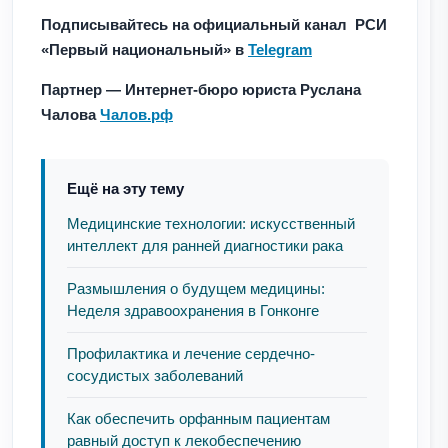
Подписывайтесь на официальный канал РСИ
«Первый национальный» в
Telegram
Партнер — Интернет-бюро юриста Руслана
Чалова
Чалов.рф
Ещё на эту тему
Медицинские технологии: искусственный
интеллект для ранней диагностики рака
Размышления о будущем медицины:
Неделя здравоохранения в Гонконге
Профилактика и лечение сердечно-
сосудистых заболеваний
Как обеспечить орфанным пациентам
равный доступ к лекобеспечению