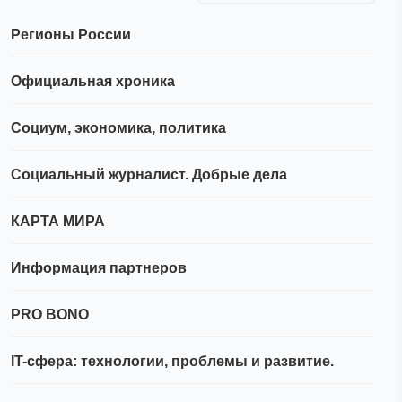
Регионы России
Официальная хроника
Социум, экономика, политика
Социальный журналист. Добрые дела
КАРТА МИРА
Информация партнеров
PRO BONO
IT-сфера: технологии, проблемы и развитие.