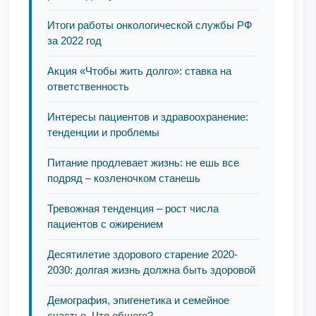
Итоги работы онкологической службы РФ
за 2022 год
Акция «Чтобы жить долго»: ставка на
ответственность
Интересы пациентов и здравоохранение:
тенденции и проблемы
Питание продлевает жизнь: не ешь все
подряд – козленочком станешь
Тревожная тенденция – рост числа
пациентов с ожирением
Десятилетие здорового старение 2020-
2030: долгая жизнь должна быть здоровой
Демография, эпигенетика и семейное
счастье. Что общего?