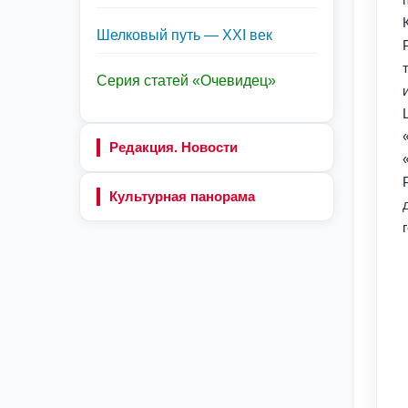
Шелковый путь — XXI век
Серия статей «Очевидец»
Редакция. Новости
Культурная панорама