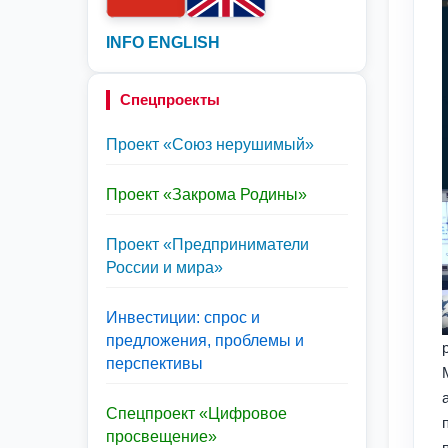
INFO ENGLISH
Спецпроекты
Проект «Союз нерушимый»
Проект «Закрома Родины»
Проект «Предприниматели
России и мира»
Инвестиции: спрос и
предложения, проблемы и
перспективы
Спецпроект «Цифровое
просвещение»