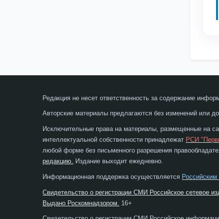
Редакция не несет ответственность за содержание инфор
Авторские материалы предлагаются без изменений или до
Исключительные права на материалы, размещенные на сай
интеллектуальной собственности принадлежат
РСИ "Перв
любой форме без письменного разрешения правообладател
редакцию.
Издание выходит ежедневно.
Информационная поддержка осуществляется
Российским
Свидетельство о регистрации СМИ Российское сетевое из
Выдано Роскомнадзором.
16+
Свидетельство о регистрации СМИ Российское информаци