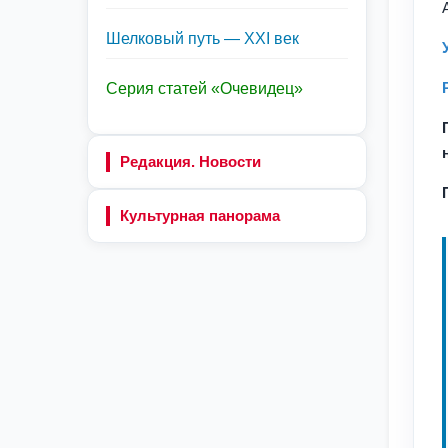
Шелковый путь — XXI век
Серия статей «Очевидец»
Редакция. Новости
Культурная панорама