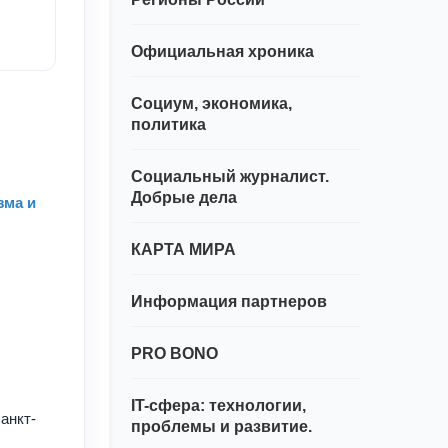
Официальная хроника
Социум, экономика,
политика
Социальный журналист.
Добрые дела
зма и
КАРТА МИРА
Информация партнеров
PRO BONO
IT-сфера: технологии,
анкт-
проблемы и развитие.