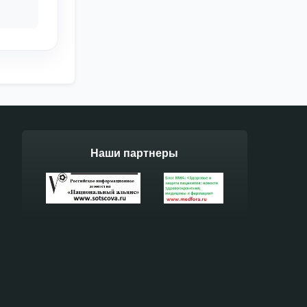
Наши партнеры