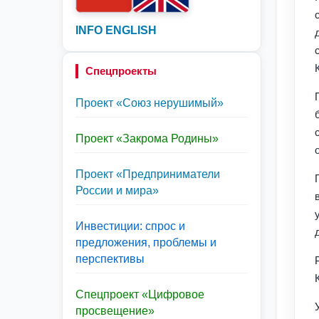
INFO ENGLISH
Спецпроекты
Проект «Союз нерушимый»
Проект «Закрома Родины»
Проект «Предприниматели
России и мира»
Инвестиции: спрос и
предложения, проблемы и
перспективы
Спецпроект «Цифровое
просвещение»